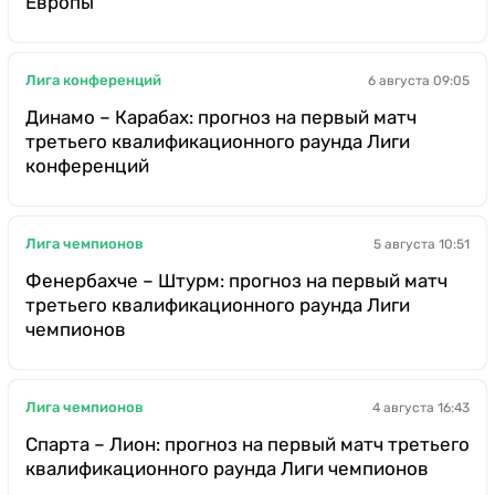
Европы
Лига конференций
6 августа 09:05
Динамо – Карабах: прогноз на первый матч
третьего квалификационного раунда Лиги
конференций
Лига чемпионов
5 августа 10:51
Фенербахче – Штурм: прогноз на первый матч
третьего квалификационного раунда Лиги
чемпионов
Лига чемпионов
4 августа 16:43
Спарта – Лион: прогноз на первый матч третьего
квалификационного раунда Лиги чемпионов