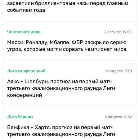
засветили бриллиантовые часы перед главным
событием года
Чемпионат мира
7 августа 19:58
Месси, Роналду, Мбаппе: ФБР раскрыло серию
угроз, которые могли сорвать чемпионат мира
Лига конференций
6 августа 17:51
Аякс – Шелбурн: прогноз на первый матч
третьего квалификационного раунда Лиги
конференций
Лига Европы
6 августа 17:32
Бенфика – Хартс: прогноз на первый матч
третьего квалификационного раунда Лиги