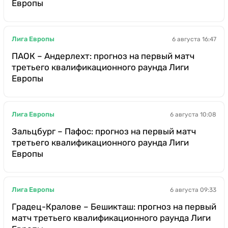
Европы
Лига Европы
6 августа 16:47
ПАОК – Андерлехт: прогноз на первый матч
третьего квалификационного раунда Лиги
Европы
Лига Европы
6 августа 10:08
Зальцбург – Пафос: прогноз на первый матч
третьего квалификационного раунда Лиги
Европы
Лига Европы
6 августа 09:33
Градец-Кралове – Бешикташ: прогноз на первый
матч третьего квалификационного раунда Лиги