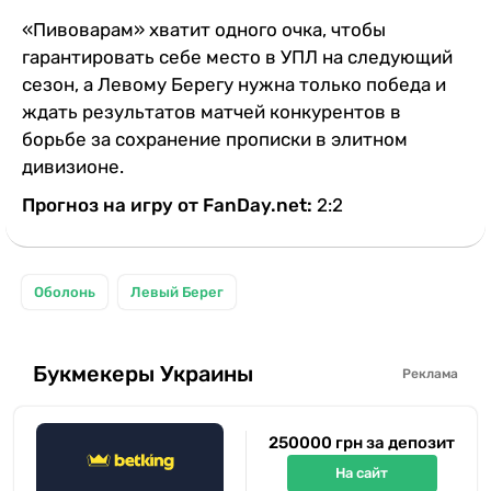
«Пивоварам» хватит одного очка, чтобы
гарантировать себе место в УПЛ на следующий
сезон, а Левому Берегу нужна только победа и
ждать результатов матчей конкурентов в
борьбе за сохранение прописки в элитном
дивизионе.
Прогноз на игру от FanDay.net:
2:2
Оболонь
Левый Берег
Букмекеры Украины
Реклама
250000 грн за депозит
На сайт