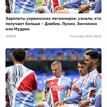
Зарплаты украинских легионеров: узнали, кто
получает больше – Довбик, Лунин, Зинченко
или Мудрик
8310
21 октября 2024, 08:22