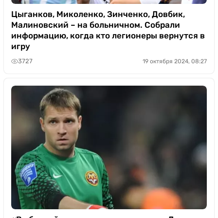
Цыганков, Миколенко, Зинченко, Довбик,
Малиновский – на больничном. Собрали
информацию, когда кто легионеры вернутся в
игру
3727
19 октября 2024, 08:27