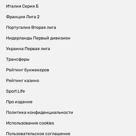
Италия Серия Б
Франция Лига 2
Португалия Вторая лига
Нидерланды Первый дивизион
Украина Первая лига
Трансферы
Рейтинг букмекеров
Рейтинг казино
Sport Life
Про издание
Политика конфиденциальности
Использование cookies
Пользовательское соглашение