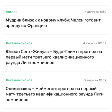
Англия
4 августа 11:39
Мудрик близок к новому клубу: Челси готовит
аренду во Францию
Лига чемпионов
4 августа 09:02
Юнион Сент-Жилуаз – Буде-Глимт: прогноз на
первый матч третьего квалификационного
раунда Лиги чемпионов
Лига чемпионов
3 августа 19:09
Олимпиакос – Неймеген: прогноз на первый
матч третьего квалификационного раунда Лиги
чемпионов