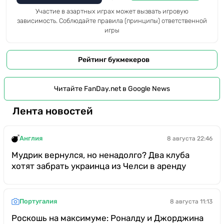
Участие в азартных играх может вызвать игровую
зависимость. Соблюдайте правила (принципы) ответственной
игры
Рейтинг букмекеров
Читайте FanDay.net в Google News
Лента новостей
Англия
8 августа 22:46
Мудрик вернулся, но ненадолго? Два клуба
хотят забрать украинца из Челси в аренду
Португалия
8 августа 11:13
Роскошь на максимуме: Роналду и Джорджина