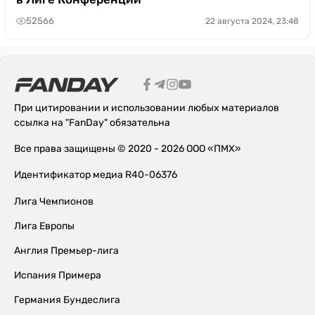
52566
22 августа 2024, 23:48
При цитировании и использовании любых материалов
ссылка на "FanDay" обязательна
Все права защищены © 2020 - 2026 ООО «ПМХ»
Идентификатор медиа R40-06376
Лига Чемпионов
Лига Европы
Англия Премьер-лига
Испания Примера
Германия Бундеслига