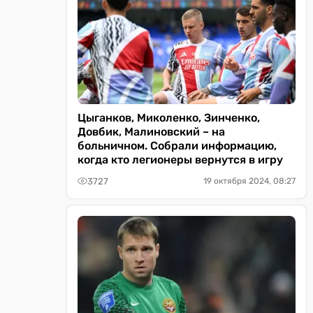
Цыганков, Миколенко, Зинченко,
Довбик, Малиновский – на
больничном. Собрали информацию,
когда кто легионеры вернутся в игру
3727
19 октября 2024, 08:27