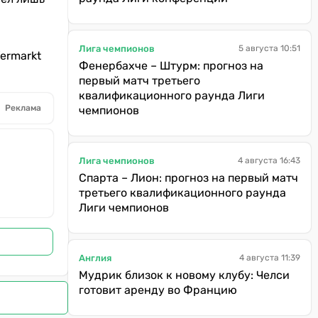
Лига чемпионов
5 августа 10:51
ermarkt
Фенербахче – Штурм: прогноз на
первый матч третьего
квалификационного раунда Лиги
Реклама
чемпионов
Лига чемпионов
4 августа 16:43
Спарта – Лион: прогноз на первый матч
третьего квалификационного раунда
Лиги чемпионов
Англия
4 августа 11:39
Мудрик близок к новому клубу: Челси
готовит аренду во Францию