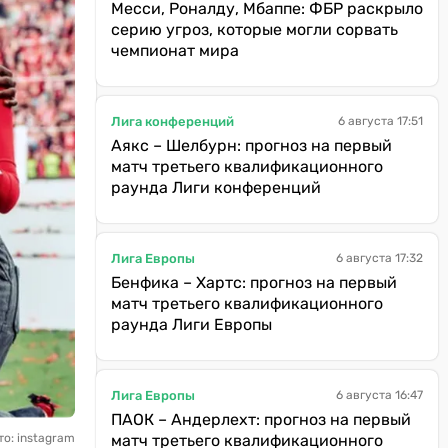
Месси, Роналду, Мбаппе: ФБР раскрыло
серию угроз, которые могли сорвать
чемпионат мира
Лига конференций
6 августа 17:51
Аякс – Шелбурн: прогноз на первый
матч третьего квалификационного
раунда Лиги конференций
Лига Европы
6 августа 17:32
Бенфика – Хартс: прогноз на первый
матч третьего квалификационного
раунда Лиги Европы
Лига Европы
6 августа 16:47
ПАОК – Андерлехт: прогноз на первый
о: instagram
матч третьего квалификационного