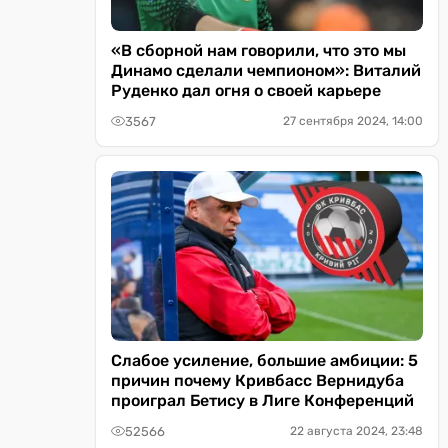
«В сборной нам говорили, что это мы
Динамо сделали чемпионом»: Виталий
Руденко дал огня о своей карьере
3567
27 сентября 2024, 14:00
Слабое усиление, большие амбиции: 5
причин почему Кривбасс Вернидуба
проиграл Бетису в Лиге Конференций
52566
22 августа 2024, 23:48