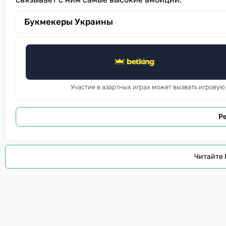
Букмекеры Украины
Участие в азартных играх может вызвать игровую
Р
Читайте 