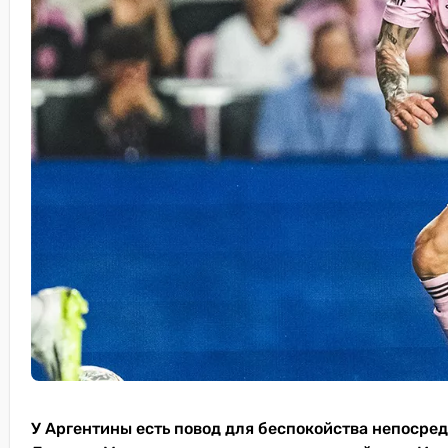
У Аргентины есть повод для беспокойства непосре