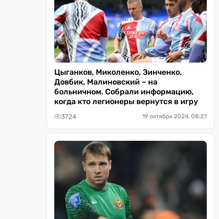
Цыганков, Миколенко, Зинченко,
Довбик, Малиновский – на
больничном. Собрали информацию,
когда кто легионеры вернутся в игру
3724
19 октября 2024, 08:27