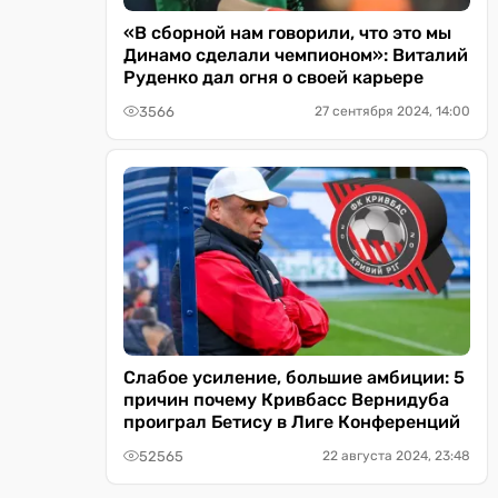
«В сборной нам говорили, что это мы
Динамо сделали чемпионом»: Виталий
Руденко дал огня о своей карьере
3566
27 сентября 2024, 14:00
Слабое усиление, большие амбиции: 5
причин почему Кривбасс Вернидуба
проиграл Бетису в Лиге Конференций
52565
22 августа 2024, 23:48