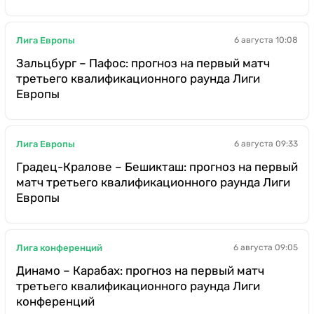
Лига Европы
6 августа 10:08
Зальцбург – Пафос: прогноз на первый матч
третьего квалификационного раунда Лиги
Европы
Лига Европы
6 августа 09:33
Градец-Кралове – Бешикташ: прогноз на первый
матч третьего квалификационного раунда Лиги
Европы
Лига конференций
6 августа 09:05
Динамо – Карабах: прогноз на первый матч
третьего квалификационного раунда Лиги
конференций