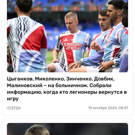
Цыганков, Миколенко, Зинченко, Довбик,
Малиновский – на больничном. Собрали
информацию, когда кто легионеры вернутся в
игру
3726
19 октября 2024, 08:27