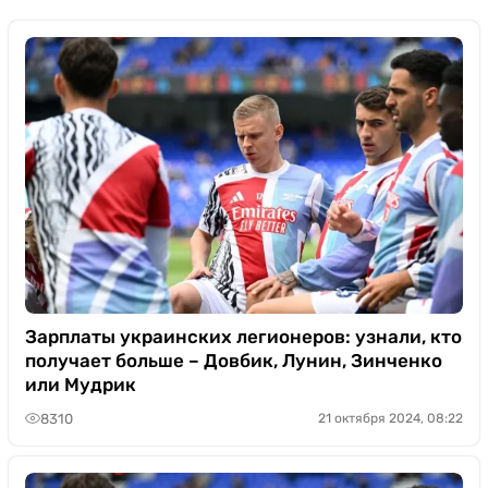
Зарплаты украинских легионеров: узнали, кто
получает больше – Довбик, Лунин, Зинченко
или Мудрик
8310
21 октября 2024, 08:22