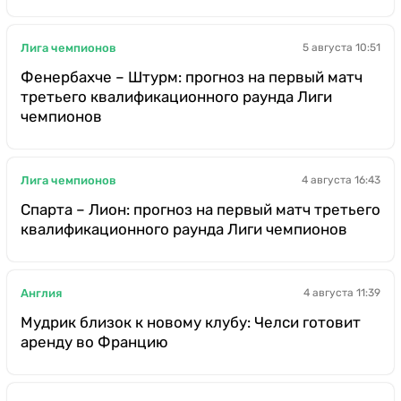
Лига чемпионов
5 августа 10:51
Фенербахче – Штурм: прогноз на первый матч
третьего квалификационного раунда Лиги
чемпионов
Лига чемпионов
4 августа 16:43
Спарта – Лион: прогноз на первый матч третьего
квалификационного раунда Лиги чемпионов
Англия
4 августа 11:39
Мудрик близок к новому клубу: Челси готовит
аренду во Францию