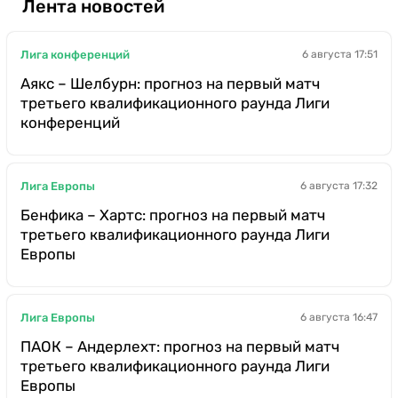
Лента новостей
Лига конференций
6 августа 17:51
Аякс – Шелбурн: прогноз на первый матч
третьего квалификационного раунда Лиги
конференций
Лига Европы
6 августа 17:32
Бенфика – Хартс: прогноз на первый матч
третьего квалификационного раунда Лиги
Европы
Лига Европы
6 августа 16:47
ПАОК – Андерлехт: прогноз на первый матч
третьего квалификационного раунда Лиги
Европы