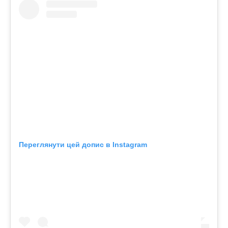
Переглянути цей допис в Instagram