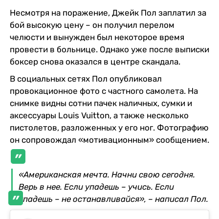
Несмотря на поражение, Джейк Пол заплатил за
бой высокую цену – он получил перелом
челюсти и вынужден был некоторое время
провести в больнице. Однако уже после выписки
боксер снова оказался в центре скандала.
В социальных сетях Пол опубликовал
провокационное фото с частного самолета. На
снимке видны сотни пачек наличных, сумки и
аксессуары Louis Vuitton, а также несколько
пистолетов, разложенных у его ног. Фотографию
он сопровождал «мотивационным» сообщением.
«Американская мечта. Начни свою сегодня.
Верь в нее. Если упадешь – учись. Если
упадешь – не останавливайся», – написал Пол.