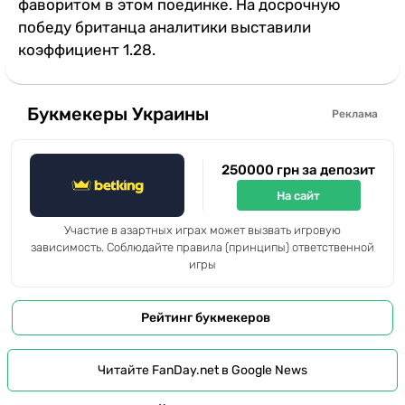
фаворитом в этом поединке. На досрочную
победу британца аналитики выставили
коэффициент 1.28.
Букмекеры Украины
Реклама
250000 грн за депозит
На сайт
Участие в азартных играх может вызвать игровую
зависимость. Соблюдайте правила (принципы) ответственной
игры
Рейтинг букмекеров
Читайте FanDay.net в Google News