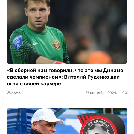
«В сборной нам говорили, что это мы Динамо
сделали чемпионом»: Виталий Руденко дал
огня о своей карьере
3566
27 сентября 2024, 14:00