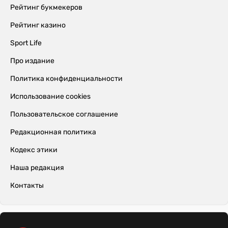
Рейтинг букмекеров
Рейтинг казино
Sport Life
Про издание
Политика конфиденциальности
Использование cookies
Пользовательское соглашение
Редакционная политика
Кодекс этики
Наша редакция
Контакты