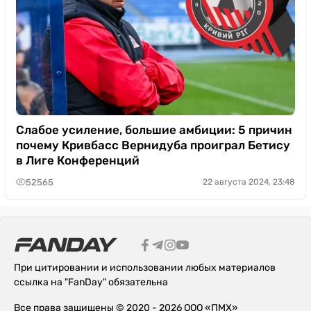
Слабое усиление, большие амбиции: 5 причин
почему Кривбасс Вернидуба проиграл Бетису
в Лиге Конференций
52565
22 августа 2024, 23:48
При цитировании и использовании любых материалов
ссылка на "FanDay" обязательна
Все права защищены © 2020 - 2026 ООО «ПМХ»