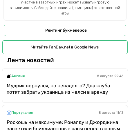
Участие в азартных играх может вызвать игровую
зависимость. Соблюдайте правила (принципы) ответственной
игры
Рейтинг букмекеров
Читайте FanDay.net в Google News
Лента новостей
Англия
8 августа 22:46
Мудрик вернулся, но ненадолго? Два клуба
хотят забрать украинца из Челси в аренду
Португалия
8 августа 11:13
Роскошь на максимуме: Роналду и Джорджина
засветили бриллиантовые часы перед главным