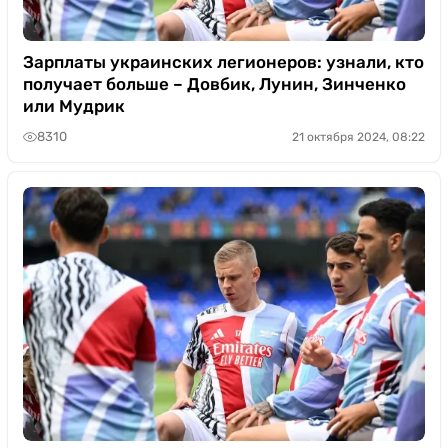
Зарплаты украинских легионеров: узнали, кто
получает больше – Довбик, Лунин, Зинченко
или Мудрик
8310
21 октября 2024, 08:22