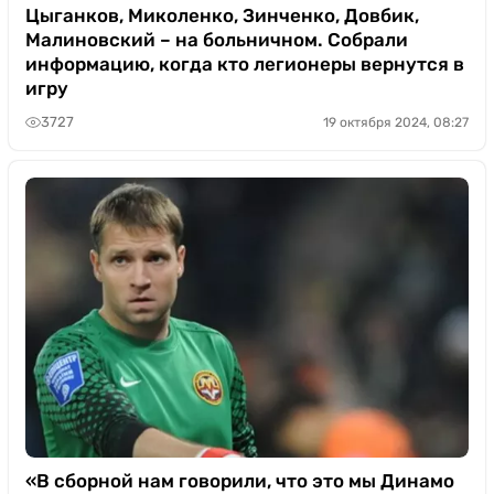
Цыганков, Миколенко, Зинченко, Довбик,
Малиновский – на больничном. Собрали
информацию, когда кто легионеры вернутся в
игру
3727
19 октября 2024, 08:27
«В сборной нам говорили, что это мы Динамо