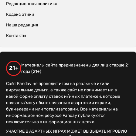
Редакционная политика
Кодекс этики
Наша редакция
Контакты
Материалы сайта предназначены для лиц старше 21
21+
года (21+)
Сайт Fanday не проводит игры на реальные и/или
виртуальные деньги, а также сайт не принимает ни в
какой форме оплату ставок и/иных платежей, которые
связаны/могут быть связаны с азартными играми,
букмекерами или тотализаторами. Все материалы на
информационном ресурсе Fanday публикуются
исключительно в информационных целях.
УЧАСТИЕ В АЗАРТНЫХ ИГРАХ МОЖЕТ ВЫЗЫВАТЬ ИГРОВУЮ