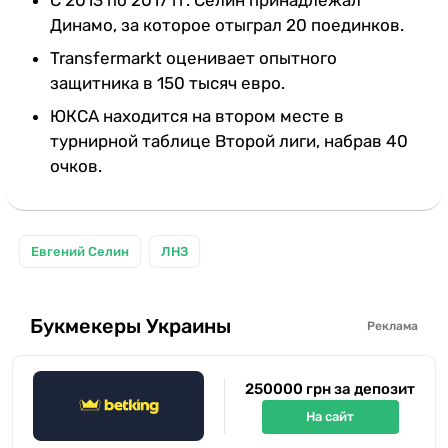
Динамо, за которое отыграл 20 поединков.
Transfermarkt оценивает опытного
защитника в 150 тысяч евро.
ЮКСА находится на втором месте в
турнирной таблице Второй лиги, набрав 40
очков.
Евгений Селин
ЛНЗ
Букмекеры Украины
Реклама
250000 грн за депозит
На сайт