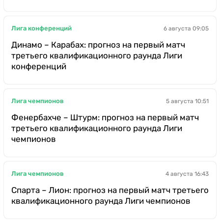
Лига конференций
6 августа 09:05
Динамо – Карабах: прогноз на первый матч
третьего квалификационного раунда Лиги
конференций
Лига чемпионов
5 августа 10:51
Фенербахче – Штурм: прогноз на первый матч
третьего квалификационного раунда Лиги
чемпионов
Лига чемпионов
4 августа 16:43
Спарта – Лион: прогноз на первый матч третьего
квалификационного раунда Лиги чемпионов