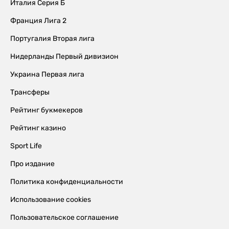
Италия Серия Б
Франция Лига 2
Португалия Вторая лига
Нидерланды Первый дивизион
Украина Первая лига
Трансферы
Рейтинг букмекеров
Рейтинг казино
Sport Life
Про издание
Политика конфиденциальности
Использование cookies
Пользовательское соглашение