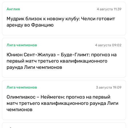
Англия
4 августа 11:39
Мудрик близок к новому клубу: Челси готовит
аренду во Францию
Лига чемпионов
4 августа 09:02
Юнион Сент-Жилуаз – Буде-Глимт: прогноз на
первый матч третьего квалификационного
раунда Лиги чемпионов
Лига чемпионов
3 августа 19:09
Олимпиакос – Неймеген: прогноз на первый
матч третьего квалификационного раунда Лиги
чемпионов