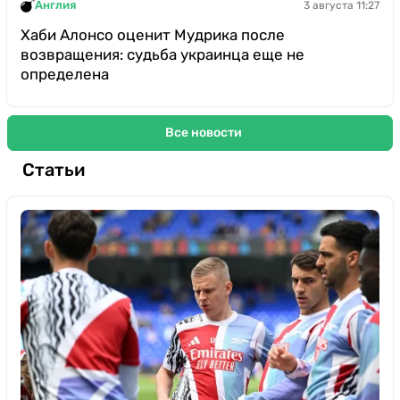
Англия
3 августа 11:27
Хаби Алонсо оценит Мудрика после
возвращения: судьба украинца еще не
определена
Все новости
Статьи