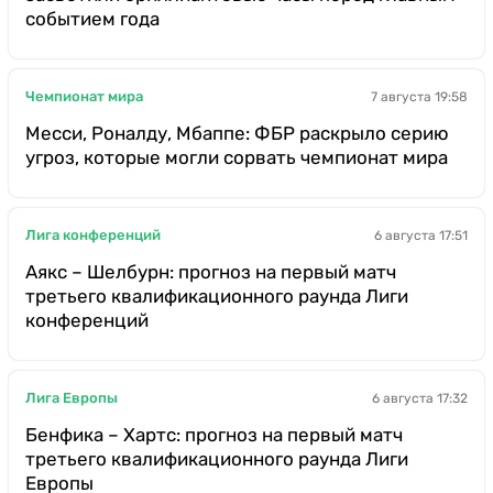
событием года
Чемпионат мира
7 августа 19:58
Месси, Роналду, Мбаппе: ФБР раскрыло серию
угроз, которые могли сорвать чемпионат мира
Лига конференций
6 августа 17:51
Аякс – Шелбурн: прогноз на первый матч
третьего квалификационного раунда Лиги
конференций
Лига Европы
6 августа 17:32
Бенфика – Хартс: прогноз на первый матч
третьего квалификационного раунда Лиги
Европы