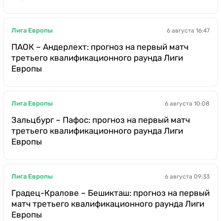
Лига Европы
6 августа 16:47
ПАОК – Андерлехт: прогноз на первый матч
третьего квалификационного раунда Лиги
Европы
Лига Европы
6 августа 10:08
Зальцбург – Пафос: прогноз на первый матч
третьего квалификационного раунда Лиги
Европы
Лига Европы
6 августа 09:33
Градец-Кралове – Бешикташ: прогноз на первый
матч третьего квалификационного раунда Лиги
Европы