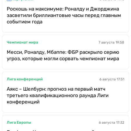
Роскошь на максимуме: Роналду и Джорджина
засветили бриллиантовые часы перед главным
событием года
Чемпионат мира
7 августа 19:58
Месси, Роналду, Мбаппе: ФБР раскрыло серию
угроз, которые могли сорвать чемпионат мира
Лига конференций
6 августа 17:51
Аякс – Шелбурн: прогноз на первый матч
третьего квалификационного раунда Лиги
конференций
Лига Европы
6 августа 17:32