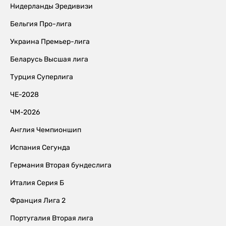
Нидерланды Эредивизи
Бельгия Про-лига
Украина Премьер-лига
Беларусь Высшая лига
Турция Суперлига
ЧЕ-2028
ЧМ-2026
Англия Чемпионшип
Испания Сегунда
Германия Вторая бундеслига
Италия Серия Б
Франция Лига 2
Португалия Вторая лига