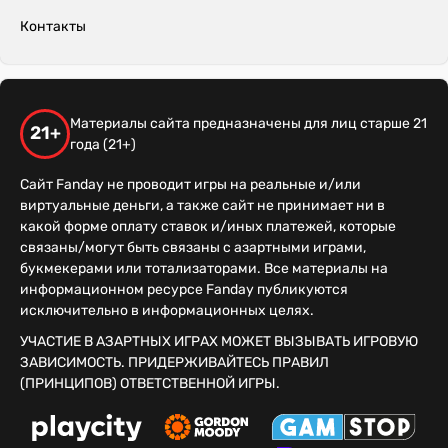
Контакты
Материалы сайта предназначены для лиц старше 21
21+
года (21+)
Сайт Fanday не проводит игры на реальные и/или
виртуальные деньги, а также сайт не принимает ни в
какой форме оплату ставок и/иных платежей, которые
связаны/могут быть связаны с азартными играми,
букмекерами или тотализаторами. Все материалы на
информационном ресурсе Fanday публикуются
исключительно в информационных целях.
УЧАСТИЕ В АЗАРТНЫХ ИГРАХ МОЖЕТ ВЫЗЫВАТЬ ИГРОВУЮ
ЗАВИСИМОСТЬ. ПРИДЕРЖИВАЙТЕСЬ ПРАВИЛ
(ПРИНЦИПОВ) ОТВЕТСТВЕННОЙ ИГРЫ.