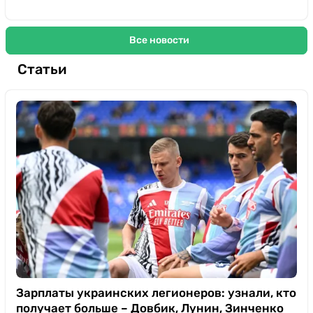
Все новости
Статьи
Зарплаты украинских легионеров: узнали, кто
получает больше – Довбик, Лунин, Зинченко