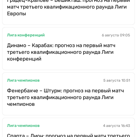
матч третьего квалификационного раунда Лиги
Европы
Лига конференций
6 августа 09:05
Динамо – Карабах: прогноз на первый матч
третьего квалификационного раунда Лиги
конференций
Лига чемпионов
5 августа 10:51
Фенербахче – Штурм: прогноз на первый матч
третьего квалификационного раунда Лиги
чемпионов
Лига чемпионов
4 августа 16:43
Спарта – Лион: прогноз на первый матч третьего