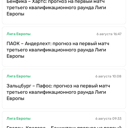
Бенфика – Хартс: прогноз на первый матч
третьего квалификационного раунда Лиги
Европы
Лига Европы
6 августа 16:47
ПАОК – Андерлехт: прогноз на первый матч
третьего квалификационного раунда Лиги
Европы
Лига Европы
6 августа 10:08
Зальцбург – Пафос: прогноз на первый матч
третьего квалификационного раунда Лиги
Европы
Лига Европы
6 августа 09:33
Градец-Кралове – Бешикташ: прогноз на первый