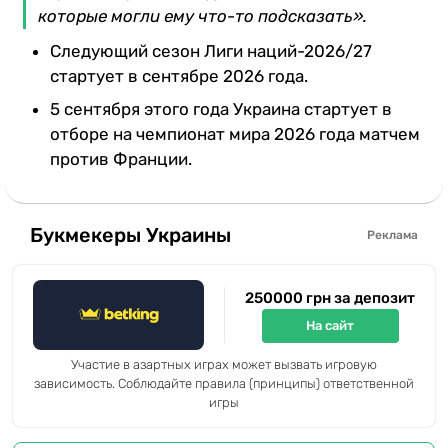
которые могли ему что-то подсказать».
Следующий сезон Лиги наций-2026/27
стартует в сентябре 2026 года.
5 сентября этого года Украина стартует в
отборе на чемпионат мира 2026 года матчем
против Франции.
Букмекеры Украины
Реклама
250000 грн за депозит
На сайт
Участие в азартных играх может вызвать игровую
зависимость. Соблюдайте правила (принципы) ответственной
игры