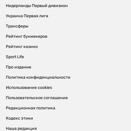
Нидерланды Первый дивизион
Украина Первая лига
Трансферы
Рейтинг букмекеров
Рейтинг казино
Sport Life
Про издание
Политика конфиденциальности
Использование cookies
Пользовательское соглашение
Редакционная политика
Кодекс этики
Наша редакция