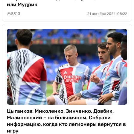
или Мудрик
8310
21 октября 2024, 08:22
Цыганков, Миколенко, Зинченко, Довбик,
Малиновский – на больничном. Собрали
информацию, когда кто легионеры вернутся в
игру