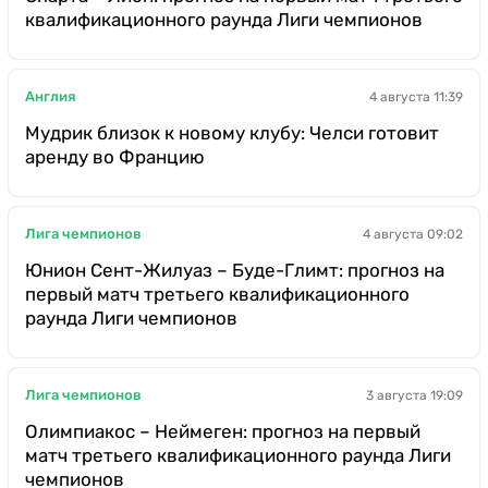
квалификационного раунда Лиги чемпионов
Англия
4 августа 11:39
Мудрик близок к новому клубу: Челси готовит
аренду во Францию
Лига чемпионов
4 августа 09:02
Юнион Сент-Жилуаз – Буде-Глимт: прогноз на
первый матч третьего квалификационного
раунда Лиги чемпионов
Лига чемпионов
3 августа 19:09
Олимпиакос – Неймеген: прогноз на первый
матч третьего квалификационного раунда Лиги
чемпионов