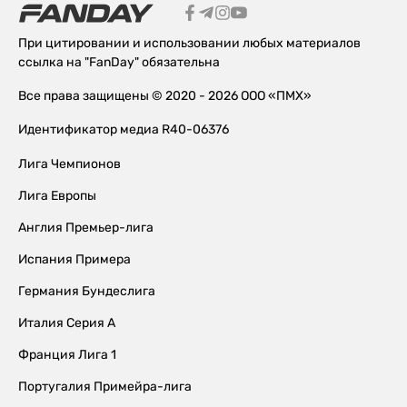
При цитировании и использовании любых материалов
ссылка на "FanDay" обязательна
Все права защищены © 2020 - 2026 ООО «ПМХ»
Идентификатор медиа R40-06376
Лига Чемпионов
Лига Европы
Англия Премьер-лига
Испания Примера
Германия Бундеслига
Италия Серия А
Франция Лига 1
Португалия Примейра-лига