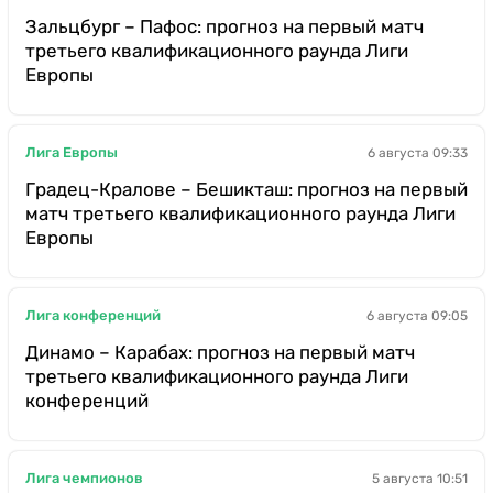
Зальцбург – Пафос: прогноз на первый матч
третьего квалификационного раунда Лиги
Европы
Лига Европы
6 августа 09:33
Градец-Кралове – Бешикташ: прогноз на первый
матч третьего квалификационного раунда Лиги
Европы
Лига конференций
6 августа 09:05
Динамо – Карабах: прогноз на первый матч
третьего квалификационного раунда Лиги
конференций
Лига чемпионов
5 августа 10:51