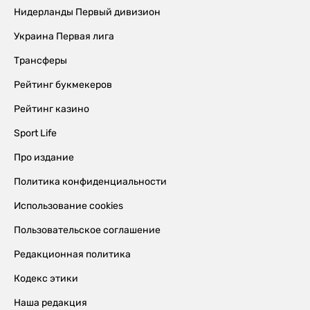
Нидерланды Первый дивизион
Украина Первая лига
Трансферы
Рейтинг букмекеров
Рейтинг казино
Sport Life
Про издание
Политика конфиденциальности
Использование cookies
Пользовательское соглашение
Редакционная политика
Кодекс этики
Наша редакция