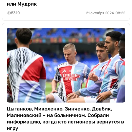
или Мудрик
8310
21 октября 2024, 08:22
Цыганков, Миколенко, Зинченко, Довбик,
Малиновский – на больничном. Собрали
информацию, когда кто легионеры вернутся в
игру