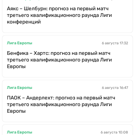
Аякс – Шелбурн: прогноз на первый матч
третьего квалификационного раунда Лиги
конференций
Лига Европы
6 августа 17:32
Бенфика – Хартс: прогноз на первый матч
третьего квалификационного раунда Лиги
Европы
Лига Европы
6 августа 16:47
ПАОК – Андерлехт: прогноз на первый матч
третьего квалификационного раунда Лиги
Европы
Лига Европы
6 августа 10:08