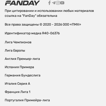
При цитировании и использовании любых материалов
ссылка на "FanDay" обязательна
Все права защищены © 2020 - 2026 ООО «ПМХ»
Идентификатор медиа R40-06376
Лига Чемпионов
Лига Европы
Англия Премьер-лига
Испания Примера
Германия Бундеслига
Италия Серия А
Франция Лига 1
Португалия Примейра-лига