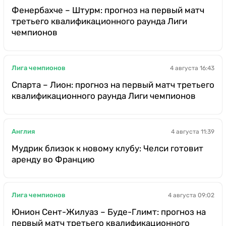
Фенербахче – Штурм: прогноз на первый матч
третьего квалификационного раунда Лиги
чемпионов
Лига чемпионов
4 августа 16:43
Спарта – Лион: прогноз на первый матч третьего
квалификационного раунда Лиги чемпионов
Англия
4 августа 11:39
Мудрик близок к новому клубу: Челси готовит
аренду во Францию
Лига чемпионов
4 августа 09:02
Юнион Сент-Жилуаз – Буде-Глимт: прогноз на
первый матч третьего квалификационного