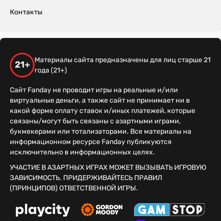
Контакты
Материалы сайта предназначены для лиц старше 21
21+
года (21+)
Сайт Fanday не проводит игры на реальные и/или
виртуальные деньги, а также сайт не принимает ни в
какой форме оплату ставок и/иных платежей, которые
связаны/могут быть связаны с азартными играми,
букмекерами или тотализаторами. Все материалы на
информационном ресурсе Fanday публикуются
исключительно в информационных целях.
УЧАСТИЕ В АЗАРТНЫХ ИГРАХ МОЖЕТ ВЫЗЫВАТЬ ИГРОВУЮ
ЗАВИСИМОСТЬ. ПРИДЕРЖИВАЙТЕСЬ ПРАВИЛ
(ПРИНЦИПОВ) ОТВЕТСТВЕННОЙ ИГРЫ.