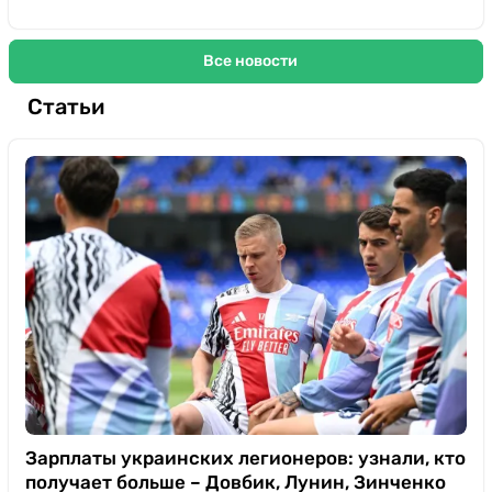
Все новости
Статьи
Зарплаты украинских легионеров: узнали, кто
получает больше – Довбик, Лунин, Зинченко