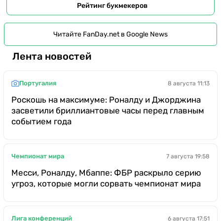
Рейтинг букмекеров
Читайте FanDay.net в Google News
Лента новостей
Португалия
8 августа 11:13
Роскошь на максимуме: Роналду и Джорджина
засветили бриллиантовые часы перед главным
событием года
Чемпионат мира
7 августа 19:58
Месси, Роналду, Мбаппе: ФБР раскрыло серию
угроз, которые могли сорвать чемпионат мира
Лига конференций
6 августа 17:51