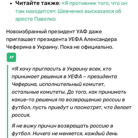
Читайте также
:
«Я противник того, что он
там находится»: Шевченко высказался об
аресте Павелко
Новоизбранный президент УАФ даже
приглашает президента УЕФА Александера
Чеферина в Украину. Пока не официально.
«Я хочу пригласить в Украину всех, кто
принимает решения в УЕФА – президента
Чеферина, исполнительный комитет,
остальные комитеты. До того, как принимать
какие-то решения по возвращению россии в
футбол, пусть приедут и посмотрят, что делает
россия.
Я не вижу причин возвращать россию в
футбол. Ничего не меняется, каждый день