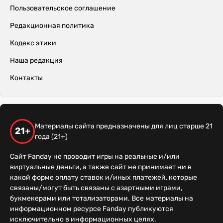
Пользовательское соглашение
Редакционная политика
Кодекс этики
Наша редакция
Контакты
Материалы сайта предназначены для лиц старше 21
21+
года (21+)
Сайт Fanday не проводит игры на реальные и/или
виртуальные деньги, а также сайт не принимает ни в
какой форме оплату ставок и/иных платежей, которые
связаны/могут быть связаны с азартными играми,
букмекерами или тотализаторами. Все материалы на
информационном ресурсе Fanday публикуются
исключительно в информационных целях.