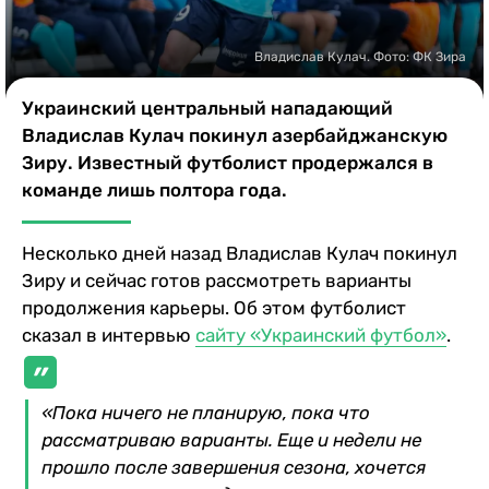
Казино
Владислав Кулач. Фото: ФК Зира
Украинский центральный нападающий
Владислав Кулач покинул азербайджанскую
Зиру. Известный футболист продержался в
команде лишь полтора года.
Несколько дней назад Владислав Кулач покинул
Зиру и сейчас готов рассмотреть варианты
продолжения карьеры. Об этом футболист
сказал в интервью
сайту «Украинский футбол»
.
«Пока ничего не планирую, пока что
рассматриваю варианты. Еще и недели не
прошло после завершения сезона, хочется