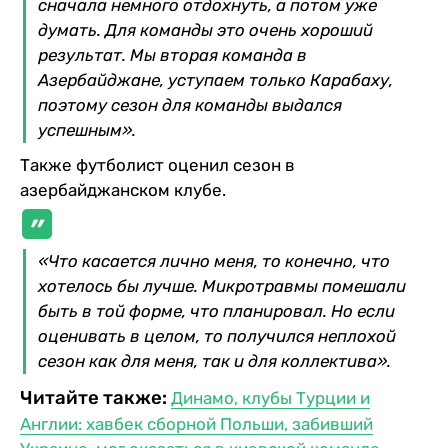
сначала немного отдохнуть, а потом уже
думать. Для команды это очень хороший
результат. Мы вторая команда в
Азербайджане, уступаем только Карабаху,
поэтому сезон для команды выдался
успешным».
Также футболист оценил сезон в
азербайджанском клубе.
«Что касается лично меня, то конечно, что
хотелось бы лучше. Микротравмы помешали
быть в той форме, что планировал. Но если
оценивать в целом, то получился неплохой
сезон как для меня, так и для коллектива».
Читайте также:
Динамо, клубы Турции и
Англии: хавбек сборной Польши, забивший