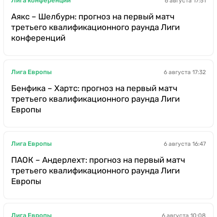
Лига конференций
6 августа 17:51
Аякс – Шелбурн: прогноз на первый матч
третьего квалификационного раунда Лиги
конференций
Лига Европы
6 августа 17:32
Бенфика – Хартс: прогноз на первый матч
третьего квалификационного раунда Лиги
Европы
Лига Европы
6 августа 16:47
ПАОК – Андерлехт: прогноз на первый матч
третьего квалификационного раунда Лиги
Европы
Лига Европы
6 августа 10:08