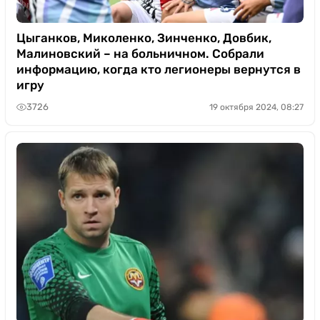
Цыганков, Миколенко, Зинченко, Довбик,
Малиновский – на больничном. Собрали
информацию, когда кто легионеры вернутся в
игру
3726
19 октября 2024, 08:27