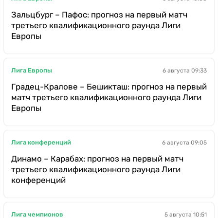
Зальцбург – Пафос: прогноз на первый матч
третьего квалификационного раунда Лиги
Европы
Лига Европы
6 августа 09:33
Градец-Кралове – Бешикташ: прогноз на первый
матч третьего квалификационного раунда Лиги
Европы
Лига конференций
6 августа 09:05
Динамо – Карабах: прогноз на первый матч
третьего квалификационного раунда Лиги
конференций
Лига чемпионов
5 августа 10:51