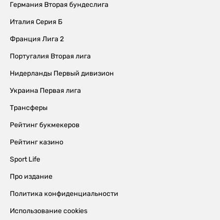
Германия Вторая бундеслига
Италия Серия Б
Франция Лига 2
Португалия Вторая лига
Нидерланды Первый дивизион
Украина Первая лига
Трансферы
Рейтинг букмекеров
Рейтинг казино
Sport Life
Про издание
Политика конфиденциальности
Использование cookies