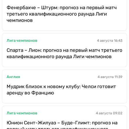
Фенербахче – Штурм: прогноз на первый матч
третьего квалификационного раунда Лиги
чемпионов
Лига чемпионов
4 августа 16:43
Спарта – Лион: прогноз на первый матч третьего
квалификационного раунда Лиги чемпионов
Англия
4 августа 11:39
Мудрик близок к новому клубу: Челси готовит
аренду во Францию
Лига чемпионов
4 августа 09:02
Юнион Сент-Жилуаз – Буде-Глимт: прогноз на
первый матч третьего квалификационного