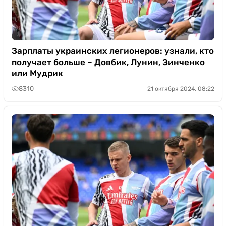
Зарплаты украинских легионеров: узнали, кто
получает больше – Довбик, Лунин, Зинченко
или Мудрик
8310
21 октября 2024, 08:22