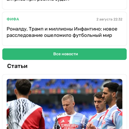
ФИФА
2 августа 22:32
Роналду, Трамп и миллионы Инфантино: новое
расследование ошеломило футбольный мир
Все новости
Статьи