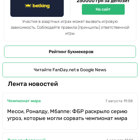
250000 грн за депозит
На сайт
Участие в азартных играх может вызвать игровую
зависимость. Соблюдайте правила (принципы) ответственной
игры
Рейтинг букмекеров
Читайте FanDay.net в Google News
Лента новостей
Чемпионат мира
7 августа 19:58
Месси, Роналду, Мбаппе: ФБР раскрыло серию
угроз, которые могли сорвать чемпионат мира