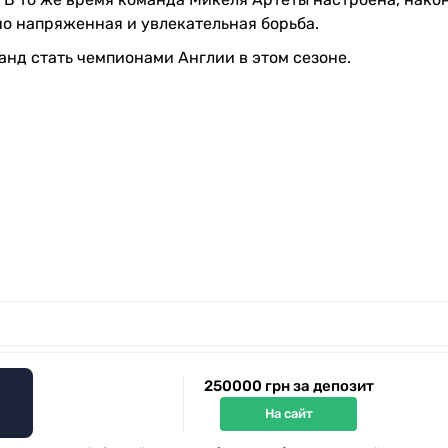
но напряженная и увлекательная борьба.
нд стать чемпионами Англии в этом сезоне.
250000 грн за депозит
На сайт