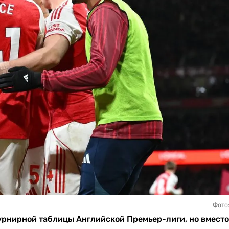
Фото
урнирной таблицы Английской Премьер-лиги, но вместо