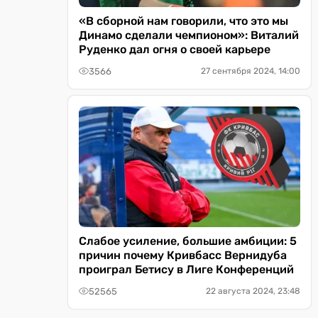
«В сборной нам говорили, что это мы
Динамо сделали чемпионом»: Виталий
Руденко дал огня о своей карьере
3566
27 сентября 2024, 14:00
Слабое усиление, большие амбиции: 5
причин почему Кривбасс Вернидуба
проиграл Бетису в Лиге Конференций
52565
22 августа 2024, 23:48