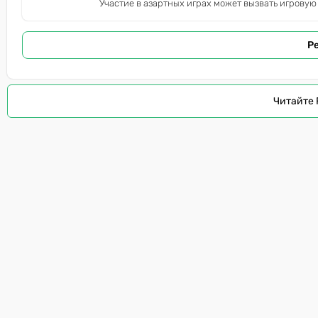
Участие в азартных играх может вызвать игровую
Р
Читайте 