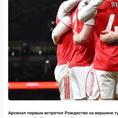
Арсенал первым встретил Рождество на вершине т