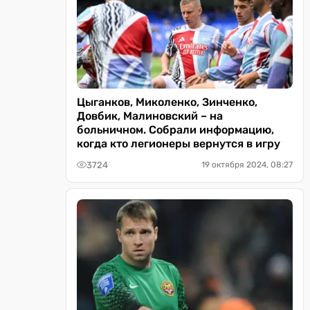
Цыганков, Миколенко, Зинченко,
Довбик, Малиновский – на
больничном. Собрали информацию,
когда кто легионеры вернутся в игру
3724
19 октября 2024, 08:27