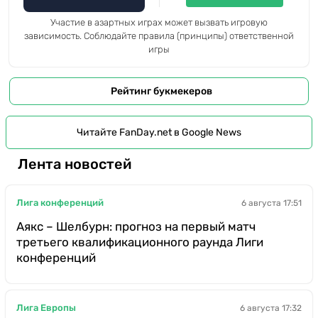
Участие в азартных играх может вызвать игровую
зависимость. Соблюдайте правила (принципы) ответственной
игры
Рейтинг букмекеров
Читайте FanDay.net в Google News
Лента новостей
Лига конференций
6 августа 17:51
Аякс – Шелбурн: прогноз на первый матч
третьего квалификационного раунда Лиги
конференций
Лига Европы
6 августа 17:32