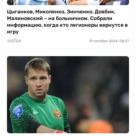
Цыганков, Миколенко, Зинченко, Довбик,
Малиновский – на больничном. Собрали
информацию, когда кто легионеры вернутся в
игру
3724
19 октября 2024, 08:27