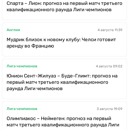
Спарта – Лион: прогноз на первый матч третьего
квалификационного раунда Лиги чемпионов
Англия
4 августа 11:39
Мудрик близок к новому клубу: Челси готовит
аренду во Францию
Лига чемпионов
4 августа 09:02
Юнион Сент-Жилуаз – Буде-Глимт: прогноз на
первый матч третьего квалификационного
раунда Лиги чемпионов
Лига чемпионов
3 августа 19:09
Олимпиакос – Неймеген: прогноз на первый
матч третьего квалификационного раунда Лиги