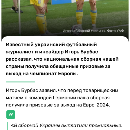
Казино
Игроки Сборной Украины. Фото УАФ
Известный украинский футбольный
журналист и инсайдер Игорь Бурбас
рассказал, что национальная сборная нашей
страны получила обещанные призовые за
выход на чемпионат Европы.
Игорь Бурбас заявил, что перед товарищеским
матчем с командой Германии наша сборная
получила призовые за выход на Евро-2024.
«В сборной Украины выплатили премиальные.