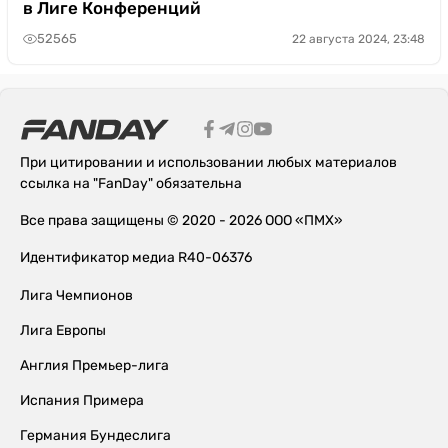
в Лиге Конференций
52565
22 августа 2024, 23:48
При цитировании и использовании любых материалов
ссылка на "FanDay" обязательна
Все права защищены © 2020 - 2026 ООО «ПМХ»
Идентификатор медиа R40-06376
Лига Чемпионов
Лига Европы
Англия Премьер-лига
Испания Примера
Германия Бундеслига