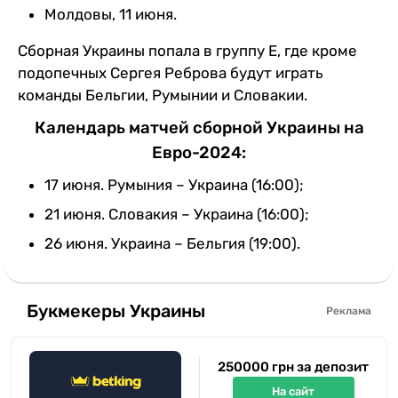
Молдовы, 11 июня.
Сборная Украины попала в группу Е, где кроме
подопечных Сергея Реброва будут играть
команды Бельгии, Румынии и Словакии.
Календарь матчей сборной Украины на
Евро-2024:
17 июня. Румыния – Украина (16:00);
21 июня. Словакия – Украина (16:00);
26 июня. Украина – Бельгия (19:00).
Букмекеры Украины
Реклама
250000 грн за депозит
На сайт