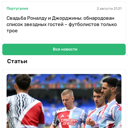
Португалия
2 августа 21:21
Свадьба Роналду и Джорджины: обнародован
список звездных гостей – футболистов только
трое
Все новости
Статьи