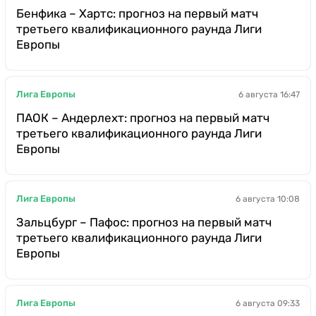
Бенфика – Хартс: прогноз на первый матч
третьего квалификационного раунда Лиги
Европы
Лига Европы
6 августа 16:47
ПАОК – Андерлехт: прогноз на первый матч
третьего квалификационного раунда Лиги
Европы
Лига Европы
6 августа 10:08
Зальцбург – Пафос: прогноз на первый матч
третьего квалификационного раунда Лиги
Европы
Лига Европы
6 августа 09:33