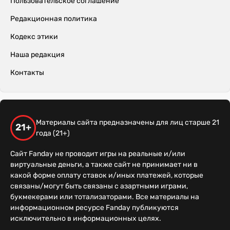
Пользовательское соглашение
Редакционная политика
Кодекс этики
Наша редакция
Контакты
Материалы сайта предназначены для лиц старше 21
21+
года (21+)
Сайт Fanday не проводит игры на реальные и/или
виртуальные деньги, а также сайт не принимает ни в
какой форме оплату ставок и/иных платежей, которые
связаны/могут быть связаны с азартными играми,
букмекерами или тотализаторами. Все материалы на
информационном ресурсе Fanday публикуются
исключительно в информационных целях.