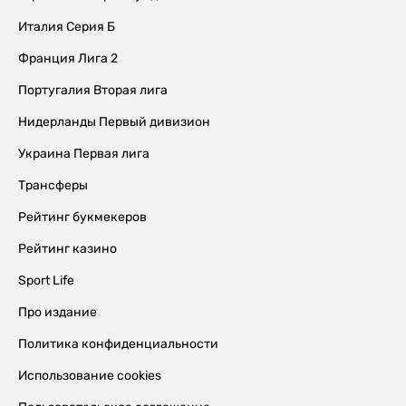
Италия Серия Б
Франция Лига 2
Португалия Вторая лига
Нидерланды Первый дивизион
Украина Первая лига
Трансферы
Рейтинг букмекеров
Рейтинг казино
Sport Life
Про издание
Политика конфиденциальности
Использование cookies