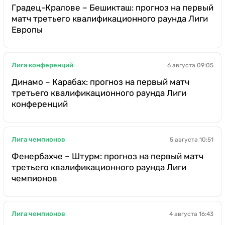
Градец-Кралове – Бешикташ: прогноз на первый
матч третьего квалификационного раунда Лиги
Европы
Лига конференций
6 августа 09:05
Динамо – Карабах: прогноз на первый матч
третьего квалификационного раунда Лиги
конференций
Лига чемпионов
5 августа 10:51
Фенербахче – Штурм: прогноз на первый матч
третьего квалификационного раунда Лиги
чемпионов
Лига чемпионов
4 августа 16:43