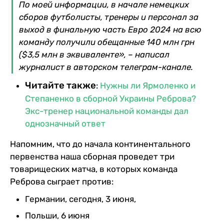
По моей информации, в начале немецких
сборов футболисты, тренеры и персонал за
выход в финальную часть Евро 2024 на всю
команду получили обещанные 140 млн грн
($3,5 млн в эквиваленте», – написал
журналист в авторском телеграм-канале.
Читайте также
:
Нужны ли Ярмоленко и
Степаненко в сборной Украины Реброва?
Экс-тренер национальной команды дал
однозначный ответ
Напомним, что до начала континентального
первенства наша сборная проведет три
товарищеских матча, в которых команда
Реброва сыграет против:
Германии, сегодня, 3 июня,
Польши, 6 июня