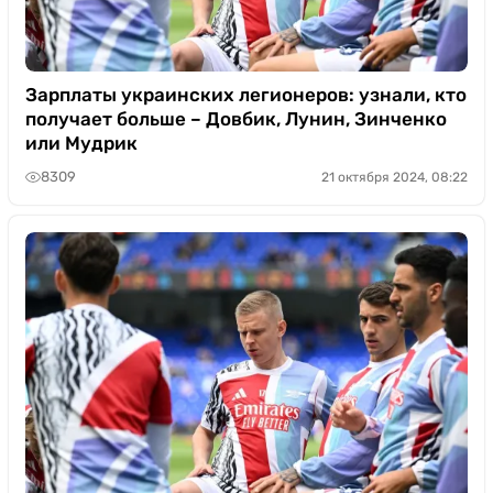
Зарплаты украинских легионеров: узнали, кто
получает больше – Довбик, Лунин, Зинченко
или Мудрик
8309
21 октября 2024, 08:22