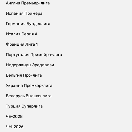
Англия Премьер-лига
Испания Примера
Германия Бундеслига
Италия Серия А
Франция Лига 1
Португалия Примейра-лига
Нидерланды Эредивизи
Бельгия Про-лига
Украина Премьер-лига
Беларусь Высшая лига
Турция Суперлига
ЧЕ-2028
ЧМ-2026