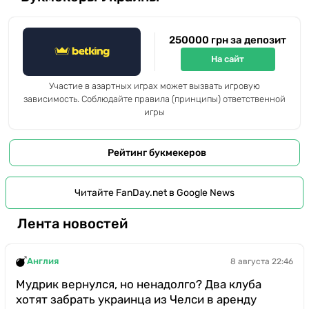
250000 грн за депозит
На сайт
Участие в азартных играх может вызвать игровую
зависимость. Соблюдайте правила (принципы) ответственной
игры
Рейтинг букмекеров
Читайте FanDay.net в Google News
Лента новостей
Англия
8 августа 22:46
Мудрик вернулся, но ненадолго? Два клуба
хотят забрать украинца из Челси в аренду