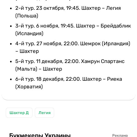
2-й тур. 23 октября, 19:45. Шахтер – Легия
(Польша)
3-й тур. 6 ноября, 19:45. Шахтер – Брейдаблик
(Исландия)
4-й тур. 27 ноября, 22:00. Шемрок (Ирландия)
– Шахтер
5-й тур. 11 декабря, 22:00. Хамрун Спартанс
(Мальта) – Шахтер
6-й тур. 18 декабря, 22:00. Шахтер – Риека
(Хорватия)
Шахтер Д
Легия
Букмекеры Украины
Реклама