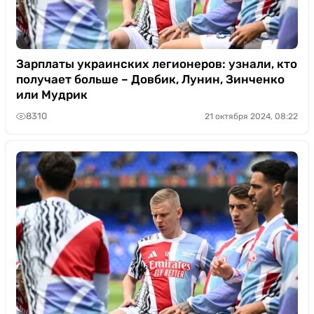
Зарплаты украинских легионеров: узнали, кто
получает больше – Довбик, Лунин, Зинченко
или Мудрик
8310
21 октября 2024, 08:22