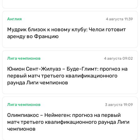
Англия
4 августа 11:39
Мудрик близок к новому клубу: Челси готовит
аренду во Францию
Лига чемпионов
4 августа 09:02
Юнион Сент-Жилуаз – Буде-Глимт: прогноз на
первый матч третьего квалификационного
раунда Лиги чемпионов
Лига чемпионов
3 августа 19:09
Олимпиакос – Неймеген: прогноз на первый
матч третьего квалификационного раунда Лиги
чемпионов