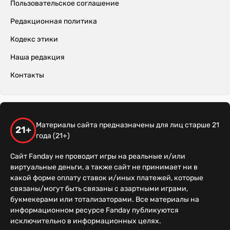
Пользовательское соглашение
Редакционная политика
Кодекс этики
Наша редакция
Контакты
Материалы сайта предназначены для лиц старше 21
21+
года (21+)
Сайт Fanday не проводит игры на реальные и/или
виртуальные деньги, а также сайт не принимает ни в
какой форме оплату ставок и/иных платежей, которые
связаны/могут быть связаны с азартными играми,
букмекерами или тотализаторами. Все материалы на
информационном ресурсе Fanday публикуются
исключительно в информационных целях.