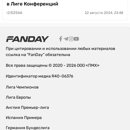
в Лиге Конференций
52566
22 августа 2024, 23:48
При цитировании и использовании любых материалов
ссылка на "FanDay" обязательна
Все права защищены © 2020 - 2026 ООО «ПМХ»
Идентификатор медиа R40-06376
Лига Чемпионов
Лига Европы
Англия Премьер-лига
Испания Примера
Германия Бундеслига