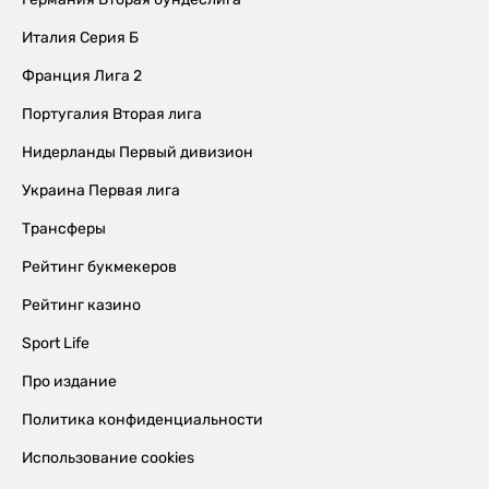
Италия Серия Б
Франция Лига 2
Португалия Вторая лига
Нидерланды Первый дивизион
Украина Первая лига
Трансферы
Рейтинг букмекеров
Рейтинг казино
Sport Life
Про издание
Политика конфиденциальности
Использование cookies