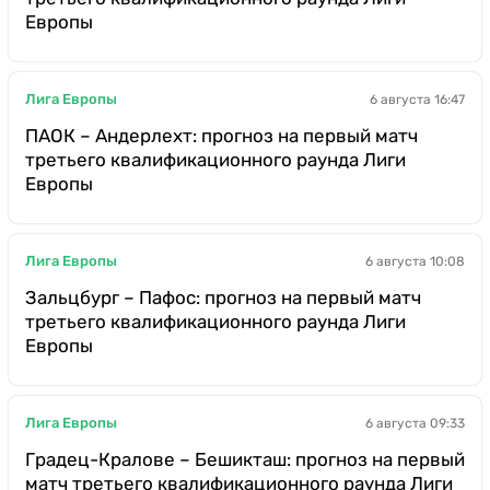
Европы
Лига Европы
6 августа 16:47
ПАОК – Андерлехт: прогноз на первый матч
третьего квалификационного раунда Лиги
Европы
Лига Европы
6 августа 10:08
Зальцбург – Пафос: прогноз на первый матч
третьего квалификационного раунда Лиги
Европы
Лига Европы
6 августа 09:33
Градец-Кралове – Бешикташ: прогноз на первый
матч третьего квалификационного раунда Лиги