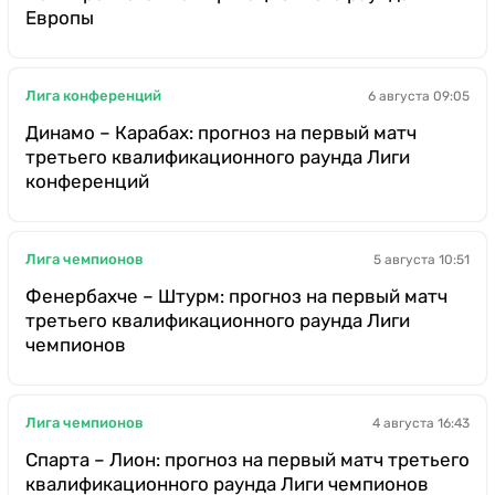
Европы
Лига конференций
6 августа 09:05
Динамо – Карабах: прогноз на первый матч
третьего квалификационного раунда Лиги
конференций
Лига чемпионов
5 августа 10:51
Фенербахче – Штурм: прогноз на первый матч
третьего квалификационного раунда Лиги
чемпионов
Лига чемпионов
4 августа 16:43
Спарта – Лион: прогноз на первый матч третьего
квалификационного раунда Лиги чемпионов