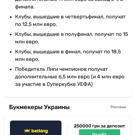
финала.
Клубы, вышедшие в четвертьфинал, получат
по 12,5 млн евро.
Клубы, вышедшие в полуфинал, получат по 15
млн евро.
Клубы, вышедшие в финал, получат по 18,5
млн евро.
Победитель Лиги чемпионов получат
дополнительные 6,5 млн евро (и 4 млн евро
за участие в Суперкубке УЕФА)
Букмекеры Украины
Реклама
250000 грн за депозит
На сайт