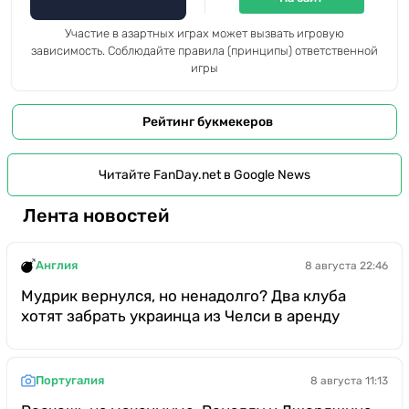
Участие в азартных играх может вызвать игровую
зависимость. Соблюдайте правила (принципы) ответственной
игры
Рейтинг букмекеров
Читайте FanDay.net в Google News
Лента новостей
Англия
8 августа 22:46
Мудрик вернулся, но ненадолго? Два клуба
хотят забрать украинца из Челси в аренду
Португалия
8 августа 11:13