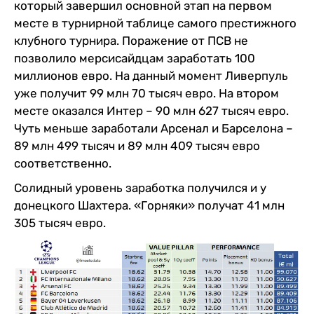
который завершил основной этап на первом
месте в турнирной таблице самого престижного
клубного турнира. Поражение от ПСВ не
позволило мерсисайдцам заработать 100
миллионов евро. На данный момент Ливерпуль
уже получит 99 млн 70 тысяч евро. На втором
месте оказался Интер – 90 млн 627 тысяч евро.
Чуть меньше заработали Арсенал и Барселона –
89 млн 499 тысяч и 89 млн 409 тысяч евро
соответственно.
Солидный уровень заработка получился и у
донецкого Шахтера. «Горняки» получат 41 млн
305 тысяч евро.