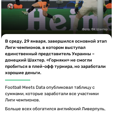
Казино
Фото: ФК Шахтер
В среду, 29 января, завершился основной этап
Лиги чемпионов, в котором выступал
единственный представитель Украины –
донецкий Шахтер. «Горняки» не смогли
пробиться в плей-офф турнира, но заработали
хорошие деньги.
Football Meets Data опубликовал таблицу с
суммами, которые заработали все участники
Лиги чемпионов.
Больше всех обогатился английский Ливерпуль,