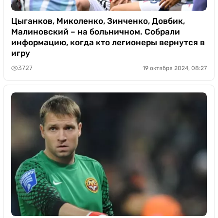
Цыганков, Миколенко, Зинченко, Довбик,
Малиновский – на больничном. Собрали
информацию, когда кто легионеры вернутся в
игру
3727
19 октября 2024, 08:27