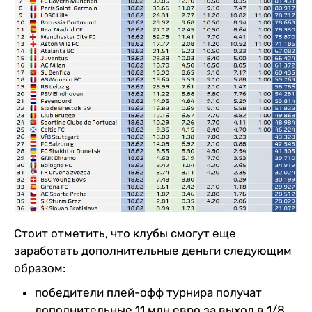
Стоит отметить, что клубы смогут еще
заработать дополнительные деньги следующим
образом:
победители плей-офф турнира получат
дополнительные 11 млн евро за выход в 1/8