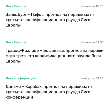
Лига Европы
6 августа 10:08
Зальцбург – Пафос: прогноз на первый матч
третьего квалификационного раунда Лиги
Европы
Лига Европы
6 августа 09:33
Градец-Кралове – Бешикташ: прогноз на первый
матч третьего квалификационного раунда Лиги
Европы
Лига конференций
6 августа 09:05
Динамо – Карабах: прогноз на первый матч
третьего квалификационного раунда Лиги
конференций