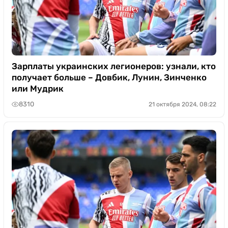
Зарплаты украинских легионеров: узнали, кто
получает больше – Довбик, Лунин, Зинченко
или Мудрик
8310
21 октября 2024, 08:22