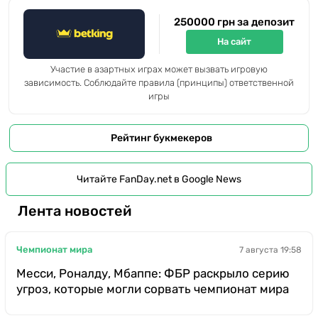
250000 грн за депозит
На сайт
Участие в азартных играх может вызвать игровую
зависимость. Соблюдайте правила (принципы) ответственной
игры
Рейтинг букмекеров
Читайте FanDay.net в Google News
Лента новостей
Чемпионат мира
7 августа 19:58
Месси, Роналду, Мбаппе: ФБР раскрыло серию
угроз, которые могли сорвать чемпионат мира