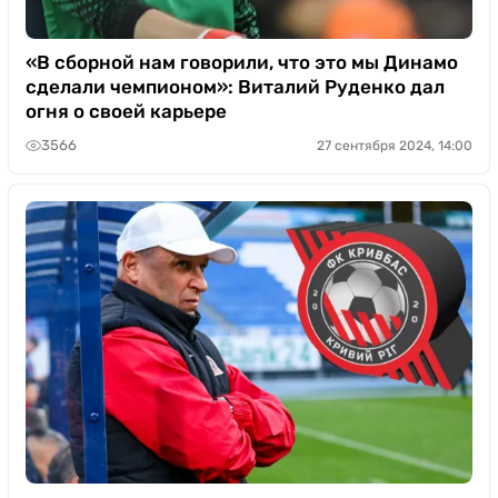
«В сборной нам говорили, что это мы Динамо
сделали чемпионом»: Виталий Руденко дал
огня о своей карьере
3566
27 сентября 2024, 14:00