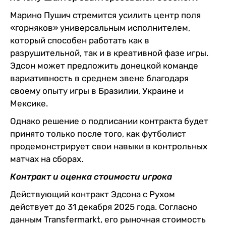
Марино Пушич стремится усилить центр поля
«горняков» универсальным исполнителем,
который способен работать как в
разрушительной, так и в креативной фазе игры.
Эдсон может предложить донецкой команде
вариативность в среднем звене благодаря
своему опыту игры в Бразилии, Украине и
Мексике.
Однако решение о подписании контракта будет
принято только после того, как футболист
продемонстрирует свои навыки в контрольных
матчах на сборах.
Контракт и оценка стоимости игрока
Действующий контракт Эдсона с Рухом
действует до 31 декабря 2025 года. Согласно
данным Transfermarkt, его рыночная стоимость