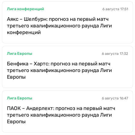
Лига конференций
6 августа 17:51
Аякс – Шелбурн: прогноз на первый матч
третьего квалификационного раунда Лиги
конференций
Лига Европы
6 августа 17:32
Бенфика – Хартс: прогноз на первый матч
третьего квалификационного раунда Лиги
Европы
Лига Европы
6 августа 16:47
ПАОК – Андерлехт: прогноз на первый матч
третьего квалификационного раунда Лиги
Европы