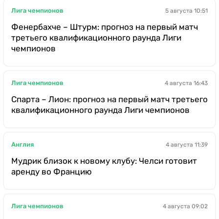
Лига чемпионов
5 августа 10:51
Фенербахче – Штурм: прогноз на первый матч
третьего квалификационного раунда Лиги
чемпионов
Лига чемпионов
4 августа 16:43
Спарта – Лион: прогноз на первый матч третьего
квалификационного раунда Лиги чемпионов
Англия
4 августа 11:39
Мудрик близок к новому клубу: Челси готовит
аренду во Францию
Лига чемпионов
4 августа 09:02