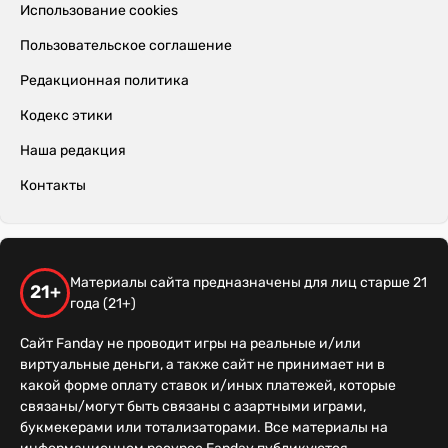
Использование cookies
Пользовательское соглашение
Редакционная политика
Кодекс этики
Наша редакция
Контакты
Материалы сайта предназначены для лиц старше 21
21+
года (21+)
Сайт Fanday не проводит игры на реальные и/или
виртуальные деньги, а также сайт не принимает ни в
какой форме оплату ставок и/иных платежей, которые
связаны/могут быть связаны с азартными играми,
букмекерами или тотализаторами. Все материалы на