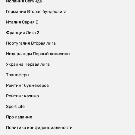
Испания Сегунда
Германия Вторая бундеслига
Италия Серия Б
Франция Лига 2
Португалия Вторая лига
Нидерланды Первый дивизион
Украина Первая лига
Трансферы
Рейтинг букмекеров
Рейтинг казино
Sport Life
Про издание
Политика конфиденциальности