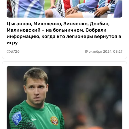
Цыганков, Миколенко, Зинченко, Довбик,
Малиновский – на больничном. Собрали
информацию, когда кто легионеры вернутся в
игру
3726
19 октября 2024, 08:27