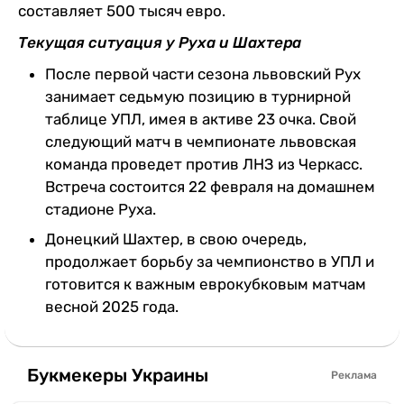
составляет 500 тысяч евро.
Текущая ситуация у Руха и Шахтера
После первой части сезона львовский Рух
занимает седьмую позицию в турнирной
таблице УПЛ, имея в активе 23 очка. Свой
следующий матч в чемпионате львовская
команда проведет против ЛНЗ из Черкасс.
Встреча состоится 22 февраля на домашнем
стадионе Руха.
Донецкий Шахтер, в свою очередь,
продолжает борьбу за чемпионство в УПЛ и
готовится к важным еврокубковым матчам
весной 2025 года.
Букмекеры Украины
Реклама