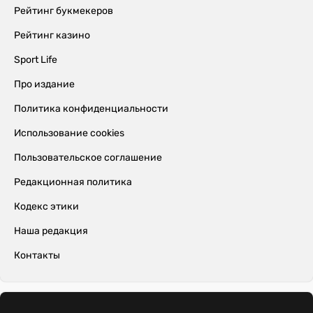
Рейтинг букмекеров
Рейтинг казино
Sport Life
Про издание
Политика конфиденциальности
Использование cookies
Пользовательское соглашение
Редакционная политика
Кодекс этики
Наша редакция
Контакты