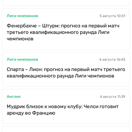
Лига чемпионов
5 августа 10:51
Фенербахче – Штурм: прогноз на первый матч
третьего квалификационного раунда Лиги
чемпионов
Лига чемпионов
4 августа 16:43
Спарта – Лион: прогноз на первый матч третьего
квалификационного раунда Лиги чемпионов
Англия
4 августа 11:39
Мудрик близок к новому клубу: Челси готовит
аренду во Францию