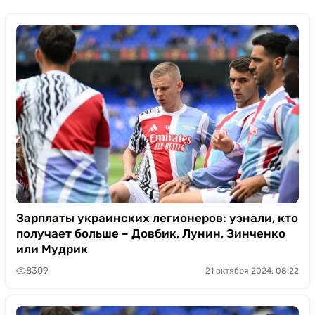
Зарплаты украинских легионеров: узнали, кто
получает больше – Довбик, Лунин, Зинченко
или Мудрик
8309
21 октября 2024, 08:22