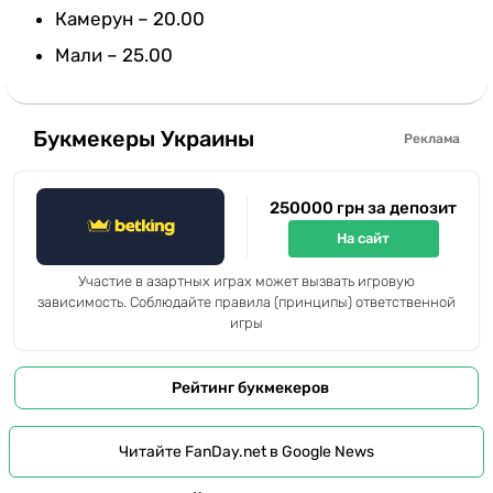
Камерун – 20.00
Мали – 25.00
Букмекеры Украины
Реклама
250000 грн за депозит
На сайт
Участие в азартных играх может вызвать игровую
зависимость. Соблюдайте правила (принципы) ответственной
игры
Рейтинг букмекеров
Читайте FanDay.net в Google News