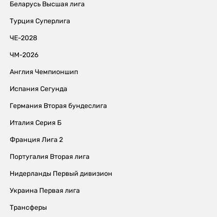
Беларусь Высшая лига
Турция Суперлига
ЧЕ-2028
ЧМ-2026
Англия Чемпионшип
Испания Сегунда
Германия Вторая бундеслига
Италия Серия Б
Франция Лига 2
Португалия Вторая лига
Нидерланды Первый дивизион
Украина Первая лига
Трансферы