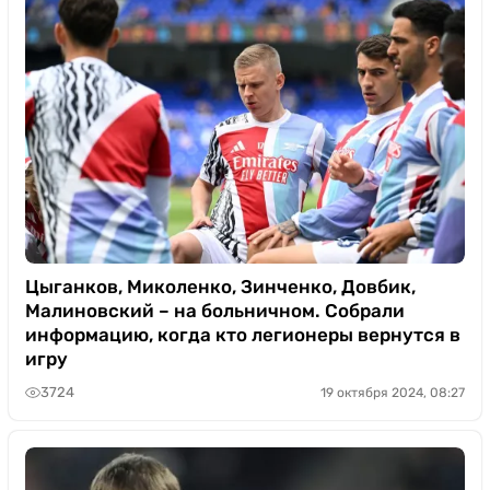
Цыганков, Миколенко, Зинченко, Довбик,
Малиновский – на больничном. Собрали
информацию, когда кто легионеры вернутся в
игру
3724
19 октября 2024, 08:27