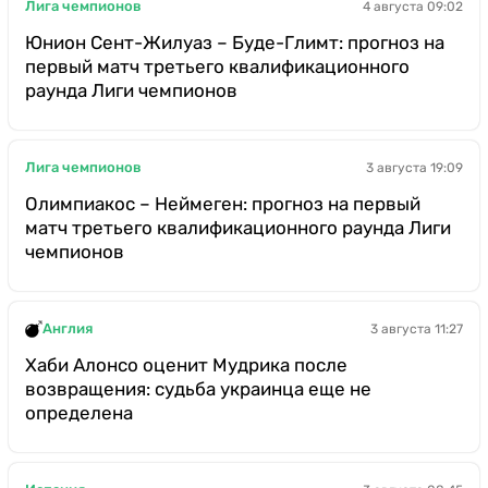
Лига чемпионов
4 августа 09:02
Юнион Сент-Жилуаз – Буде-Глимт: прогноз на
первый матч третьего квалификационного
раунда Лиги чемпионов
Лига чемпионов
3 августа 19:09
Олимпиакос – Неймеген: прогноз на первый
матч третьего квалификационного раунда Лиги
чемпионов
Англия
3 августа 11:27
Хаби Алонсо оценит Мудрика после
возвращения: судьба украинца еще не
определена