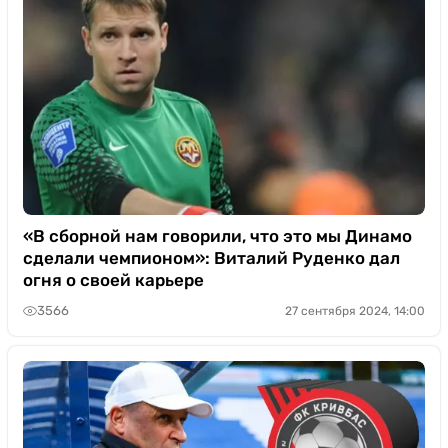
«В сборной нам говорили, что это мы Динамо
сделали чемпионом»: Виталий Руденко дал
огня о своей карьере
3566
27 сентября 2024, 14:00