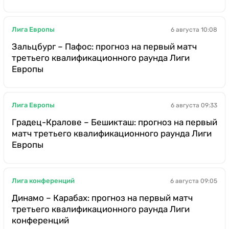
Лига Европы
6 августа 10:08
Зальцбург – Пафос: прогноз на первый матч
третьего квалификационного раунда Лиги
Европы
Лига Европы
6 августа 09:33
Градец-Кралове – Бешикташ: прогноз на первый
матч третьего квалификационного раунда Лиги
Европы
Лига конференций
6 августа 09:05
Динамо – Карабах: прогноз на первый матч
третьего квалификационного раунда Лиги
конференций