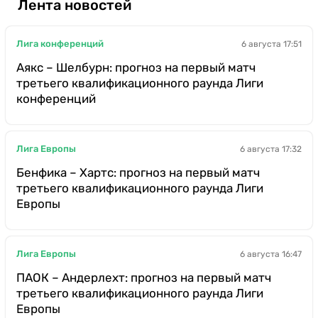
Лента новостей
Лига конференций
6 августа 17:51
Аякс – Шелбурн: прогноз на первый матч
третьего квалификационного раунда Лиги
конференций
Лига Европы
6 августа 17:32
Бенфика – Хартс: прогноз на первый матч
третьего квалификационного раунда Лиги
Европы
Лига Европы
6 августа 16:47
ПАОК – Андерлехт: прогноз на первый матч
третьего квалификационного раунда Лиги
Европы