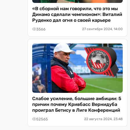
«В сборной нам говорили, что это мы
Динамо сделали чемпионом»: Виталий
Руденко дал огня о своей карьере
3566
27 сентября 2024, 14:00
Слабое усиление, большие амбиции: 5
причин почему Кривбасс Вернидуба
проиграл Бетису в Лиге Конференций
52565
22 августа 2024, 23:48