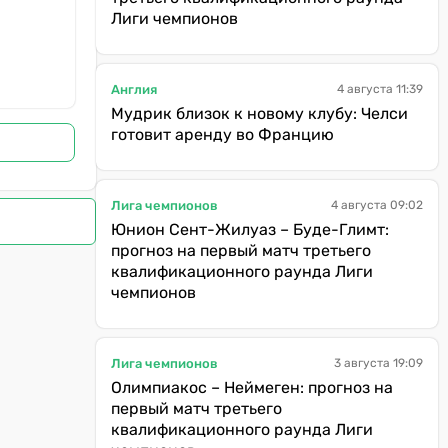
Лиги чемпионов
Англия
4 августа 11:39
Мудрик близок к новому клубу: Челси
готовит аренду во Францию
Лига чемпионов
4 августа 09:02
Юнион Сент-Жилуаз – Буде-Глимт:
прогноз на первый матч третьего
квалификационного раунда Лиги
чемпионов
Лига чемпионов
3 августа 19:09
Олимпиакос – Неймеген: прогноз на
первый матч третьего
квалификационного раунда Лиги