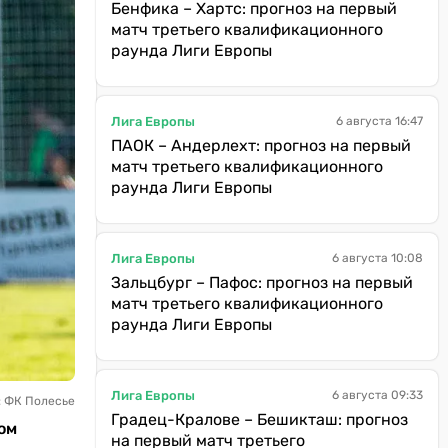
Бенфика – Хартс: прогноз на первый
матч третьего квалификационного
раунда Лиги Европы
Лига Европы
6 августа 16:47
ПАОК – Андерлехт: прогноз на первый
матч третьего квалификационного
раунда Лиги Европы
Лига Европы
6 августа 10:08
Зальцбург – Пафос: прогноз на первый
матч третьего квалификационного
раунда Лиги Европы
Лига Европы
6 августа 09:33
: ФК Полесье
Градец-Кралове – Бешикташ: прогноз
ом
на первый матч третьего