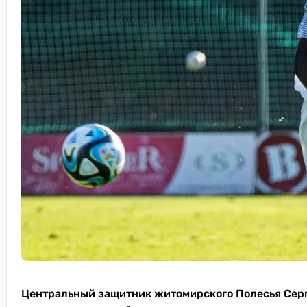
Центральный защитник житомирского Полесья Серг