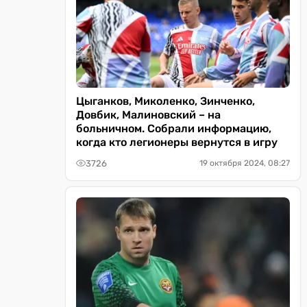
Цыганков, Миколенко, Зинченко,
Довбик, Малиновский – на
больничном. Собрали информацию,
когда кто легионеры вернутся в игру
3726
19 октября 2024, 08:27