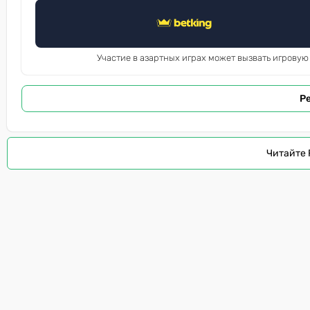
Участие в азартных играх может вызвать игровую
Р
Читайте 