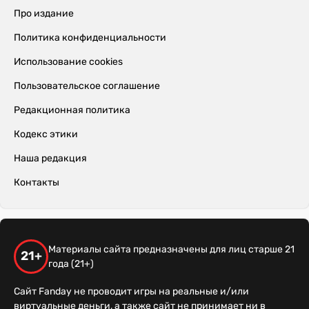
Про издание
Политика конфиденциальности
Использование cookies
Пользовательское соглашение
Редакционная политика
Кодекс этики
Наша редакция
Контакты
Материалы сайта предназначены для лиц старше 21
21+
года (21+)
Сайт Fanday не проводит игры на реальные и/или
виртуальные деньги, а также сайт не принимает ни в