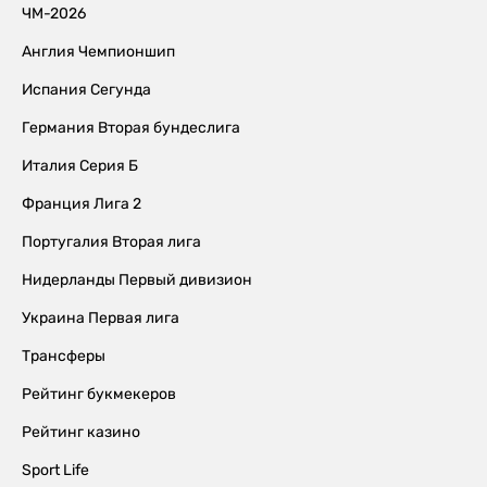
ЧМ-2026
Англия Чемпионшип
Испания Сегунда
Германия Вторая бундеслига
Италия Серия Б
Франция Лига 2
Португалия Вторая лига
Нидерланды Первый дивизион
Украина Первая лига
Трансферы
Рейтинг букмекеров
Рейтинг казино
Sport Life