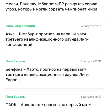
Месси, Роналду, Мбаппе: ФБР раскрыло серию
угроз, которые могли сорвать чемпионат мира
Лига конференций
6 августа 17:51
Аякс – Шелбурн: прогноз на первый матч
третьего квалификационного раунда Лиги
конференций
Лига Европы
6 августа 17:32
Бенфика – Хартс: прогноз на первый матч
третьего квалификационного раунда Лиги
Европы
Лига Европы
6 августа 16:47
ПАОК – Андерлехт: прогноз на первый матч