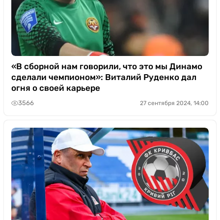
«В сборной нам говорили, что это мы Динамо
сделали чемпионом»: Виталий Руденко дал
огня о своей карьере
3566
27 сентября 2024, 14:00