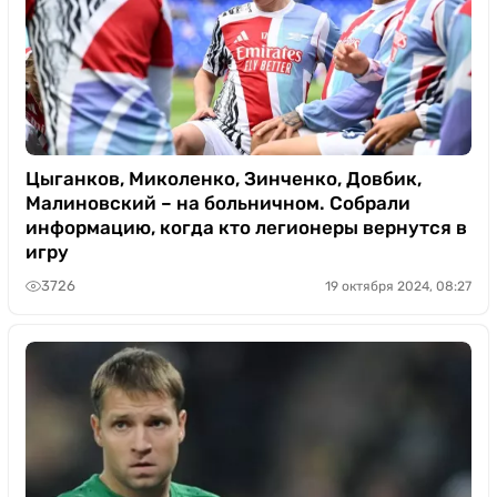
Цыганков, Миколенко, Зинченко, Довбик,
Малиновский – на больничном. Собрали
информацию, когда кто легионеры вернутся в
игру
3726
19 октября 2024, 08:27