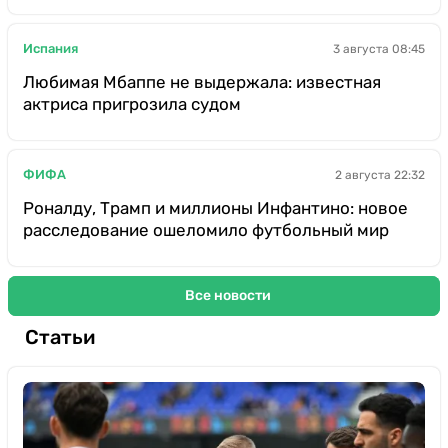
Испания
3 августа 08:45
Любимая Мбаппе не выдержала: известная
актриса пригрозила судом
ФИФА
2 августа 22:32
Роналду, Трамп и миллионы Инфантино: новое
расследование ошеломило футбольный мир
Все новости
Статьи