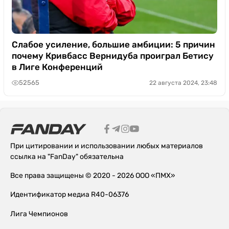
Слабое усиление, большие амбиции: 5 причин
почему Кривбасс Вернидуба проиграл Бетису
в Лиге Конференций
52565
22 августа 2024, 23:48
При цитировании и использовании любых материалов
ссылка на "FanDay" обязательна
Все права защищены © 2020 - 2026 ООО «ПМХ»
Идентификатор медиа R40-06376
Лига Чемпионов