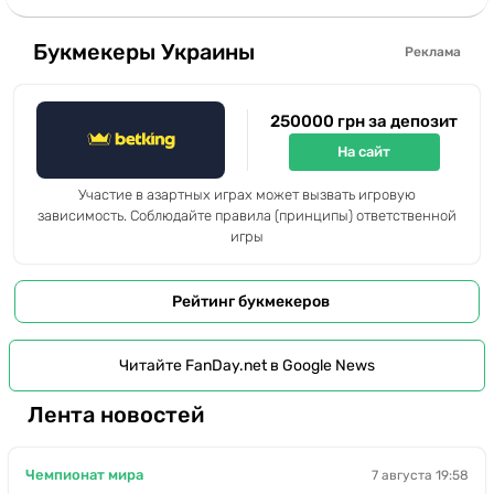
Букмекеры Украины
Реклама
250000 грн за депозит
На сайт
Участие в азартных играх может вызвать игровую
зависимость. Соблюдайте правила (принципы) ответственной
игры
Рейтинг букмекеров
Читайте FanDay.net в Google News
Лента новостей
Чемпионат мира
7 августа 19:58