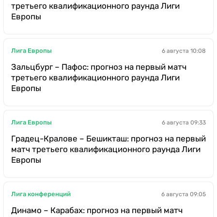
третьего квалификационного раунда Лиги
Европы
Лига Европы
6 августа 10:08
Зальцбург – Пафос: прогноз на первый матч
третьего квалификационного раунда Лиги
Европы
Лига Европы
6 августа 09:33
Градец-Кралове – Бешикташ: прогноз на первый
матч третьего квалификационного раунда Лиги
Европы
Лига конференций
6 августа 09:05
Динамо – Карабах: прогноз на первый матч