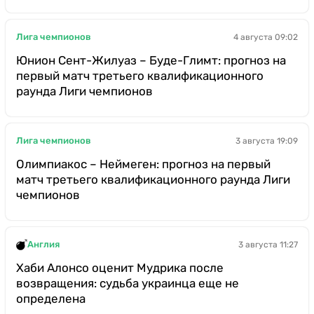
Лига чемпионов
4 августа 09:02
Юнион Сент-Жилуаз – Буде-Глимт: прогноз на
первый матч третьего квалификационного
раунда Лиги чемпионов
Лига чемпионов
3 августа 19:09
Олимпиакос – Неймеген: прогноз на первый
матч третьего квалификационного раунда Лиги
чемпионов
Англия
3 августа 11:27
Хаби Алонсо оценит Мудрика после
возвращения: судьба украинца еще не
определена