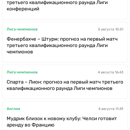
третьего квалификационного раунда Лиги
конференций
Лига чемпионов
5 августа 10:51
Фенербахче – Штурм: прогноз на первый матч
третьего квалификационного раунда Лиги
чемпионов
Лига чемпионов
4 августа 16:43
Спарта – Лион: прогноз на первый матч третьего
квалификационного раунда Лиги чемпионов
Англия
4 августа 11:39
Мудрик близок к новому клубу: Челси готовит
аренду во Францию