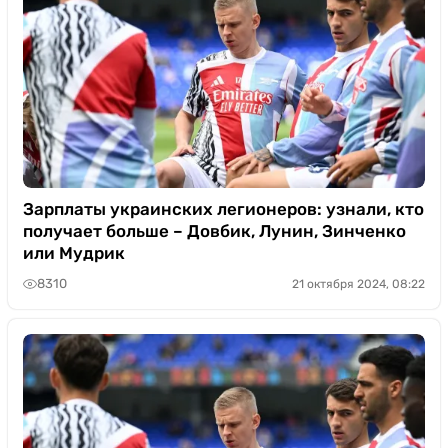
Зарплаты украинских легионеров: узнали, кто
получает больше – Довбик, Лунин, Зинченко
или Мудрик
8310
21 октября 2024, 08:22