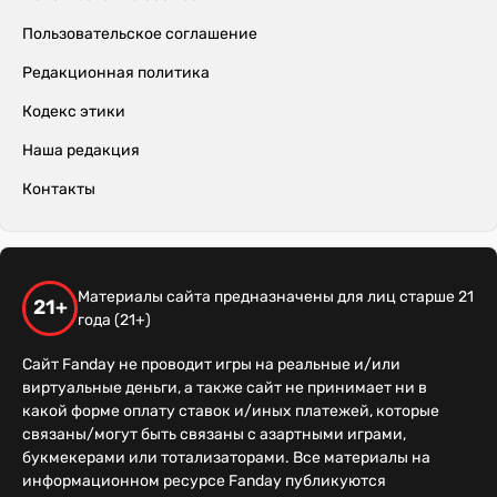
Пользовательское соглашение
Редакционная политика
Кодекс этики
Наша редакция
Контакты
Материалы сайта предназначены для лиц старше 21
21+
года (21+)
Сайт Fanday не проводит игры на реальные и/или
виртуальные деньги, а также сайт не принимает ни в
какой форме оплату ставок и/иных платежей, которые
связаны/могут быть связаны с азартными играми,
букмекерами или тотализаторами. Все материалы на
информационном ресурсе Fanday публикуются