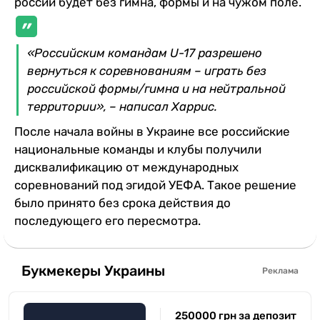
россии будет без гимна, формы и на чужом поле.
«Российским командам U-17 разрешено
вернуться к соревнованиям – играть без
российской формы/гимна и на нейтральной
территории», – написал Харрис.
После начала войны в Украине все российские
национальные команды и клубы получили
дисквалификацию от международных
соревнований под эгидой УЕФА. Такое решение
было принято без срока действия до
последующего его пересмотра.
Букмекеры Украины
Реклама
250000 грн за депозит