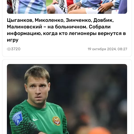
Цыганков, Миколенко, Зинченко, Довбик,
Малиновский – на больничном. Собрали
информацию, когда кто легионеры вернутся в
игру
3720
19 октября 2024, 08:27