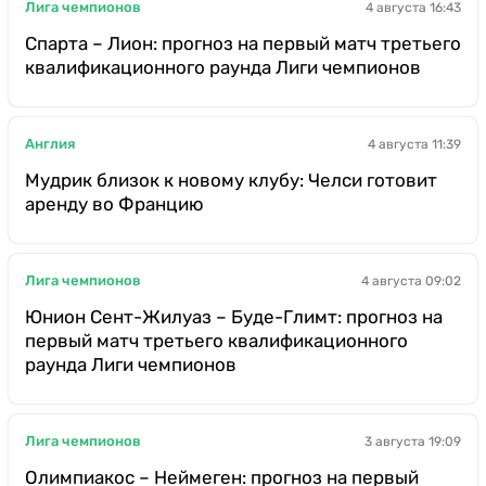
Лига чемпионов
4 августа 16:43
Спарта – Лион: прогноз на первый матч третьего
квалификационного раунда Лиги чемпионов
Англия
4 августа 11:39
Мудрик близок к новому клубу: Челси готовит
аренду во Францию
Лига чемпионов
4 августа 09:02
Юнион Сент-Жилуаз – Буде-Глимт: прогноз на
первый матч третьего квалификационного
раунда Лиги чемпионов
Лига чемпионов
3 августа 19:09
Олимпиакос – Неймеген: прогноз на первый