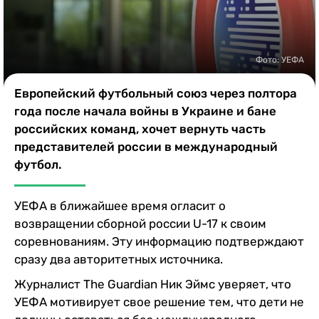
Казино
Фото: УЕФА
Европейский футбольный союз через полтора
года после начала войны в Украине и бане
российских команд, хочет вернуть часть
представителей россии в международный
футбол.
УЕФА в ближайшее время огласит о
возвращении сборной россии U-17 к своим
соревнованиям. Эту информацию подтверждают
сразу два авторитетных источника.
Журналист The Guardian Ник Эймс уверяет, что
УЕФА мотивирует свое решение тем, что дети не