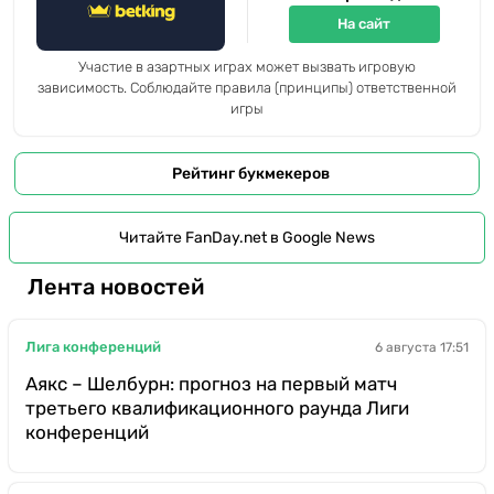
На сайт
Участие в азартных играх может вызвать игровую
зависимость. Соблюдайте правила (принципы) ответственной
игры
Рейтинг букмекеров
Читайте FanDay.net в Google News
Лента новостей
Лига конференций
6 августа 17:51
Аякс – Шелбурн: прогноз на первый матч
третьего квалификационного раунда Лиги
конференций