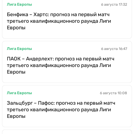
Лига Европы
6 августа 17:32
Бенфика – Хартс: прогноз на первый матч
третьего квалификационного раунда Лиги
Европы
Лига Европы
6 августа 16:47
ПАОК – Андерлехт: прогноз на первый матч
третьего квалификационного раунда Лиги
Европы
Лига Европы
6 августа 10:08
Зальцбург – Пафос: прогноз на первый матч
третьего квалификационного раунда Лиги
Европы