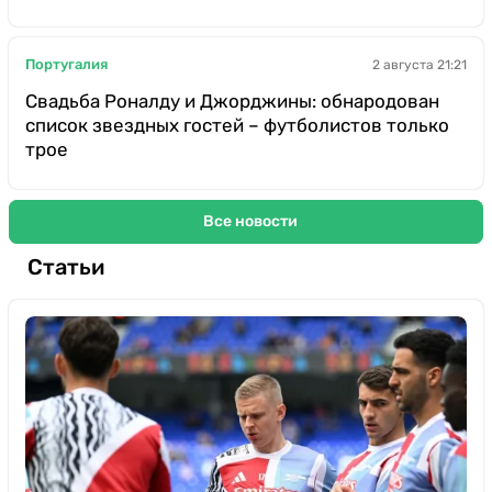
Португалия
2 августа 21:21
Свадьба Роналду и Джорджины: обнародован
список звездных гостей – футболистов только
трое
Все новости
Статьи