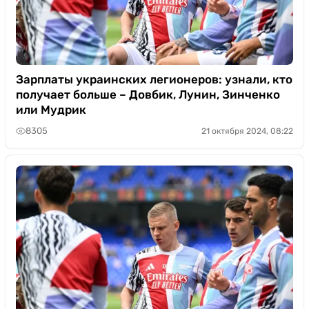
Зарплаты украинских легионеров: узнали, кто
получает больше – Довбик, Лунин, Зинченко
или Мудрик
8305
21 октября 2024, 08:22