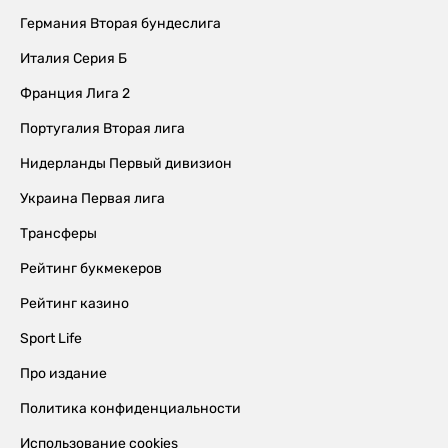
Германия Вторая бундеслига
Италия Серия Б
Франция Лига 2
Португалия Вторая лига
Нидерланды Первый дивизион
Украина Первая лига
Трансферы
Рейтинг букмекеров
Рейтинг казино
Sport Life
Про издание
Политика конфиденциальности
Использование cookies