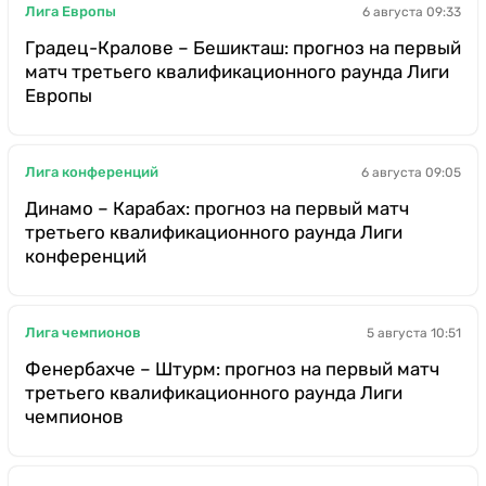
Лига Европы
6 августа 09:33
Градец-Кралове – Бешикташ: прогноз на первый
матч третьего квалификационного раунда Лиги
Европы
Лига конференций
6 августа 09:05
Динамо – Карабах: прогноз на первый матч
третьего квалификационного раунда Лиги
конференций
Лига чемпионов
5 августа 10:51
Фенербахче – Штурм: прогноз на первый матч
третьего квалификационного раунда Лиги
чемпионов