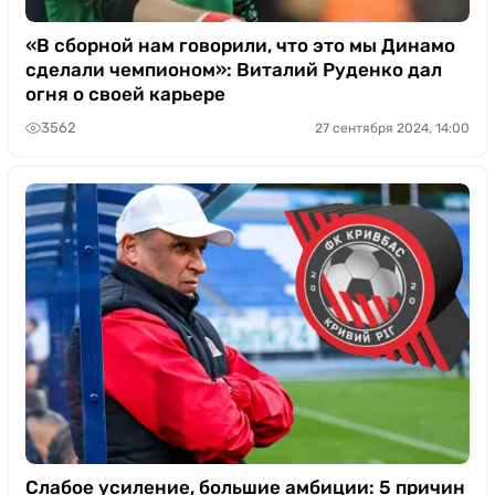
«В сборной нам говорили, что это мы Динамо
сделали чемпионом»: Виталий Руденко дал
огня о своей карьере
3562
27 сентября 2024, 14:00
Слабое усиление, большие амбиции: 5 причин