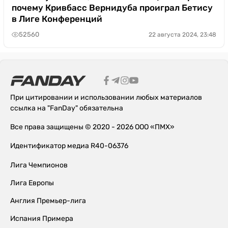
почему Кривбасс Вернидуба проиграл Бетису
в Лиге Конференций
52560
22 августа 2024, 23:48
При цитировании и использовании любых материалов
ссылка на "FanDay" обязательна
Все права защищены © 2020 - 2026 ООО «ПМХ»
Идентификатор медиа R40-06376
Лига Чемпионов
Лига Европы
Англия Премьер-лига
Испания Примера