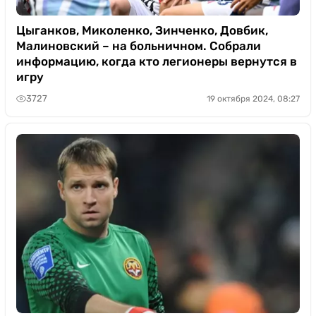
Цыганков, Миколенко, Зинченко, Довбик,
Малиновский – на больничном. Собрали
информацию, когда кто легионеры вернутся в
игру
3727
19 октября 2024, 08:27