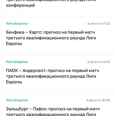
конференций
Лига Европы
6 августа 17:32
Бенфика – Хартс: прогноз на первый матч
третьего квалификационного раунда Лиги
Европы
Лига Европы
6 августа 16:47
ПАОК – Андерлехт: прогноз на первый матч
третьего квалификационного раунда Лиги
Европы
Лига Европы
6 августа 10:08
Зальцбург – Пафос: прогноз на первый матч
третьего квалификационного раунда Лиги