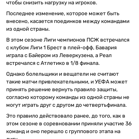
чтобы снизить нагрузку на игроков.
Последнее изменение, которое может быть
внесено, касается поединков между командами
из одной страны.
В этом сезоне Лиги чемпионов ПСЖ встречался
с клубом Лиги 1 Брест в плей-офф, Бавария
играла с Байером из Леверкузена, а Реал
встречался с Атлетико в 1/8 финала.
Однако болельщики и вещатели не считают
такие матчи привлекательными, и УЕФА может
принять решение вернуть правило защиты,
согласно которому команды из одной страны не
могут играть друг с другом до четвертьфинала.
Это правило действовало ранее, до того, как в
этом сезоне в соревновании приняли участие 36
команд и оно перешло с группового этапа на
лигу.