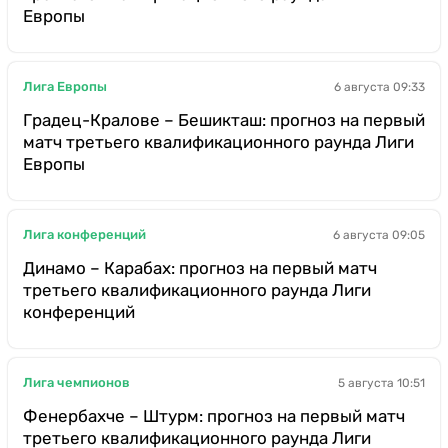
Европы
Лига Европы
6 августа 09:33
Градец-Кралове – Бешикташ: прогноз на первый
матч третьего квалификационного раунда Лиги
Европы
Лига конференций
6 августа 09:05
Динамо – Карабах: прогноз на первый матч
третьего квалификационного раунда Лиги
конференций
Лига чемпионов
5 августа 10:51
Фенербахче – Штурм: прогноз на первый матч
третьего квалификационного раунда Лиги