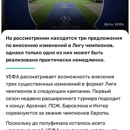
Казино
Фото: УЕФА
На рассмотрении находятся три предложения
по внесению изменений в Лигу чемпионов,
однако только одно из них может быть
реализовано практически немедленно.
УЕФА рассматривает возможность внесения
трех существенных изменений в формат Лиги
чемпионов в следующем кампании. Первый
сезон недавно расширенного турнира подходит
к концу: Арсенал, ПСЖ, Барселона и Интер
соревнуются за звание чемпионов Европы.
Поскольку до полуфинала осталось всего