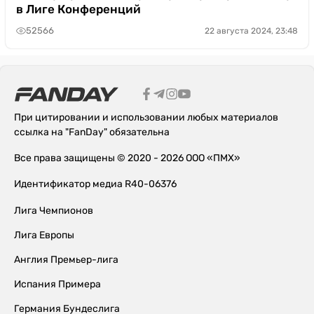
в Лиге Конференций
52566
22 августа 2024, 23:48
При цитировании и использовании любых материалов
ссылка на "FanDay" обязательна
Все права защищены © 2020 - 2026 ООО «ПМХ»
Идентификатор медиа R40-06376
Лига Чемпионов
Лига Европы
Англия Премьер-лига
Испания Примера
Германия Бундеслига