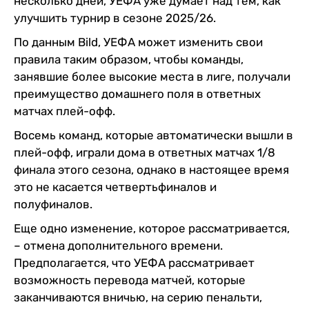
несколько дней, УЕФА уже думает над тем, как
улучшить турнир в сезоне 2025/26.
По данным Bild, УЕФА может изменить свои
правила таким образом, чтобы команды,
занявшие более высокие места в лиге, получали
преимущество домашнего поля в ответных
матчах плей-офф.
Восемь команд, которые автоматически вышли в
плей-офф, играли дома в ответных матчах 1/8
финала этого сезона, однако в настоящее время
это не касается четвертьфиналов и
полуфиналов.
Еще одно изменение, которое рассматривается,
– отмена дополнительного времени.
Предполагается, что УЕФА рассматривает
возможность перевода матчей, которые
заканчиваются вничью, на серию пенальти,