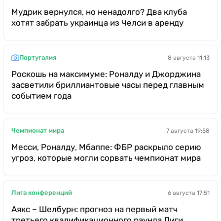
Мудрик вернулся, но ненадолго? Два клуба
хотят забрать украинца из Челси в аренду
Португалия
8 августа 11:13
Роскошь на максимуме: Роналду и Джорджина
засветили бриллиантовые часы перед главным
событием года
Чемпионат мира
7 августа 19:58
Месси, Роналду, Мбаппе: ФБР раскрыло серию
угроз, которые могли сорвать чемпионат мира
Лига конференций
6 августа 17:51
Аякс – Шелбурн: прогноз на первый матч
третьего квалификационного раунда Лиги