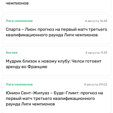
чемпионов
Лига чемпионов
4 августа 16:43
Спарта – Лион: прогноз на первый матч третьего
квалификационного раунда Лиги чемпионов
Англия
4 августа 11:39
Мудрик близок к новому клубу: Челси готовит
аренду во Францию
Лига чемпионов
4 августа 09:02
Юнион Сент-Жилуаз – Буде-Глимт: прогноз на
первый матч третьего квалификационного
раунда Лиги чемпионов