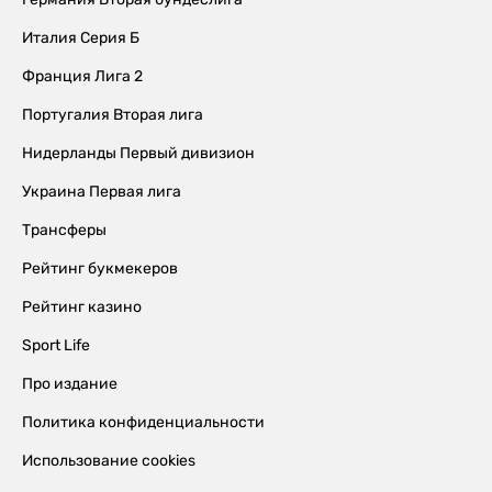
Италия Серия Б
Франция Лига 2
Португалия Вторая лига
Нидерланды Первый дивизион
Украина Первая лига
Трансферы
Рейтинг букмекеров
Рейтинг казино
Sport Life
Про издание
Политика конфиденциальности
Использование cookies