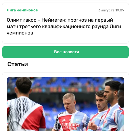
Лига чемпионов
3 августа 19:09
Олимпиакос – Неймеген: прогноз на первый
матч третьего квалификационного раунда Лиги
чемпионов
Все новости
Статьи