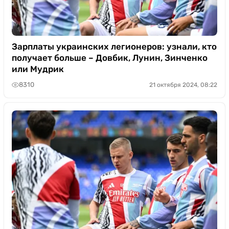
Зарплаты украинских легионеров: узнали, кто
получает больше – Довбик, Лунин, Зинченко
или Мудрик
8310
21 октября 2024, 08:22