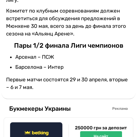
Комитет по клубным соревнованиям должен
встретиться для обсуждения предложений в
Мюнхене 30 мая, всего за день до финала этого
сезона на «Альянц Арене».
Пары 1/2 финала Лиги чемпионов
Арсенал – ПСЖ
Барселона – Интер
Первые матчи состоятся 29 и 30 апреля, вторые
– 6 и 7 мая.
Букмекеры Украины
Реклама
250000 грн за депозит
На сайт