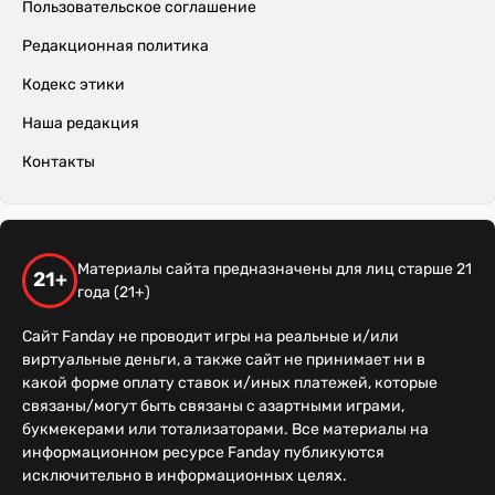
Пользовательское соглашение
Редакционная политика
Кодекс этики
Наша редакция
Контакты
Материалы сайта предназначены для лиц старше 21
21+
года (21+)
Сайт Fanday не проводит игры на реальные и/или
виртуальные деньги, а также сайт не принимает ни в
какой форме оплату ставок и/иных платежей, которые
связаны/могут быть связаны с азартными играми,
букмекерами или тотализаторами. Все материалы на
информационном ресурсе Fanday публикуются
исключительно в информационных целях.