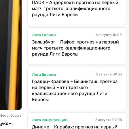
ПАОК – Андерлехт: прогноз на первый
матч третьего квалификационного
раунда Лиги Европы
Лига Европы
6 августа 10:08
Зальцбург – Пафос: прогноз на первый
матч третьего квалификационного
раунда Лиги Европы
Лига Европы
6 августа 09:33
Градец-Кралове – Бешикташ: прогноз
на первый матч третьего
квалификационного раунда Лиги
Европы
фото: Google
Лига конференций
6 августа 09:05
уком,
Динамо – Карабах: прогноз на первый