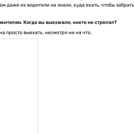
 даже их водители не знали, куда ехать, чтобы забрать 
жителям. Когда вы выезжали, никто не стрелял?
ча просто выехать, несмотря ни на что.