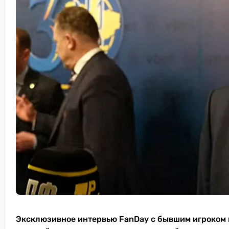
Эксклюзивное интервью FanDay с бывшим игроком 