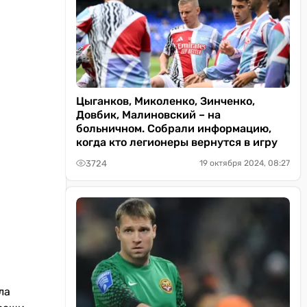
Цыганков, Миколенко, Зинченко,
Довбик, Малиновский – на
больничном. Собрали информацию,
когда кто легионеры вернутся в игру
3724
19 октября 2024, 08:27
ла