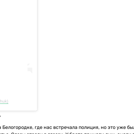
huk)
?
 Белогородке, где нас встречала полиция, но это уже бы