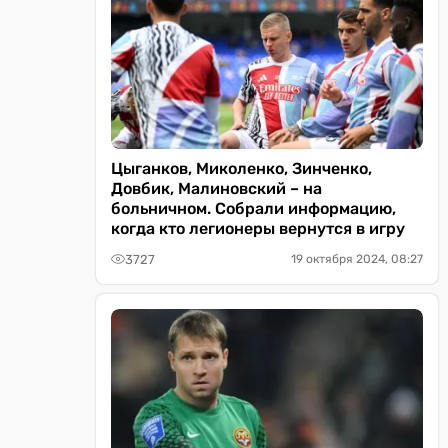
Цыганков, Миколенко, Зинченко,
Довбик, Малиновский – на
больничном. Собрали информацию,
когда кто легионеры вернутся в игру
3727
19 октября 2024, 08:27