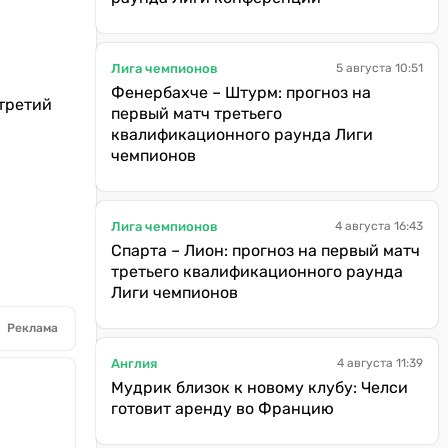
Лига чемпионов
5 августа 10:51
Фенербахче – Штурм: прогноз на
 третий
первый матч третьего
квалификационного раунда Лиги
чемпионов
Лига чемпионов
4 августа 16:43
Спарта – Лион: прогноз на первый матч
третьего квалификационного раунда
Лиги чемпионов
Реклама
Англия
4 августа 11:39
Мудрик близок к новому клубу: Челси
готовит аренду во Францию