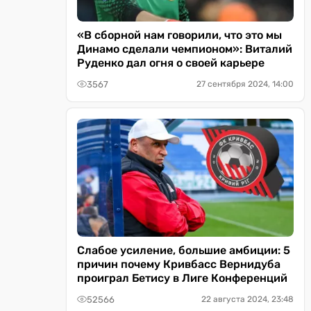
«В сборной нам говорили, что это мы
Динамо сделали чемпионом»: Виталий
Руденко дал огня о своей карьере
3567
27 сентября 2024, 14:00
Слабое усиление, большие амбиции: 5
причин почему Кривбасс Вернидуба
проиграл Бетису в Лиге Конференций
52566
22 августа 2024, 23:48