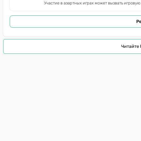
Участие в азартных играх может вызвать игровую
Р
Читайте 