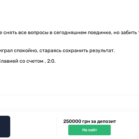
 снять все вопросы в сегодняшнем поединке, но забить
играл спокойно, стараясь сохранить результат.
авией со счетом , 2:0.
250000 грн за депозит
На сайт