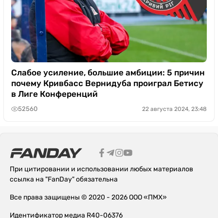
Слабое усиление, большие амбиции: 5 причин
почему Кривбасс Вернидуба проиграл Бетису
в Лиге Конференций
52560
22 августа 2024, 23:48
При цитировании и использовании любых материалов
ссылка на "FanDay" обязательна
Все права защищены © 2020 - 2026 ООО «ПМХ»
Идентификатор медиа R40-06376