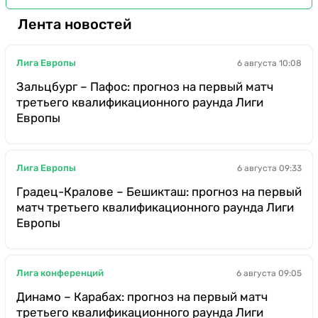
Лента новостей
Лига Европы
6 августа 10:08
Зальцбург – Пафос: прогноз на первый матч
третьего квалификационного раунда Лиги
Европы
Лига Европы
6 августа 09:33
Градец-Кралове – Бешикташ: прогноз на первый
матч третьего квалификационного раунда Лиги
Европы
Лига конференций
6 августа 09:05
Динамо – Карабах: прогноз на первый матч
третьего квалификационного раунда Лиги