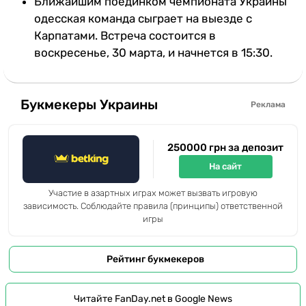
Ближайшим поединком чемпионата Украины
одесская команда сыграет на выезде с
Карпатами. Встреча состоится в
воскресенье, 30 марта, и начнется в 15:30.
Букмекеры Украины
Реклама
250000 грн за депозит
На сайт
Участие в азартных играх может вызвать игровую
зависимость. Соблюдайте правила (принципы) ответственной
игры
Рейтинг букмекеров
Читайте FanDay.net в Google News