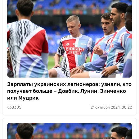
Зарплаты украинских легионеров: узнали, кто
получает больше – Довбик, Лунин, Зинченко
или Мудрик
8305
21 октября 2024, 08:22