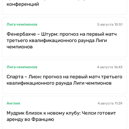
конференций
Лига чемпионов
5 августа 10:51
Фенербахче – Штурм: прогноз на первый матч
третьего квалификационного раунда Лиги
чемпионов
Лига чемпионов
4 августа 16:43
Спарта – Лион: прогноз на первый матч третьего
квалификационного раунда Лиги чемпионов
Англия
4 августа 11:39
Мудрик близок к новому клубу: Челси готовит
аренду во Францию