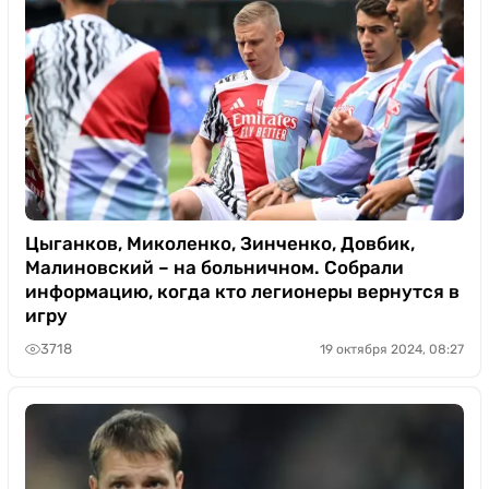
Цыганков, Миколенко, Зинченко, Довбик,
Малиновский – на больничном. Собрали
информацию, когда кто легионеры вернутся в
игру
3718
19 октября 2024, 08:27