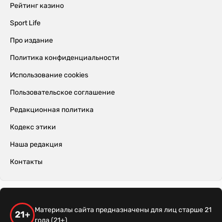
Рейтинг казино
Sport Life
Про издание
Политика конфиденциальности
Использование cookies
Пользовательское соглашение
Редакционная политика
Кодекс этики
Наша редакция
Контакты
Материалы сайта предназначены для лиц старше 21
21+
года (21+)