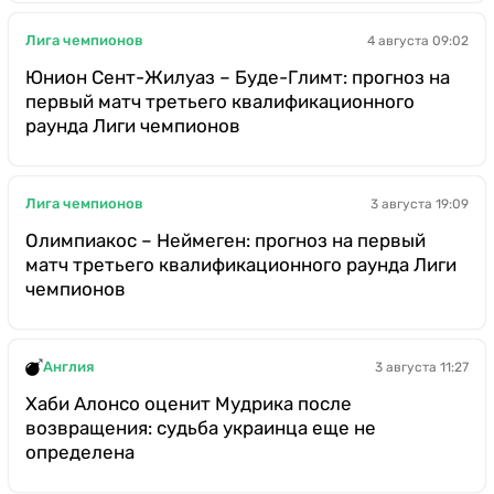
Лига чемпионов
4 августа 09:02
Юнион Сент-Жилуаз – Буде-Глимт: прогноз на
первый матч третьего квалификационного
раунда Лиги чемпионов
Лига чемпионов
3 августа 19:09
Олимпиакос – Неймеген: прогноз на первый
матч третьего квалификационного раунда Лиги
чемпионов
Англия
3 августа 11:27
Хаби Алонсо оценит Мудрика после
возвращения: судьба украинца еще не
определена