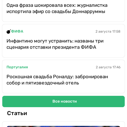
Одна фраза шокировала всех: журналистка
испортила эфир со свадьбы Доннарруммы
ФИФА
2 августа 17:58
Инфантино могут устранить: названы три
сценария отставки президента ФИФА
Португалия
2 августа 17:46
Роскошная свадьба Роналду: забронирован
собор и пятизвездочный отель
Все новости
Статьи