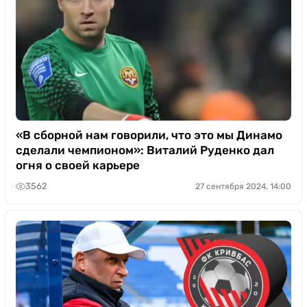
«В сборной нам говорили, что это мы Динамо
сделали чемпионом»: Виталий Руденко дал
огня о своей карьере
3562
27 сентября 2024, 14:00