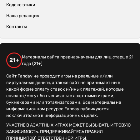
Кодекс этики
Наша редакция
Контакты
Материалы сайта предназначены для лиц старше 21
21+
года (21+)
Сайт Fanday не проводит игры на реальные и/или
виртуальные деньги, а также сайт не принимает ни в
какой форме оплату ставок и/иных платежей, которые
связаны/могут быть связаны с азартными играми,
букмекерами или тотализаторами. Все материалы на
информационном ресурсе Fanday публикуются
исключительно в информационных целях.
УЧАСТИЕ В АЗАРТНЫХ ИГРАХ МОЖЕТ ВЫЗЫВАТЬ ИГРОВУЮ
ЗАВИСИМОСТЬ. ПРИДЕРЖИВАЙТЕСЬ ПРАВИЛ
(ПРИНЦИПОВ) ОТВЕТСТВЕННОЙ ИГРЫ.