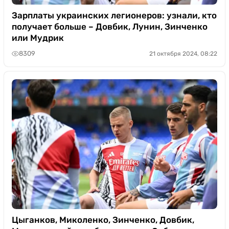
Зарплаты украинских легионеров: узнали, кто
получает больше – Довбик, Лунин, Зинченко
или Мудрик
8309
21 октября 2024, 08:22
Цыганков, Миколенко, Зинченко, Довбик,