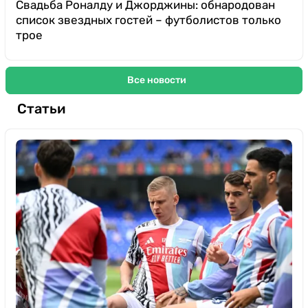
Свадьба Роналду и Джорджины: обнародован
список звездных гостей – футболистов только
трое
Все новости
Статьи