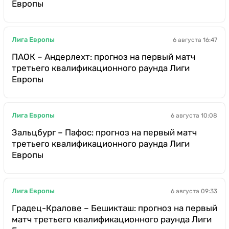
Европы
Лига Европы
6 августа 16:47
ПАОК – Андерлехт: прогноз на первый матч
третьего квалификационного раунда Лиги
Европы
Лига Европы
6 августа 10:08
Зальцбург – Пафос: прогноз на первый матч
третьего квалификационного раунда Лиги
Европы
Лига Европы
6 августа 09:33
Градец-Кралове – Бешикташ: прогноз на первый
матч третьего квалификационного раунда Лиги