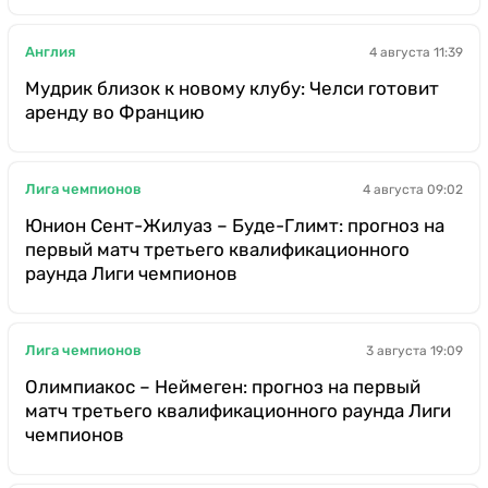
Англия
4 августа 11:39
Мудрик близок к новому клубу: Челси готовит
аренду во Францию
Лига чемпионов
4 августа 09:02
Юнион Сент-Жилуаз – Буде-Глимт: прогноз на
первый матч третьего квалификационного
раунда Лиги чемпионов
Лига чемпионов
3 августа 19:09
Олимпиакос – Неймеген: прогноз на первый
матч третьего квалификационного раунда Лиги
чемпионов