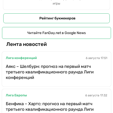
игры
Рейтинг букмекеров
Читайте FanDay.net в Google News
Лента новостей
Лига конференций
6 августа 17:51
Аякс – Шелбурн: прогноз на первый матч
третьего квалификационного раунда Лиги
конференций
Лига Европы
6 августа 17:32
Бенфика – Хартс: прогноз на первый матч
третьего квалификационного раунда Лиги