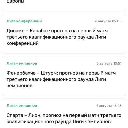
Европы
Лига конференций
6 августа 09:05
Динамо – Карабах: прогноз на первый матч
третьего квалификационного раунда Лиги
конференций
Лига чемпионов
5 августа 10:51
Фенербахче – Штурм: прогноз на первый матч
третьего квалификационного раунда Лиги
чемпионов
Лига чемпионов
4 августа 16:43
Спарта – Лион: прогноз на первый матч третьего
квалификационного раунда Лиги чемпионов