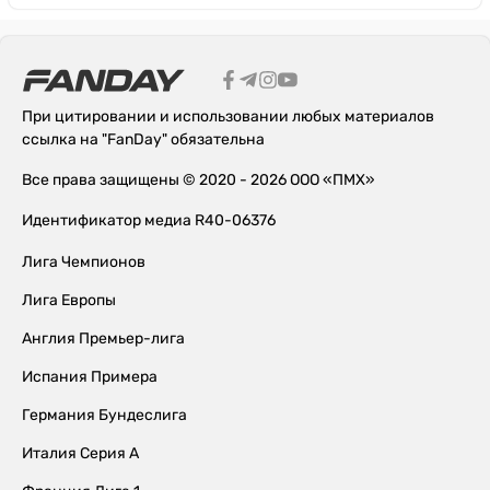
При цитировании и использовании любых материалов
ссылка на "FanDay" обязательна
Все права защищены © 2020 - 2026 ООО «ПМХ»
Идентификатор медиа R40-06376
Лига Чемпионов
Лига Европы
Англия Премьер-лига
Испания Примера
Германия Бундеслига
Италия Серия А