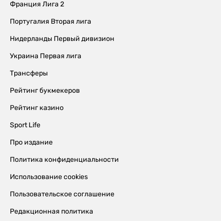
Франция Лига 2
Португалия Вторая лига
Нидерланды Первый дивизион
Украина Первая лига
Трансферы
Рейтинг букмекеров
Рейтинг казино
Sport Life
Про издание
Политика конфиденциальности
Использование cookies
Пользовательское соглашение
Редакционная политика