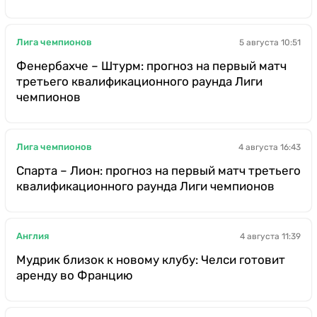
Лига чемпионов
5 августа 10:51
Фенербахче – Штурм: прогноз на первый матч
третьего квалификационного раунда Лиги
чемпионов
Лига чемпионов
4 августа 16:43
Спарта – Лион: прогноз на первый матч третьего
квалификационного раунда Лиги чемпионов
Англия
4 августа 11:39
Мудрик близок к новому клубу: Челси готовит
аренду во Францию