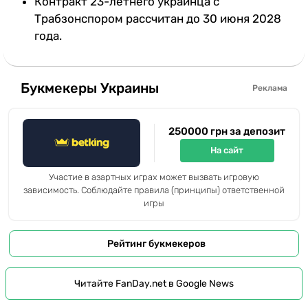
Контракт 23-летнего украинца с
Трабзонспором рассчитан до 30 июня 2028
года.
Букмекеры Украины
Реклама
250000 грн за депозит
На сайт
Участие в азартных играх может вызвать игровую
зависимость. Соблюдайте правила (принципы) ответственной
игры
Рейтинг букмекеров
Читайте FanDay.net в Google News