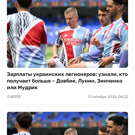
Зарплаты украинских легионеров: узнали, кто
получает больше – Довбик, Лунин, Зинченко
или Мудрик
8305
21 октября 2024, 08:22