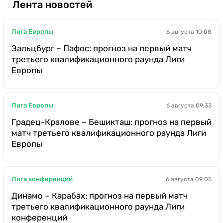
Лента новостей
Лига Европы
6 августа 10:08
Зальцбург – Пафос: прогноз на первый матч
третьего квалификационного раунда Лиги
Европы
Лига Европы
6 августа 09:33
Градец-Кралове – Бешикташ: прогноз на первый
матч третьего квалификационного раунда Лиги
Европы
Лига конференций
6 августа 09:05
Динамо – Карабах: прогноз на первый матч
третьего квалификационного раунда Лиги
конференций