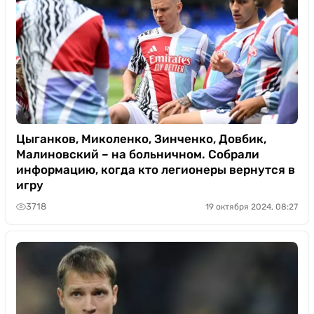
Цыганков, Миколенко, Зинченко, Довбик,
Малиновский – на больничном. Собрали
информацию, когда кто легионеры вернутся в
игру
3718
19 октября 2024, 08:27