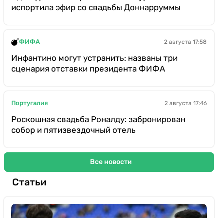
испортила эфир со свадьбы Доннарруммы
ФИФА
2 августа 17:58
Инфантино могут устранить: названы три
сценария отставки президента ФИФА
Португалия
2 августа 17:46
Роскошная свадьба Роналду: забронирован
собор и пятизвездочный отель
Все новости
Статьи