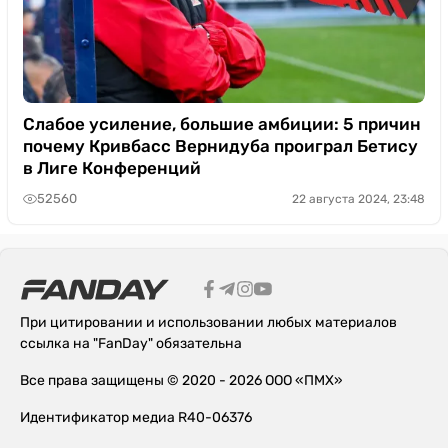
Слабое усиление, большие амбиции: 5 причин
почему Кривбасс Вернидуба проиграл Бетису
в Лиге Конференций
52560
22 августа 2024, 23:48
При цитировании и использовании любых материалов
ссылка на "FanDay" обязательна
Все права защищены © 2020 - 2026 ООО «ПМХ»
Идентификатор медиа R40-06376