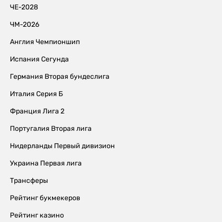
ЧЕ-2028
ЧМ-2026
Англия Чемпионшип
Испания Сегунда
Германия Вторая бундеслига
Италия Серия Б
Франция Лига 2
Португалия Вторая лига
Нидерланды Первый дивизион
Украина Первая лига
Трансферы
Рейтинг букмекеров
Рейтинг казино