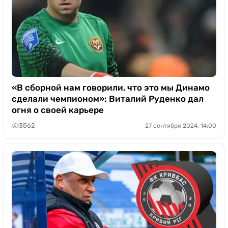
«В сборной нам говорили, что это мы Динамо
сделали чемпионом»: Виталий Руденко дал
огня о своей карьере
3562
27 сентября 2024, 14:00