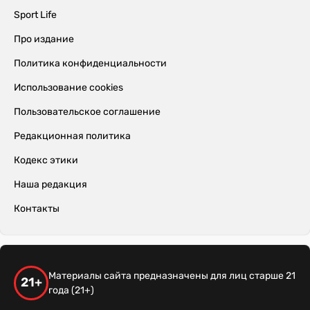
Sport Life
Про издание
Политика конфиденциальности
Использование cookies
Пользовательское соглашение
Редакционная политика
Кодекс этики
Наша редакция
Контакты
Материалы сайта предназначены для лиц старше 21
21+
года (21+)