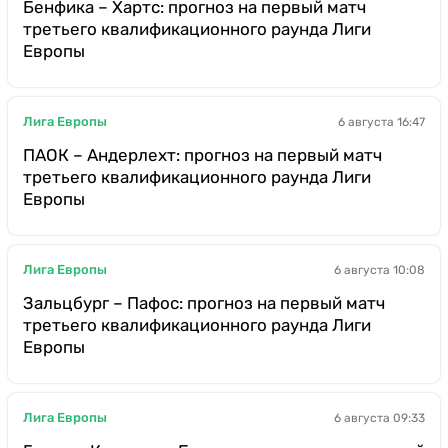
Бенфика – Хартс: прогноз на первый матч
третьего квалификационного раунда Лиги
Европы
Лига Европы
6 августа 16:47
ПАОК – Андерлехт: прогноз на первый матч
третьего квалификационного раунда Лиги
Европы
Лига Европы
6 августа 10:08
Зальцбург – Пафос: прогноз на первый матч
третьего квалификационного раунда Лиги
Европы
Лига Европы
6 августа 09:33