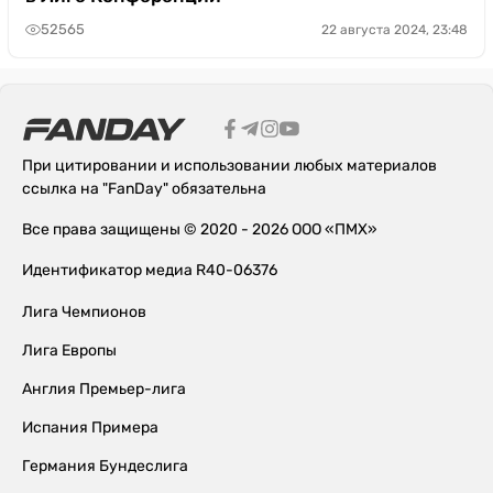
52565
22 августа 2024, 23:48
При цитировании и использовании любых материалов
ссылка на "FanDay" обязательна
Все права защищены © 2020 - 2026 ООО «ПМХ»
Идентификатор медиа R40-06376
Лига Чемпионов
Лига Европы
Англия Премьер-лига
Испания Примера
Германия Бундеслига