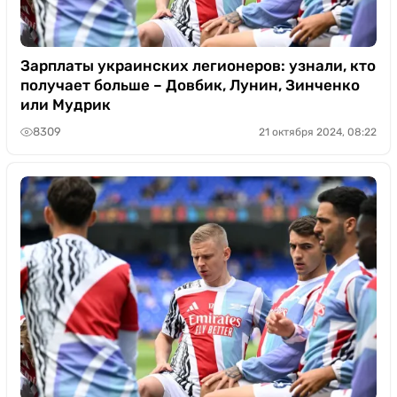
Зарплаты украинских легионеров: узнали, кто
получает больше – Довбик, Лунин, Зинченко
или Мудрик
8309
21 октября 2024, 08:22