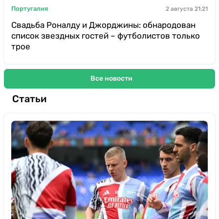
Португалия
2 августа 21:21
Свадьба Роналду и Джорджины: обнародован
список звездных гостей – футболистов только
трое
Все новости
Статьи