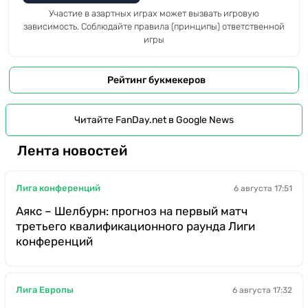
Участие в азартных играх может вызвать игровую
зависимость. Соблюдайте правила (принципы) ответственной
игры
Рейтинг букмекеров
Читайте FanDay.net в Google News
Лента новостей
Лига конференций
6 августа 17:51
Аякс – Шелбурн: прогноз на первый матч
третьего квалификационного раунда Лиги
конференций
Лига Европы
6 августа 17:32