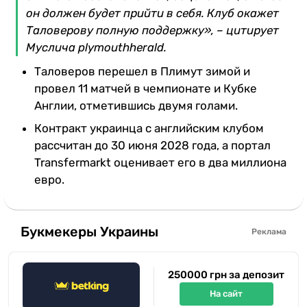
он должен будет прийти в себя. Клуб окажет
Таловерову полную поддержку», – цитирует
Муслича plymouthherald.
Таловеров перешел в Плимут зимой и
провел 11 матчей в чемпионате и Кубке
Англии, отметившись двумя голами.
Контракт украинца с английским клубом
рассчитан до 30 июня 2028 года, а портал
Transfermarkt оценивает его в два миллиона
евро.
Букмекеры Украины
Реклама
250000 грн за депозит
На сайт