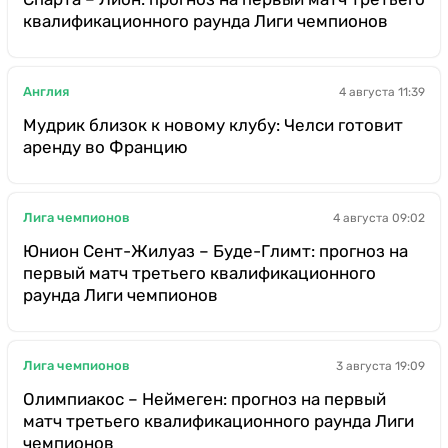
квалификационного раунда Лиги чемпионов
Англия
4 августа 11:39
Мудрик близок к новому клубу: Челси готовит
аренду во Францию
Лига чемпионов
4 августа 09:02
Юнион Сент-Жилуаз – Буде-Глимт: прогноз на
первый матч третьего квалификационного
раунда Лиги чемпионов
Лига чемпионов
3 августа 19:09
Олимпиакос – Неймеген: прогноз на первый
матч третьего квалификационного раунда Лиги
чемпионов