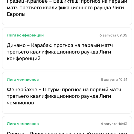
Градец-Кралове – Бешикташ: прогноз на первый
матч третьего квалификационного раунда Лиги
Европы
Лига конференций
6 августа 09:05
Динамо – Карабах: прогноз на первый матч
третьего квалификационного раунда Лиги
конференций
Лига чемпионов
5 августа 10:51
Фенербахче – Штурм: прогноз на первый матч
третьего квалификационного раунда Лиги
чемпионов
Лига чемпионов
4 августа 16:43
Спарта – Лион: прогноз на первый матч третьего