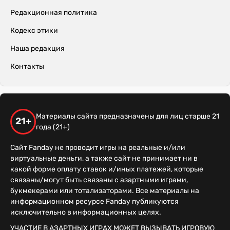
Редакционная политика
Кодекс этики
Наша редакция
Контакты
Материалы сайта предназначены для лиц старше 21
21+
года (21+)
Сайт Fanday не проводит игры на реальные и/или
виртуальные деньги, а также сайт не принимает ни в
какой форме оплату ставок и/иных платежей, которые
связаны/могут быть связаны с азартными играми,
букмекерами или тотализаторами. Все материалы на
информационном ресурсе Fanday публикуются
исключительно в информационных целях.
УЧАСТИЕ В АЗАРТНЫХ ИГРАХ МОЖЕТ ВЫЗЫВАТЬ ИГРОВУЮ