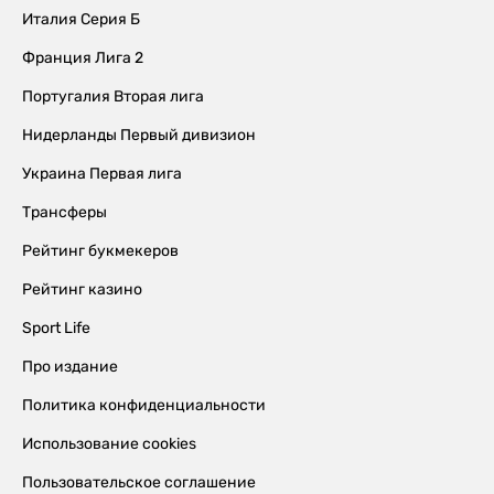
Италия Серия Б
Франция Лига 2
Португалия Вторая лига
Нидерланды Первый дивизион
Украина Первая лига
Трансферы
Рейтинг букмекеров
Рейтинг казино
Sport Life
Про издание
Политика конфиденциальности
Использование cookies
Пользовательское соглашение