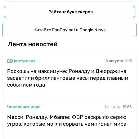
Рейтинг букмекеров
Читайте FanDay.net в Google News
Лента новостей
Португалия
8 августа 11:13
Роскошь на максимуме: Роналду и Джорджина
засветили бриллиантовые часы перед главным
событием года
Чемпионат мира
7 августа 19:58
Месси, Роналду, Мбаппе: ФБР раскрыло серию
угроз, которые могли сорвать чемпионат мира