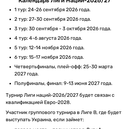
Календарь Лиги Наций-2026/27
1 тур: 24-26 сентября 2026 года.
2 тур: 27-30 сентября 2026 года.
3 тур: 30 сентября - 3 октября 2026 года.
4 тур: 4-6 августа 2026 года.
5 тур: 12-14 ноября 2026 года.
6 тур: 15-17 ноября 2026 года.
Четвертьфиналы, плей-офф: 25-30 марта
2027 года.
Полуфиналы, финал: 9-13 июня 2027 года.
Турнир Лиги наций-2026/2027 будет связан с
квалификацией Евро-2028.
Участник группового турнира в Лиге В, где будет
выступать Украина, если займет: