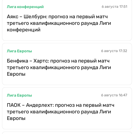
Лига конференций
6 августа 17:51
Аякс – Шелбурн: прогноз на первый матч
третьего квалификационного раунда Лиги
конференций
Лига Европы
6 августа 17:32
Бенфика – Хартс: прогноз на первый матч
третьего квалификационного раунда Лиги
Европы
Лига Европы
6 августа 16:47
ПАОК – Андерлехт: прогноз на первый матч
третьего квалификационного раунда Лиги
Европы