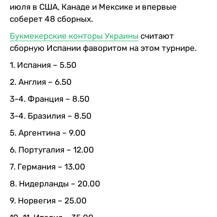
июля в США, Канаде и Мексике и впервые
соберет 48 сборных.
Букмекерские конторы Украины
считают
сборную Испании фаворитом на этом турнире.
1. Испания – 5.50
2. Англия – 6.50
3-4. Франция – 8.50
3-4. Бразилия – 8.50
5. Аргентина – 9.00
6. Португалия – 12.00
7. Германия – 13.00
8. Нидерланды – 20.00
9. Норвегия – 25.00