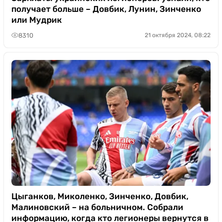
получает больше – Довбик, Лунин, Зинченко
или Мудрик
8310
21 октября 2024, 08:22
Цыганков, Миколенко, Зинченко, Довбик,
Малиновский – на больничном. Собрали
информацию, когда кто легионеры вернутся в