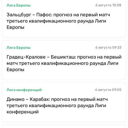
Лига Европы
6 августа 10:08
Зальцбург – Пафос: прогноз на первый матч
третьего квалификационного раунда Лиги
Европы
Лига Европы
6 августа 09:33
Градец-Кралове – Бешикташ: прогноз на первый
матч третьего квалификационного раунда Лиги
Европы
Лига конференций
6 августа 09:05
Динамо – Карабах: прогноз на первый матч
третьего квалификационного раунда Лиги
конференций