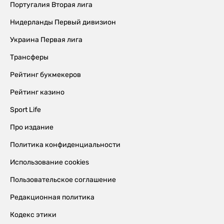
Португалия Вторая лига
Нидерланды Первый дивизион
Украина Первая лига
Трансферы
Рейтинг букмекеров
Рейтинг казино
Sport Life
Про издание
Политика конфиденциальности
Использование cookies
Пользовательское соглашение
Редакционная политика
Кодекс этики