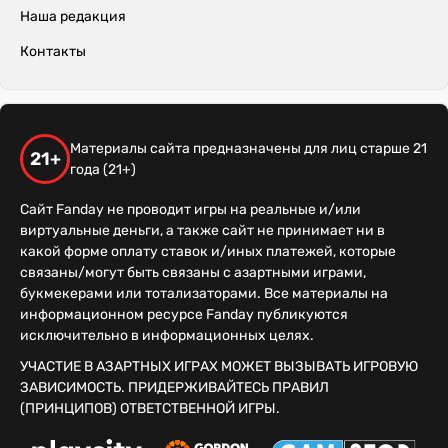
Наша редакция
Контакты
Материалы сайта предназначены для лиц старше 21
21+
года (21+)
Сайт Fanday не проводит игры на реальные и/или
виртуальные деньги, а также сайт не принимает ни в
какой форме оплату ставок и/иных платежей, которые
связаны/могут быть связаны с азартными играми,
букмекерами или тотализаторами. Все материалы на
информационном ресурсе Fanday публикуются
исключительно в информационных целях.
УЧАСТИЕ В АЗАРТНЫХ ИГРАХ МОЖЕТ ВЫЗЫВАТЬ ИГРОВУЮ
ЗАВИСИМОСТЬ. ПРИДЕРЖИВАЙТЕСЬ ПРАВИЛ
(ПРИНЦИПОВ) ОТВЕТСТВЕННОЙ ИГРЫ.