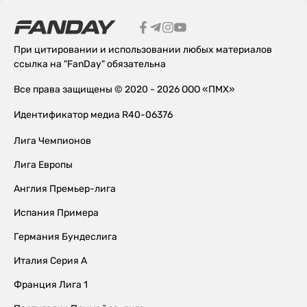
При цитировании и использовании любых материалов
ссылка на "FanDay" обязательна
Все права защищены © 2020 - 2026 ООО «ПМХ»
Идентификатор медиа R40-06376
Лига Чемпионов
Лига Европы
Англия Премьер-лига
Испания Примера
Германия Бундеслига
Италия Серия А
Франция Лига 1