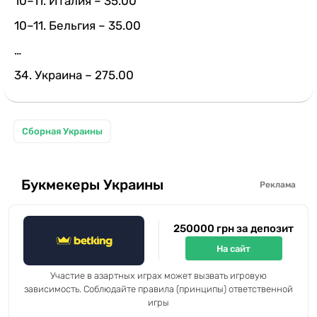
10–11. Италия – 35.00
10–11. Бельгия – 35.00
…
34. Украина – 275.00
Сборная Украины
Букмекеры Украины
Реклама
250000 грн за депозит
На сайт
Участие в азартных играх может вызвать игровую
зависимость. Соблюдайте правила (принципы) ответственной
игры