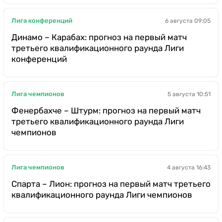
Лига конференций
6 августа 09:05
Динамо – Карабах: прогноз на первый матч
третьего квалификационного раунда Лиги
конференций
Лига чемпионов
5 августа 10:51
Фенербахче – Штурм: прогноз на первый матч
третьего квалификационного раунда Лиги
чемпионов
Лига чемпионов
4 августа 16:43
Спарта – Лион: прогноз на первый матч третьего
квалификационного раунда Лиги чемпионов