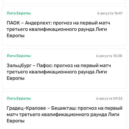
Лига Европы
6 августа 16:47
ПАОК – Андерлехт: прогноз на первый матч
третьего квалификационного раунда Лиги
Европы
Лига Европы
6 августа 10:08
Зальцбург – Пафос: прогноз на первый матч
третьего квалификационного раунда Лиги
Европы
Лига Европы
6 августа 09:33
Градец-Кралове – Бешикташ: прогноз на первый
матч третьего квалификационного раунда Лиги
Европы