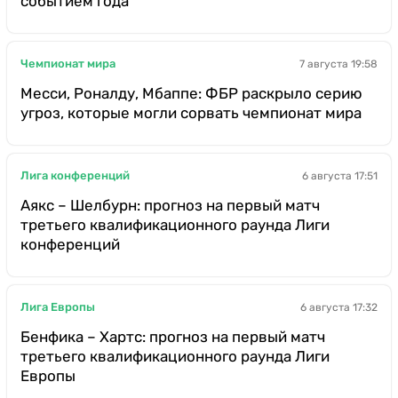
событием года
Чемпионат мира
7 августа 19:58
Месси, Роналду, Мбаппе: ФБР раскрыло серию
угроз, которые могли сорвать чемпионат мира
Лига конференций
6 августа 17:51
Аякс – Шелбурн: прогноз на первый матч
третьего квалификационного раунда Лиги
конференций
Лига Европы
6 августа 17:32
Бенфика – Хартс: прогноз на первый матч
третьего квалификационного раунда Лиги
Европы