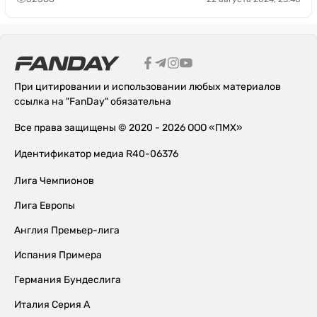
При цитировании и использовании любых материалов
ссылка на "FanDay" обязательна
Все права защищены © 2020 - 2026 ООО «ПМХ»
Идентификатор медиа R40-06376
Лига Чемпионов
Лига Европы
Англия Премьер-лига
Испания Примера
Германия Бундеслига
Италия Серия А