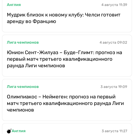
Англия
4 августа 11:39
Мудрик близок к новому клубу: Челси готовит
аренду во Францию
Лига чемпионов
4 августа 09:02
Юнион Сент-Жилуаз – Буде-Глимт: прогноз на
первый матч третьего квалификационного
раунда Лиги чемпионов
Лига чемпионов
3 августа 19:09
Олимпиакос – Неймеген: прогноз на первый
матч третьего квалификационного раунда Лиги
чемпионов
Англия
3 августа 11:27