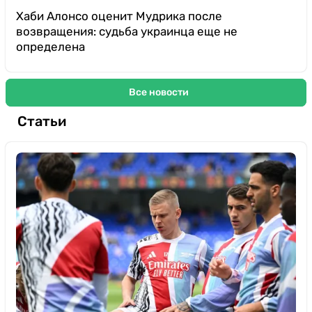
Хаби Алонсо оценит Мудрика после
возвращения: судьба украинца еще не
определена
Все новости
Статьи