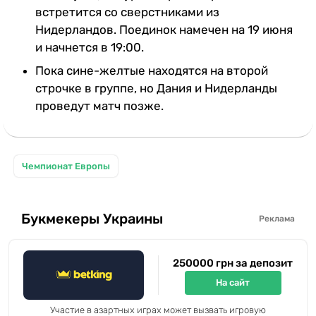
встретится со сверстниками из
Нидерландов. Поединок намечен на 19 июня
и начнется в 19:00.
Пока сине-желтые находятся на второй
строчке в группе, но Дания и Нидерланды
проведут матч позже.
Чемпионат Европы
Букмекеры Украины
Реклама
250000 грн за депозит
На сайт
Участие в азартных играх может вызвать игровую