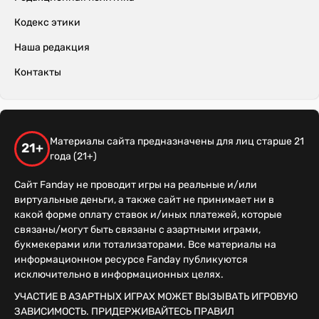
Кодекс этики
Наша редакция
Контакты
Материалы сайта предназначены для лиц старше 21
21+
года (21+)
Сайт Fanday не проводит игры на реальные и/или
виртуальные деньги, а также сайт не принимает ни в
какой форме оплату ставок и/иных платежей, которые
связаны/могут быть связаны с азартными играми,
букмекерами или тотализаторами. Все материалы на
информационном ресурсе Fanday публикуются
исключительно в информационных целях.
УЧАСТИЕ В АЗАРТНЫХ ИГРАХ МОЖЕТ ВЫЗЫВАТЬ ИГРОВУЮ
ЗАВИСИМОСТЬ. ПРИДЕРЖИВАЙТЕСЬ ПРАВИЛ