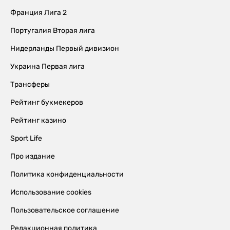
Франция Лига 2
Португалия Вторая лига
Нидерланды Первый дивизион
Украина Первая лига
Трансферы
Рейтинг букмекеров
Рейтинг казино
Sport Life
Про издание
Политика конфиденциальности
Использование cookies
Пользовательское соглашение
Редакционная политика