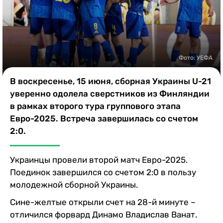
Казино
Фото: УЕФА
В воскресенье, 15 июня, сборная Украины U-21
уверенно одолела сверстников из Финляндии
в рамках второго тура группового этапа
Евро-2025. Встреча завершилась со счетом
2:0.
Украинцы провели второй матч Евро-2025.
Поединок завершился со счетом 2:0 в пользу
молодежной сборной Украины.
Сине-желтые открыли счет на 28-й минуте –
отличился форвард Динамо Владислав Ванат.