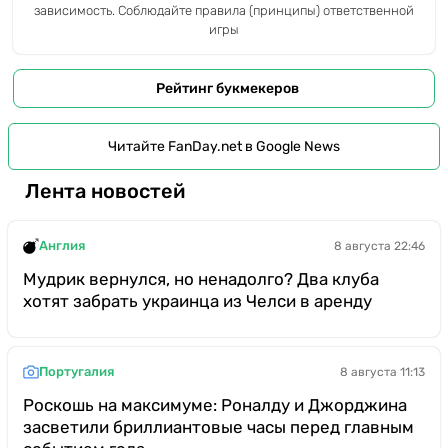
зависимость. Соблюдайте правила (принципы) ответственной
игры
Рейтинг букмекеров
Читайте FanDay.net в Google News
Лента новостей
Англия
8 августа 22:46
Мудрик вернулся, но ненадолго? Два клуба
хотят забрать украинца из Челси в аренду
Португалия
8 августа 11:13
Роскошь на максимуме: Роналду и Джорджина
засветили бриллиантовые часы перед главным