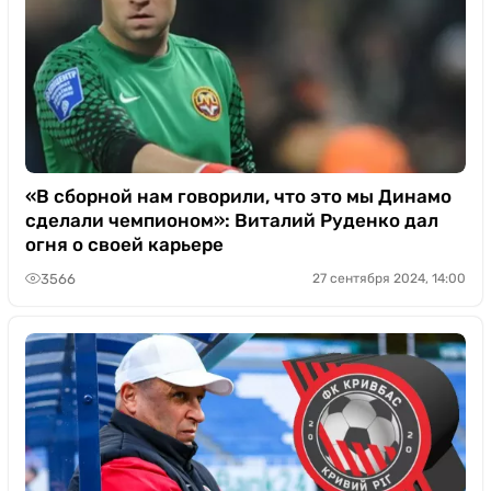
«В сборной нам говорили, что это мы Динамо
сделали чемпионом»: Виталий Руденко дал
огня о своей карьере
3566
27 сентября 2024, 14:00