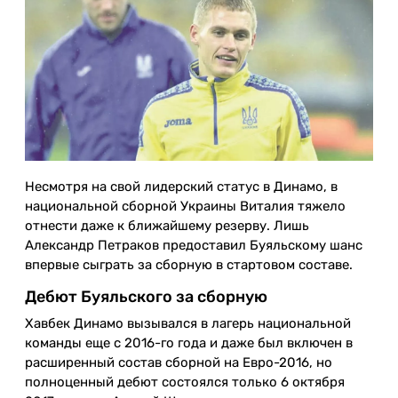
Несмотря на свой лидерский статус в Динамо, в
национальной сборной Украины Виталия тяжело
отнести даже к ближайшему резерву. Лишь
Александр Петраков предоставил Буяльскому шанс
впервые сыграть за сборную в стартовом составе.
Дебют Буяльского за сборную
Хавбек Динамо вызывался в лагерь национальной
команды еще с 2016-го года и даже был включен в
расширенный состав сборной на Евро-2016, но
полноценный дебют состоялся только 6 октября