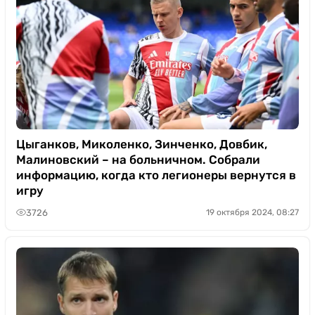
Цыганков, Миколенко, Зинченко, Довбик,
Малиновский – на больничном. Собрали
информацию, когда кто легионеры вернутся в
игру
3726
19 октября 2024, 08:27