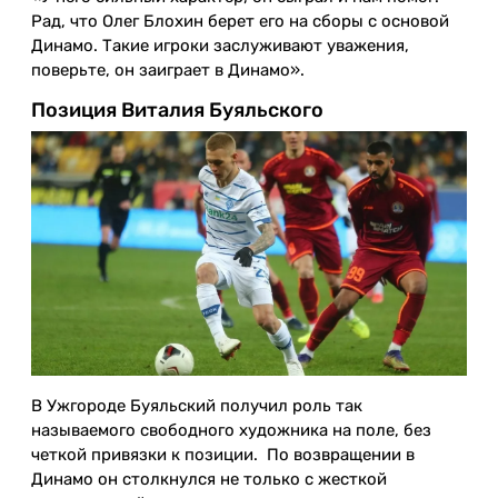
Рад, что Олег Блохин берет его на сборы с основой
Динамо. Такие игроки заслуживают уважения,
поверьте, он заиграет в Динамо».
Позиция Виталия Буяльского
В Ужгороде Буяльский получил роль так
называемого свободного художника на поле, без
четкой привязки к позиции. По возвращении в
Динамо он столкнулся не только с жесткой