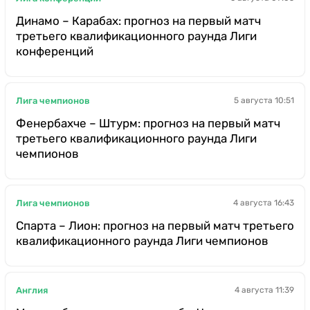
Динамо – Карабах: прогноз на первый матч
третьего квалификационного раунда Лиги
конференций
Лига чемпионов
5 августа 10:51
Фенербахче – Штурм: прогноз на первый матч
третьего квалификационного раунда Лиги
чемпионов
Лига чемпионов
4 августа 16:43
Спарта – Лион: прогноз на первый матч третьего
квалификационного раунда Лиги чемпионов
Англия
4 августа 11:39