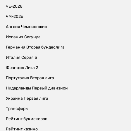
ЧЕ-2028
ЧМ-2026
Англия Чемпионшип
Испания Сегунда
Германия Вторая бундеслига
Италия Серия Б
Франция Лига 2
Португалия Вторая лига
Нидерланды Первый дивизион
Украина Первая лига
Трансферы
Рейтинг букмекеров
Рейтинг казино