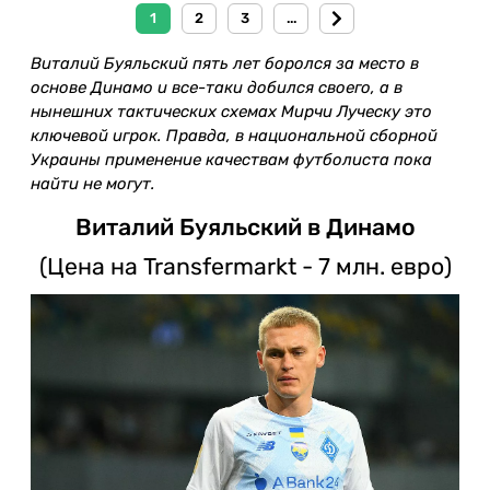
1
2
3
...
Виталий Буяльский пять лет боролся за место в
основе Динамо и все-таки добился своего, а в
нынешних тактических схемах Мирчи Луческу это
ключевой игрок. Правда, в национальной сборной
Украины применение качествам футболиста пока
найти не могут.
Виталий Буяльский в Динамо
(Цена на Transfermarkt - 7 млн. евро)