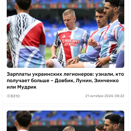
Зарплаты украинских легионеров: узнали, кто
получает больше – Довбик, Лунин, Зинченко
или Мудрик
8310
21 октября 2024, 08:22