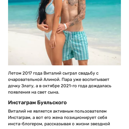
Летом 2017 года Виталий сыграл свадьбу с
очаровательной Алиной. Пара уже воспитывает
дочку Злату, а в октябре 2021-го года дождалась
появления на свет сына.
Инстаграм Буяльского
Виталий не является активным пользователем
Инстаграм, а вот его жена позиционирует себя
инста-блогером, рассказывая о жизни звездной