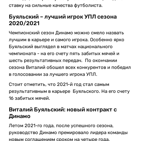
ставку на сильные качества футболиста.
Буяльский – лучший игрок УПЛ сезона
2020/2021
Чемпионский сезон Динамо можно смело назвать
лучшим в карьере и самого игрока. Особенно ярко
Буяльский выглядел в матчах национального
чемпионата - на его счету пять забитых мячей и
шесть результативных передач. По окончании
сезона Виталий обошел всех конкурентов и победил
в голосовании за лучшего игрока УПЛ.
Стоит отметить, что 2021-й год стал самым
результативным в карьере Буяльского. На его счету
16 забитых мячей.
Виталий Буяльский: новый контракт с
Динамо
Летом 2021-го года, после успешного сезона,
руководство Динамо премировало лидера команды
новым соглашением сроком на четыре года.