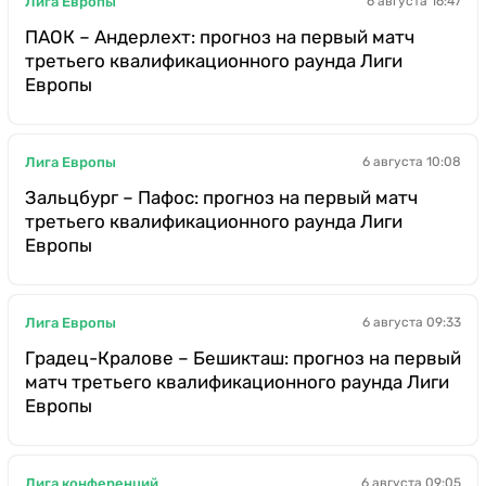
Лига Европы
6 августа 16:47
ПАОК – Андерлехт: прогноз на первый матч
третьего квалификационного раунда Лиги
Европы
Лига Европы
6 августа 10:08
Зальцбург – Пафос: прогноз на первый матч
третьего квалификационного раунда Лиги
Европы
Лига Европы
6 августа 09:33
Градец-Кралове – Бешикташ: прогноз на первый
матч третьего квалификационного раунда Лиги
Европы
Лига конференций
6 августа 09:05