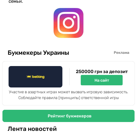
семьи.
Букмекеры Украины
Реклама
250000 грн за депозит
На сайт
Участие в азартных играх может вызвать игровую зависимость.
Соблюдайте правила (принципы) ответственной игры
Рейтинг букмекеров
Лента новостей