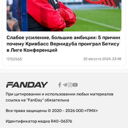
Слабое усиление, большие амбиции: 5 причин
почему Кривбасс Вернидуба проиграл Бетису
в Лиге Конференций
52565
22 августа 2024, 23:48
При цитировании и использовании любых материалов
ссылка на "FanDay" обязательна
Все права защищены © 2020 - 2026 ООО «ПМХ»
Идентификатор медиа R40-06376