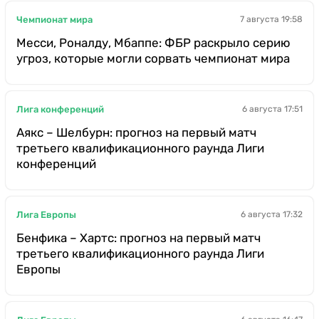
Чемпионат мира
7 августа 19:58
Месси, Роналду, Мбаппе: ФБР раскрыло серию
угроз, которые могли сорвать чемпионат мира
Лига конференций
6 августа 17:51
Аякс – Шелбурн: прогноз на первый матч
третьего квалификационного раунда Лиги
конференций
Лига Европы
6 августа 17:32
Бенфика – Хартс: прогноз на первый матч
третьего квалификационного раунда Лиги
Европы