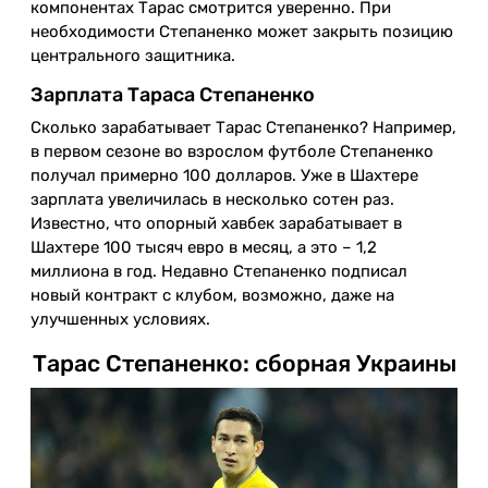
компонентах Тарас смотрится уверенно. При
необходимости Степаненко может закрыть позицию
центрального защитника.
Зарплата Тараса Степаненко
Сколько зарабатывает Тарас Степаненко? Например,
в первом сезоне во взрослом футболе Степаненко
получал примерно 100 долларов. Уже в Шахтере
зарплата увеличилась в несколько сотен раз.
Известно, что опорный хавбек зарабатывает в
Шахтере 100 тысяч евро в месяц, а это – 1,2
миллиона в год. Недавно Степаненко подписал
новый контракт с клубом, возможно, даже на
улучшенных условиях.
Тарас Степаненко: сборная Украины