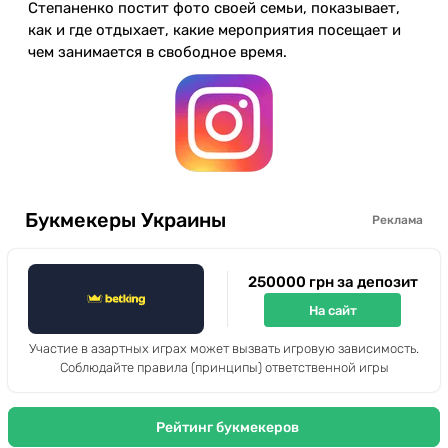
Степаненко постит фото своей семьи, показывает,
как и где отдыхает, какие мероприятия посещает и
чем занимается в свободное время.
Букмекеры Украины
Реклама
250000 грн за депозит
На сайт
Участие в азартных играх может вызвать игровую зависимость.
Соблюдайте правила (принципы) ответственной игры
Рейтинг букмекеров