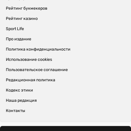
Рейтинг букмекеров
Рейтинг казино
Sport Life
Про издание
Политика конфиденциальности
Использование cookies
Пользовательское соглашение
Редакционная политика
Кодекс этики
Наша редакция
Контакты