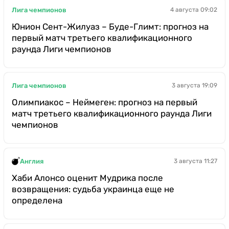
Лига чемпионов
4 августа 09:02
Юнион Сент-Жилуаз – Буде-Глимт: прогноз на
первый матч третьего квалификационного
раунда Лиги чемпионов
Лига чемпионов
3 августа 19:09
Олимпиакос – Неймеген: прогноз на первый
матч третьего квалификационного раунда Лиги
чемпионов
Англия
3 августа 11:27
Хаби Алонсо оценит Мудрика после
возвращения: судьба украинца еще не
определена