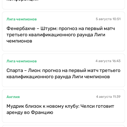
Лига чемпионов
5 августа 10:51
Фенербахче – Штурм: прогноз на первый матч
третьего квалификационного раунда Лиги
чемпионов
Лига чемпионов
4 августа 16:43
Спарта – Лион: прогноз на первый матч третьего
квалификационного раунда Лиги чемпионов
Англия
4 августа 11:39
Мудрик близок к новому клубу: Челси готовит
аренду во Францию