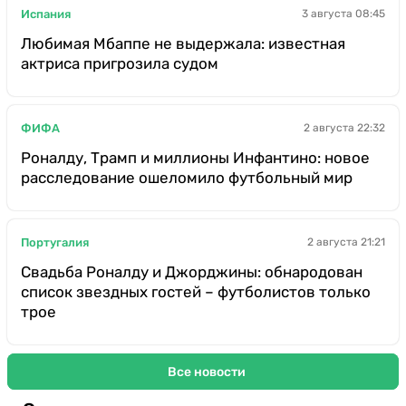
Испания
3 августа 08:45
Любимая Мбаппе не выдержала: известная
актриса пригрозила судом
ФИФА
2 августа 22:32
Роналду, Трамп и миллионы Инфантино: новое
расследование ошеломило футбольный мир
Португалия
2 августа 21:21
Свадьба Роналду и Джорджины: обнародован
список звездных гостей – футболистов только
трое
Все новости