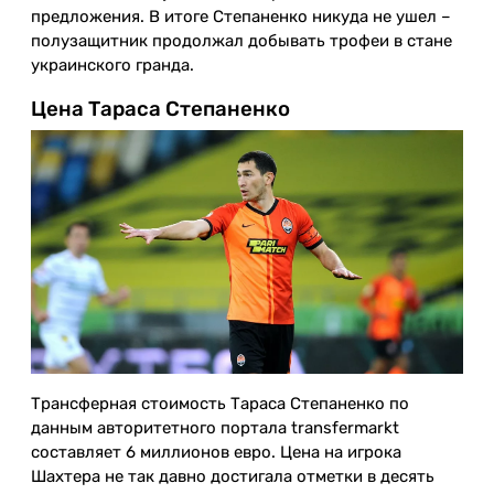
предложения. В итоге Степаненко никуда не ушел –
полузащитник продолжал добывать трофеи в стане
украинского гранда.
Цена Тараса Степаненко
Трансферная стоимость Тараса Степаненко по
данным авторитетного портала transfermarkt
составляет 6 миллионов евро. Цена на игрока
Шахтера не так давно достигала отметки в десять