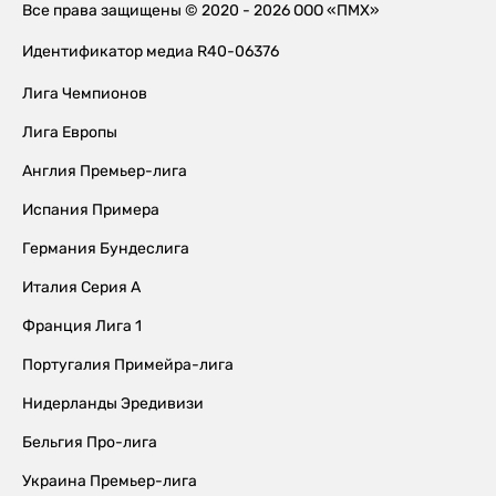
Все права защищены © 2020 - 2026 ООО «ПМХ»
Идентификатор медиа R40-06376
Лига Чемпионов
Лига Европы
Англия Премьер-лига
Испания Примера
Германия Бундеслига
Италия Серия А
Франция Лига 1
Португалия Примейра-лига
Нидерланды Эредивизи
Бельгия Про-лига
Украина Премьер-лига