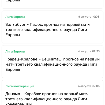
Европы
Лига Европы
6 августа 10:08
Зальцбург – Пафос: прогноз на первый матч
третьего квалификационного раунда Лиги
Европы
Лига Европы
6 августа 09:33
Градец-Кралове – Бешикташ: прогноз на первый
матч третьего квалификационного раунда Лиги
Европы
Лига конференций
6 августа 09:05
Динамо – Карабах: прогноз на первый матч
третьего квалификационного раунда Лиги
конференций