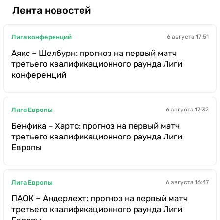
Лента новостей
Лига конференций
6 августа 17:51
Аякс – Шелбурн: прогноз на первый матч
третьего квалификационного раунда Лиги
конференций
Лига Европы
6 августа 17:32
Бенфика – Хартс: прогноз на первый матч
третьего квалификационного раунда Лиги
Европы
Лига Европы
6 августа 16:47
ПАОК – Андерлехт: прогноз на первый матч
третьего квалификационного раунда Лиги