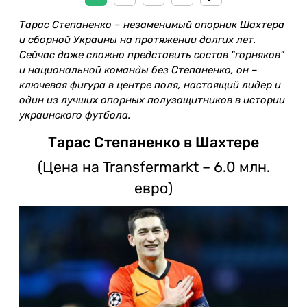
Тарас Степаненко – незаменимый опорник Шахтера
и сборной Украины на протяжении долгих лет.
Сейчас даже сложно представить состав "горняков"
и национальной команды без Степаненко, он –
ключевая фигура в центре поля, настоящий лидер и
один из лучших опорных полузащитников в истории
украинского футбола.
Тарас Степаненко в Шахтере
(Цена на Transfermarkt – 6.0 млн.
евро)