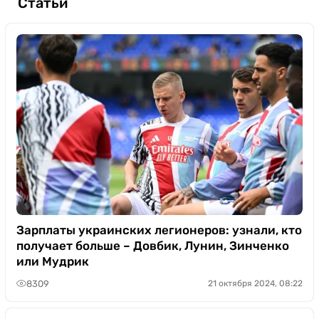
Статьи
Зарплаты украинских легионеров: узнали, кто
получает больше – Довбик, Лунин, Зинченко
или Мудрик
8309
21 октября 2024, 08:22