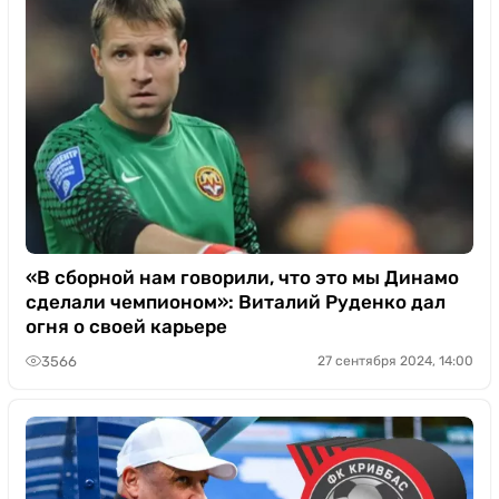
«В сборной нам говорили, что это мы Динамо
сделали чемпионом»: Виталий Руденко дал
огня о своей карьере
3566
27 сентября 2024, 14:00