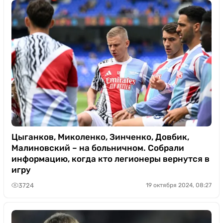
Цыганков, Миколенко, Зинченко, Довбик,
Малиновский – на больничном. Собрали
информацию, когда кто легионеры вернутся в
игру
3724
19 октября 2024, 08:27