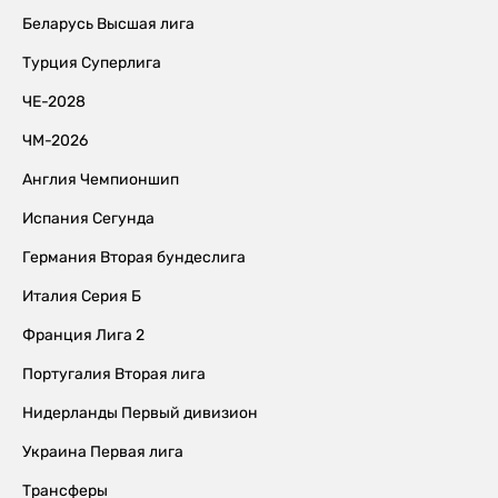
Беларусь Высшая лига
Турция Суперлига
ЧЕ-2028
ЧМ-2026
Англия Чемпионшип
Испания Сегунда
Германия Вторая бундеслига
Италия Серия Б
Франция Лига 2
Португалия Вторая лига
Нидерланды Первый дивизион
Украина Первая лига
Трансферы