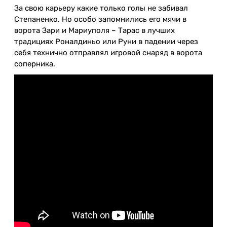
За свою карьеру какие только голы не забивал
Степаненко. Но особо запомнились его мячи в
ворота Зари и Мариуполя – Тарас в лучших
традициях Роналдиньо или Руни в падении через
себя технично отправлял игровой снаряд в ворота
соперника.