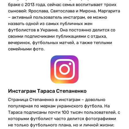
браке с 2013 года, сейчас семья воспитывает троих
сыновей: Ярослава, Святослава и Мирона. Маргарита
– активный пользователь инстаграм, ее можно
назвать одной из самых публичных жен
футболистов в Украине. Она постоянно делится со
своими подписчиками публикациями с отдыха,
вечеринок, футбольных матчей, а также теплыми
семейными фото.
Инстаграм Тараса Степаненко
Страница Степаненко в инстаграм – довольно
популярная по меркам украинского футбола. На
Тараса подписаны почти 100 тысяч пользователей, с
которыми футболист часто делится фотографиями
не только футбольного плана, но и личной жизни: