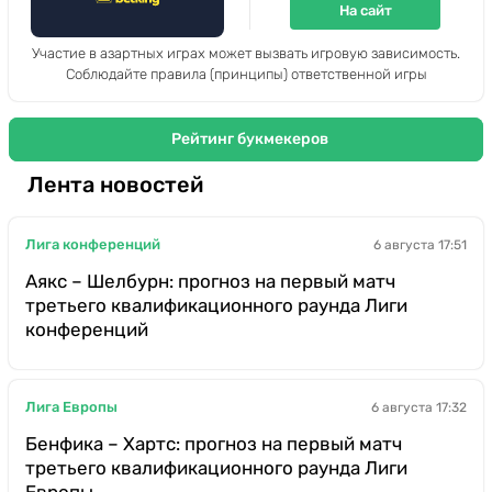
На сайт
Участие в азартных играх может вызвать игровую зависимость.
Соблюдайте правила (принципы) ответственной игры
Рейтинг букмекеров
Лента новостей
Лига конференций
6 августа 17:51
Аякс – Шелбурн: прогноз на первый матч
третьего квалификационного раунда Лиги
конференций
Лига Европы
6 августа 17:32
Бенфика – Хартс: прогноз на первый матч
третьего квалификационного раунда Лиги
Европы