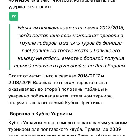
но и избегала участи клубов, которые пытались
удержаться в элите.
Удачным исключением стал сезон 2017/2018,
когда полтавчане весь чемпионат провели в
группе лидеров, а за пять туров до финиша
взобрались на третье место и больше его
никому не отдали, вместе с бронзой получив
прямой пропуск в групповой этап Лиги Европы.
Стоит отметить, что в сезонах 2016/2017 и
2018/2019 Ворскла по итогам первого этапа
оказывалась во второй половины таблицы и
уверенно побеждала в утешительном турнире,
получив так называемый Кубок Престижа.
Ворскла в Кубке Украины
Кубок Украины можно смело назвать самым удачным
турниром для полтавского клуба. Правда, до 2009