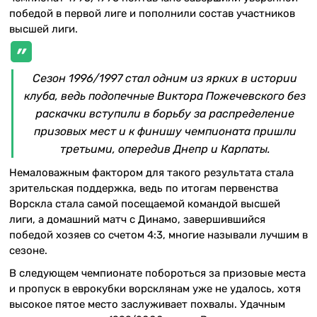
победой в первой лиге и пополнили состав участников
высшей лиги.
Сезон 1996/1997 стал одним из ярких в истории
клуба, ведь подопечные Виктора Пожечевского без
раскачки вступили в борьбу за распределение
призовых мест и к финишу чемпионата пришли
третьими, опередив Днепр и Карпаты.
Немаловажным фактором для такого результата стала
зрительская поддержка, ведь по итогам первенства
Ворскла стала самой посещаемой командой высшей
лиги, а домашний матч с Динамо, завершившийся
победой хозяев со счетом 4:3, многие называли лучшим в
сезоне.
В следующем чемпионате побороться за призовые места
и пропуск в еврокубки ворсклянам уже не удалось, хотя
высокое пятое место заслуживает похвалы. Удачным