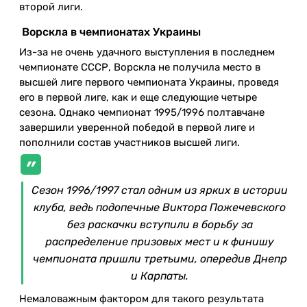
второй лиги.
Ворскла в чемпионатах Украины
Из-за не очень удачного выступления в последнем
чемпионате СССР, Ворскла не получила место в
высшей лиге первого чемпионата Украины, проведя
его в первой лиге, как и еще следующие четыре
сезона. Однако чемпионат 1995/1996 полтавчане
завершили уверенной победой в первой лиге и
пополнили состав участников высшей лиги.
Сезон 1996/1997 стал одним из ярких в истории
клуба, ведь подопечные Виктора Пожечевского
без раскачки вступили в борьбу за
распределение призовых мест и к финишу
чемпионата пришли третьими, опередив Днепр
и Карпаты.
Немаловажным фактором для такого результата