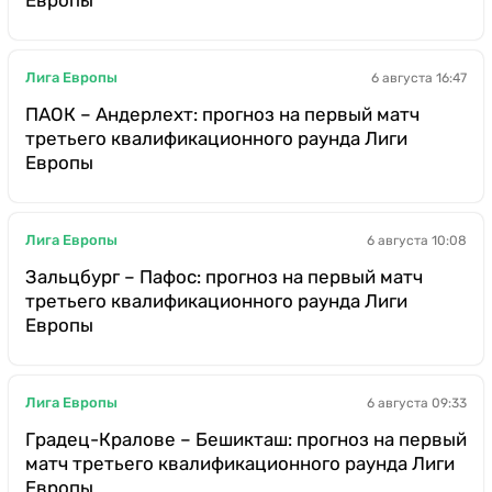
Лига Европы
6 августа 16:47
ПАОК – Андерлехт: прогноз на первый матч
третьего квалификационного раунда Лиги
Европы
Лига Европы
6 августа 10:08
Зальцбург – Пафос: прогноз на первый матч
третьего квалификационного раунда Лиги
Европы
Лига Европы
6 августа 09:33
Градец-Кралове – Бешикташ: прогноз на первый
матч третьего квалификационного раунда Лиги
Европы