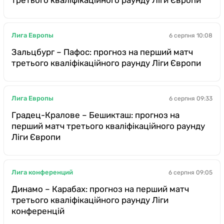
Лига Европы
6 серпня 10:08
Зальцбург – Пафос: прогноз на перший матч
третього кваліфікаційного раунду Ліги Європи
Лига Европы
6 серпня 09:33
Градец-Кралове – Бешикташ: прогноз на
перший матч третього кваліфікаційного раунду
Ліги Європи
Лига конференций
6 серпня 09:05
Динамо – Карабах: прогноз на перший матч
третього кваліфікаційного раунду Ліги
конференцій