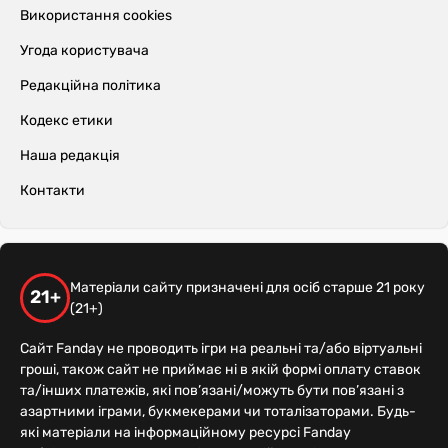
Використання cookies
Угода користувача
Редакційна політика
Кодекс етики
Наша редакція
Контакти
Матеріали сайту призначені для осіб старше 21 року
21+
(21+)
Сайт Fanday не проводить ігри на реальні та/або віртуальні
гроші, також сайт не приймає ні в якій формі оплату ставок
та/інших платежів, які пов’язані/можуть бути пов’язані з
азартними іграми, букмекерами чи тоталізаторами. Будь-
які матеріали на інформаційному ресурсі Fanday