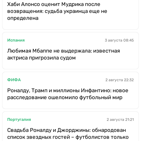
Хаби Алонсо оценит Мудрика после
возвращения: судьба украинца еще не
определена
Испания
3 августа 08:45
Любимая Мбаппе не выдержала: известная
актриса пригрозила судом
ФИФА
2 августа 22:32
Роналду, Трамп и миллионы Инфантино: новое
расследование ошеломило футбольный мир
Португалия
2 августа 21:21
Свадьба Роналду и Джорджины: обнародован
список звездных гостей – футболистов только