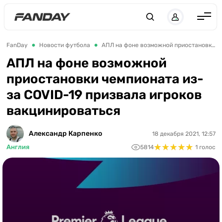
Англия
FanDay
Новости футбола
АПЛ на фоне возможной приостановки чемпионата из-за СOVID-19 призвала игроков вакцинироваться
Испания
АПЛ на фоне возможной
приостановки чемпионата из-
Германия
за СOVID-19 призвала игроков
Италия
вакцинироваться
Франция
Украина
Александр Карпенко
18 декабря 2021, 12:57
★
★
★
★
★
★
★
★
★
★
Англия
5814
1 голос
ЛЧ
ЛЕ
ЧЕ-2028
Букмекеры