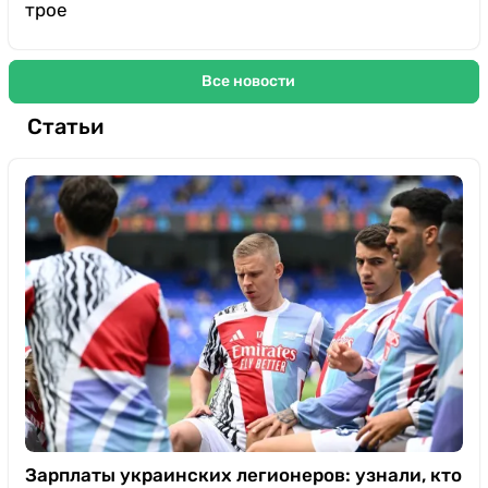
трое
Все новости
Статьи
Зарплаты украинских легионеров: узнали, кто