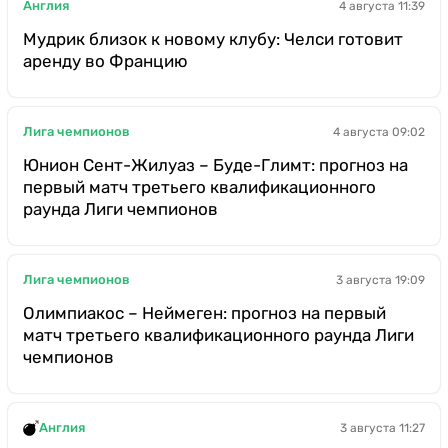
Англия
4 августа 11:39
Мудрик близок к новому клубу: Челси готовит
аренду во Францию
Лига чемпионов
4 августа 09:02
Юнион Сент-Жилуаз – Буде-Глимт: прогноз на
первый матч третьего квалификационного
раунда Лиги чемпионов
Лига чемпионов
3 августа 19:09
Олимпиакос – Неймеген: прогноз на первый
матч третьего квалификационного раунда Лиги
чемпионов
Англия
3 августа 11:27