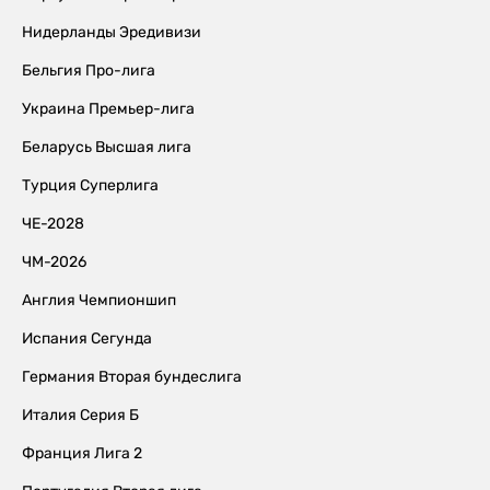
Нидерланды Эредивизи
Бельгия Про-лига
Украина Премьер-лига
Беларусь Высшая лига
Турция Суперлига
ЧЕ-2028
ЧМ-2026
Англия Чемпионшип
Испания Сегунда
Германия Вторая бундеслига
Италия Серия Б
Франция Лига 2