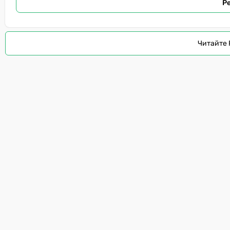
Р
Читайте 