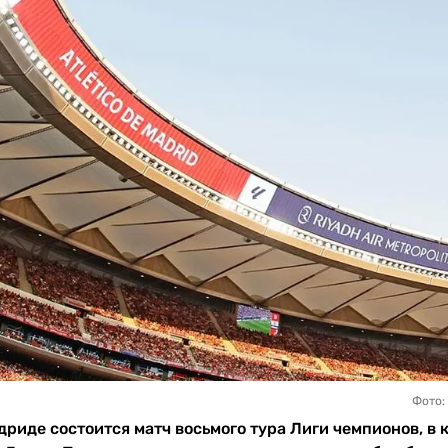
Фото:
адриде состоится матч восьмого тура Лиги чемпионов, в 