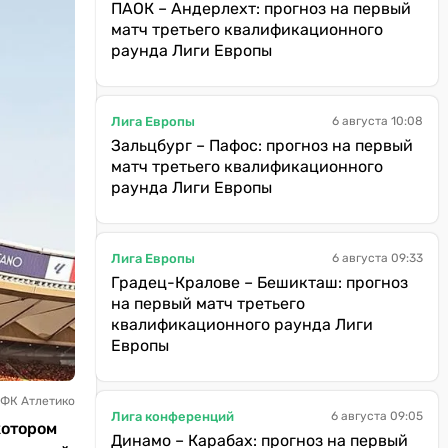
ПАОК – Андерлехт: прогноз на первый
матч третьего квалификационного
раунда Лиги Европы
Лига Европы
6 августа 10:08
Зальцбург – Пафос: прогноз на первый
матч третьего квалификационного
раунда Лиги Европы
Лига Европы
6 августа 09:33
Градец-Кралове – Бешикташ: прогноз
на первый матч третьего
квалификационного раунда Лиги
Европы
 ФК Атлетико
Лига конференций
6 августа 09:05
котором
Динамо – Карабах: прогноз на первый