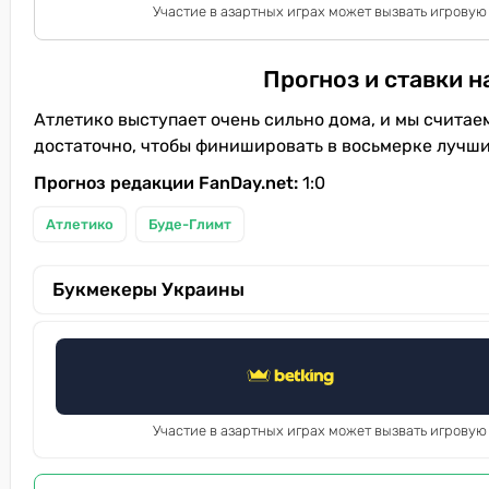
Участие в азартных играх может вызвать игровую
Прогноз и ставки н
Атлетико выступает очень сильно дома, и мы считае
достаточно, чтобы финишировать в восьмерке лучши
Прогноз редакции FanDay.net:
1:0
Атлетико
Буде-Глимт
Букмекеры Украины
Участие в азартных играх может вызвать игровую