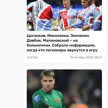
Цыганков, Миколенко, Зинченко,
Довбик, Малиновский – на
больничном. Собрали информацию,
когда кто легионеры вернутся в игру
3724
19 октября 2024, 08:27