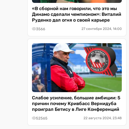
«В сборной нам говорили, что это мы
Динамо сделали чемпионом»: Виталий
Руденко дал огня о своей карьере
3566
27 сентября 2024, 14:00
Слабое усиление, большие амбиции: 5
причин почему Кривбасс Вернидуба
проиграл Бетису в Лиге Конференций
52565
22 августа 2024, 23:48