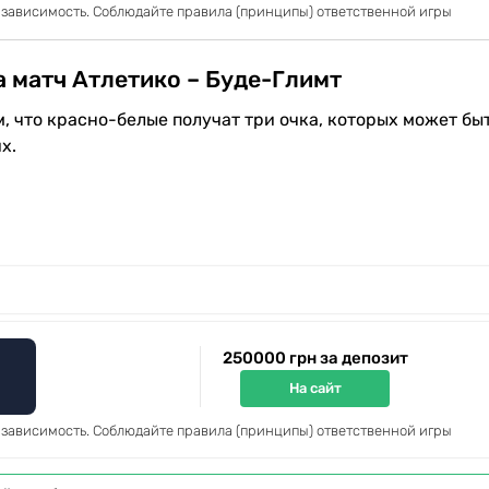
 зависимость. Соблюдайте правила (принципы) ответственной игры
а матч Атлетико – Буде-Глимт
м, что красно-белые получат три очка, которых может бы
х.
250000 грн за депозит
На сайт
 зависимость. Соблюдайте правила (принципы) ответственной игры