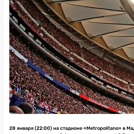
28 января (22:00) на стадионе «Metropolitano» в М