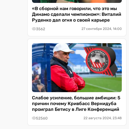
«В сборной нам говорили, что это мы
Динамо сделали чемпионом»: Виталий
Руденко дал огня о своей карьере
3562
27 сентября 2024, 14:00
Слабое усиление, большие амбиции: 5
причин почему Кривбасс Вернидуба
проиграл Бетису в Лиге Конференций
52560
22 августа 2024, 23:48