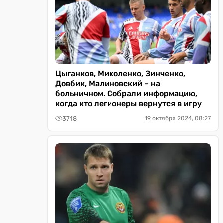
Цыганков, Миколенко, Зинченко,
Довбик, Малиновский – на
больничном. Собрали информацию,
когда кто легионеры вернутся в игру
3718
19 октября 2024, 08:27