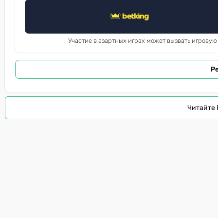
Участие в азартных играх может вызвать игровую
Р
Читайте 