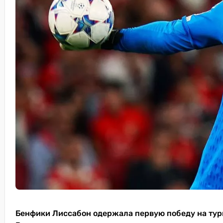
Бенфики Лиссабон одержала первую победу на турн