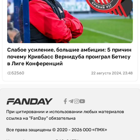
Слабое усиление, большие амбиции: 5 причин
почему Кривбасс Вернидуба проиграл Бетису
в Лиге Конференций
52560
22 августа 2024, 23:48
При цитировании и использовании любых материалов
ссылка на "FanDay" обязательна
Все права защищены © 2020 - 2026 ООО «ПМХ»