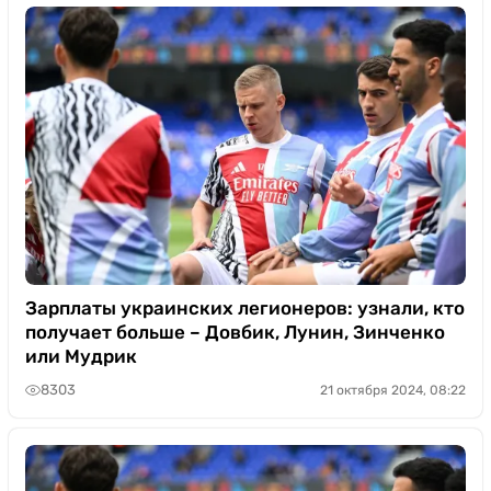
Зарплаты украинских легионеров: узнали, кто
получает больше – Довбик, Лунин, Зинченко
или Мудрик
8303
21 октября 2024, 08:22