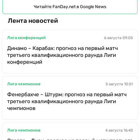
Читайте FanDay.net в Google News
Лента новостей
Лига конференций
6 августа 09:05
Динамо – Карабах: прогноз на первый матч
третьего квалификационного раунда Лиги
конференций
Лига чемпионов
5 августа 10:51
Фенербахче – Штурм: прогноз на первый матч
третьего квалификационного раунда Лиги
чемпионов
Лига чемпионов
4 августа 16:43