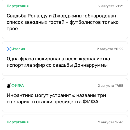
Португалия
2 августа 21:21
Свадьба Роналду и Джорджины: обнародован
список звездных гостей – футболистов только
трое
Италия
2 августа 20:22
Одна фраза шокировала всех: журналистка
испортила эфир со свадьбы Доннарруммы
ФИФА
2 августа 17:58
Инфантино могут устранить: названы три
сценария отставки президента ФИФА
Португалия
2 августа 17:46