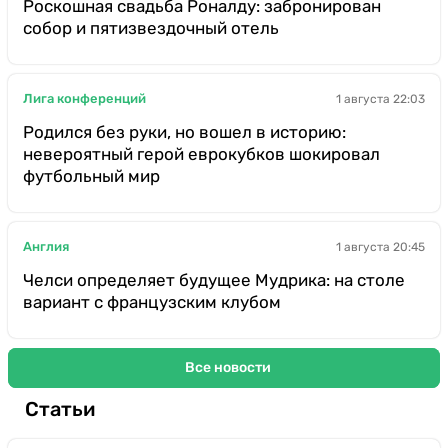
Роскошная свадьба Роналду: забронирован
собор и пятизвездочный отель
Лига конференций
1 августа 22:03
Родился без руки, но вошел в историю:
невероятный герой еврокубков шокировал
футбольный мир
Англия
1 августа 20:45
Челси определяет будущее Мудрика: на столе
вариант с французским клубом
Все новости
Статьи