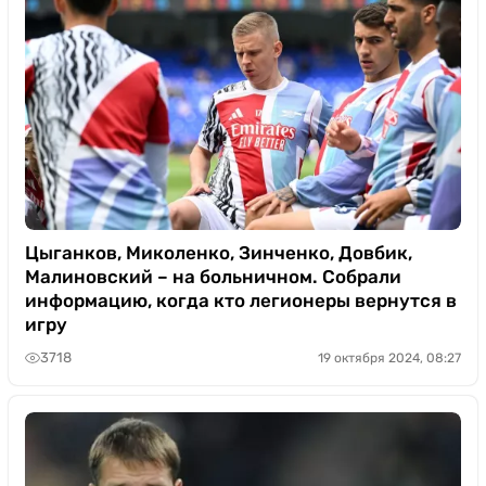
Цыганков, Миколенко, Зинченко, Довбик,
Малиновский – на больничном. Собрали
информацию, когда кто легионеры вернутся в
игру
3718
19 октября 2024, 08:27