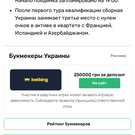
Начало поединка запланировано на 19:00.
После первого тура квалификации сборная
Украины занимает третье место с нулем
очков в активе в квартете с Францией,
Исландией и Азербайджаном.
Букмекеры Украины
Реклама
250000 грн за депозит
На сайт
Участие в азартных играх может вызвать игровую
зависимость. Соблюдайте правила (принципы) ответственной
игры
Рейтинг букмекеров