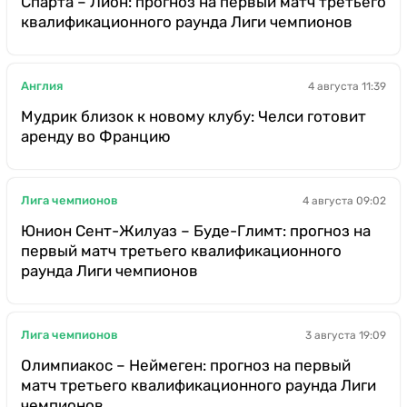
Спарта – Лион: прогноз на первый матч третьего
квалификационного раунда Лиги чемпионов
Англия
4 августа 11:39
Мудрик близок к новому клубу: Челси готовит
аренду во Францию
Лига чемпионов
4 августа 09:02
Юнион Сент-Жилуаз – Буде-Глимт: прогноз на
первый матч третьего квалификационного
раунда Лиги чемпионов
Лига чемпионов
3 августа 19:09
Олимпиакос – Неймеген: прогноз на первый
матч третьего квалификационного раунда Лиги
чемпионов