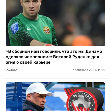
«В сборной нам говорили, что это мы Динамо
сделали чемпионом»: Виталий Руденко дал
огня о своей карьере
3562
27 сентября 2024, 14:00