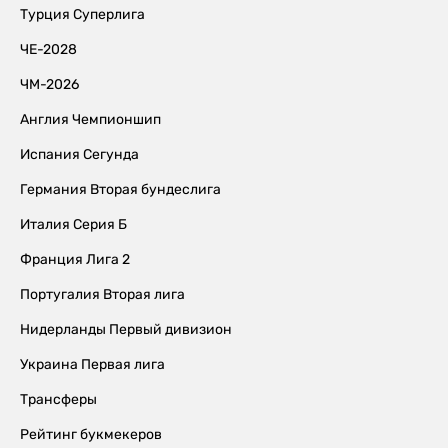
Турция Суперлига
ЧЕ-2028
ЧМ-2026
Англия Чемпионшип
Испания Сегунда
Германия Вторая бундеслига
Италия Серия Б
Франция Лига 2
Португалия Вторая лига
Нидерланды Первый дивизион
Украина Первая лига
Трансферы
Рейтинг букмекеров