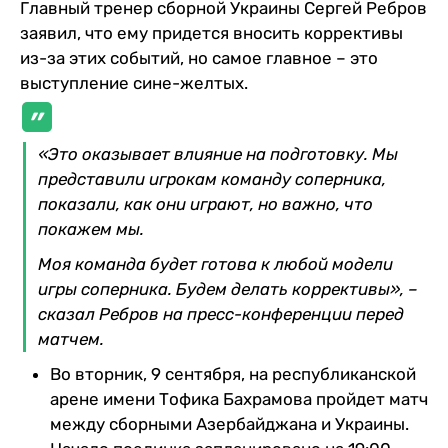
Главный тренер сборной Украины Сергей Ребров
заявил, что ему придется вносить коррективы
из-за этих событий, но самое главное – это
выступление сине-желтых.
«Это оказывает влияние на подготовку. Мы
представили игрокам команду соперника,
показали, как они играют, но важно, что
покажем мы.
Моя команда будет готова к любой модели
игры соперника. Будем делать коррективы», –
сказал Ребров на пресс-конференции перед
матчем.
Во вторник, 9 сентября, на республиканской
арене имени Тофика Бахрамова пройдет матч
между сборными Азербайджана и Украины.