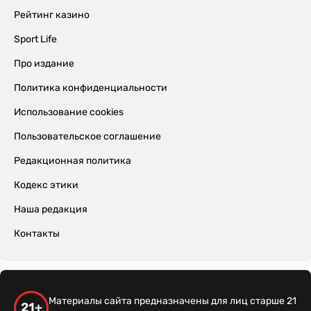
Рейтинг казино
Sport Life
Про издание
Политика конфиденциальности
Использование cookies
Пользовательское соглашение
Редакционная политика
Кодекс этики
Наша редакция
Контакты
Материалы сайта предназначены для лиц старше 21
21+