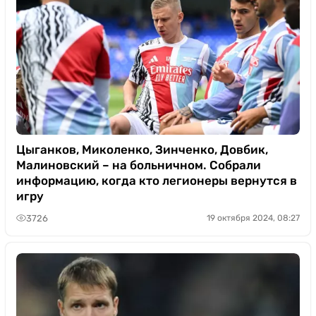
Цыганков, Миколенко, Зинченко, Довбик,
Малиновский – на больничном. Собрали
информацию, когда кто легионеры вернутся в
игру
3726
19 октября 2024, 08:27