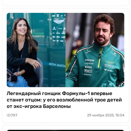
Легендарный гонщик Формулы-1 впервые
станет отцом: у его возлюбленной трое детей
от экс-игрока Барселоны
797
29 ноября 2025, 15:04