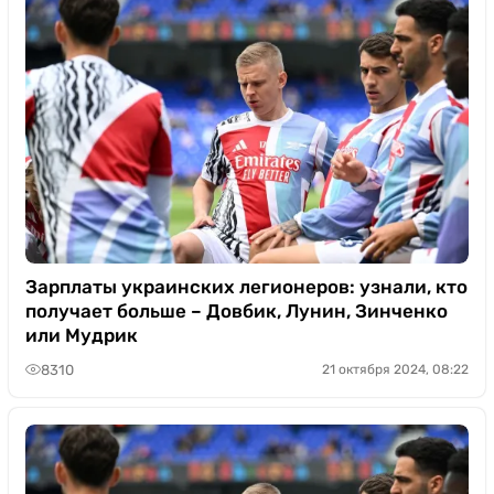
Зарплаты украинских легионеров: узнали, кто
получает больше – Довбик, Лунин, Зинченко
или Мудрик
8310
21 октября 2024, 08:22