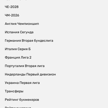
ЧЕ-2028
ЧМ-2026
Англия Чемпионшип
Испания Сегунда
Германия Вторая бундеслига
Италия Серия Б
Франция Лига 2
Португалия Вторая лига
Нидерланды Первый дивизион
Украина Первая лига
Трансферы
Рейтинг букмекеров