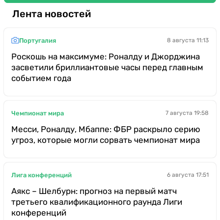
Лента новостей
Португалия
8 августа 11:13
Роскошь на максимуме: Роналду и Джорджина
засветили бриллиантовые часы перед главным
событием года
Чемпионат мира
7 августа 19:58
Месси, Роналду, Мбаппе: ФБР раскрыло серию
угроз, которые могли сорвать чемпионат мира
Лига конференций
6 августа 17:51
Аякс – Шелбурн: прогноз на первый матч
третьего квалификационного раунда Лиги
конференций