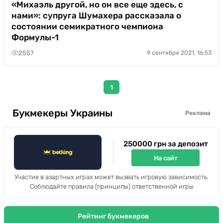
«Михаэль другой, но он все еще здесь, с
нами»: супруга Шумахера рассказала о
состоянии семикратного чемпиона
Формулы-1
2557
9 сентября 2021, 16:53
1
Букмекеры Украины
Реклама
250000 грн за депозит
На сайт
Участие в азартных играх может вызвать игровую зависимость.
Соблюдайте правила (принципы) ответственной игры
Рейтинг букмекеров