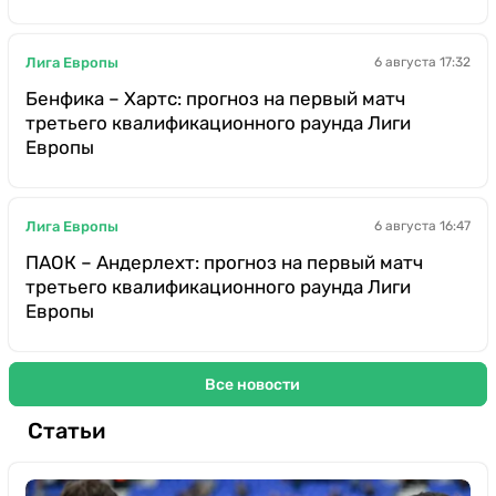
Лига Европы
6 августа 17:32
Бенфика – Хартс: прогноз на первый матч
третьего квалификационного раунда Лиги
Европы
Лига Европы
6 августа 16:47
ПАОК – Андерлехт: прогноз на первый матч
третьего квалификационного раунда Лиги
Европы
Все новости
Статьи