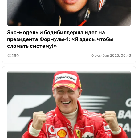
Экс-модель и бодибилдерша идет на
президента Формулы-1: «Я здесь, чтобы
сломать систему!»
250
6 октября 2025, 00:43