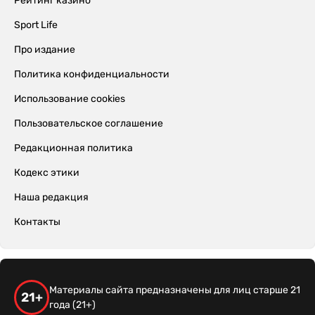
Рейтинг казино
Sport Life
Про издание
Политика конфиденциальности
Использование cookies
Пользовательское соглашение
Редакционная политика
Кодекс этики
Наша редакция
Контакты
Материалы сайта предназначены для лиц старше 21
21+
года (21+)