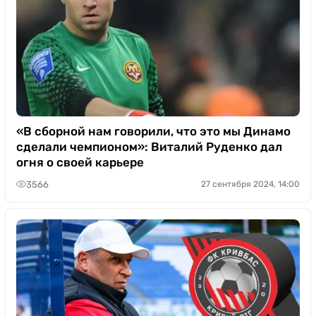
«В сборной нам говорили, что это мы Динамо
сделали чемпионом»: Виталий Руденко дал
огня о своей карьере
3566
27 сентября 2024, 14:00