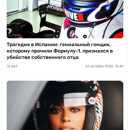
Трагедия в Испании: гениальный гонщик,
которому прочили Формулу-1, признался в
убийстве собственного отца
347
26 октября 2025, 12:44