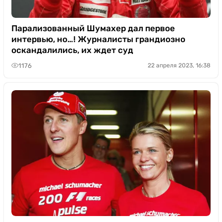
Парализованный Шумахер дал первое
интервью, но…! Журналисты грандиозно
оскандалились, их ждет суд
1176
22 апреля 2023, 16:38