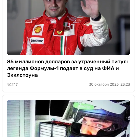
85 миллионов долларов за утраченный титул:
легенда Формулы-1 подает в суд на ФИА и
Экклстоуна
217
30 октября 2025, 23:23