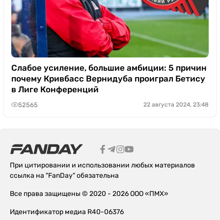
Слабое усиление, большие амбиции: 5 причин
почему Кривбасс Вернидуба проиграл Бетису
в Лиге Конференций
52565
22 августа 2024, 23:48
При цитировании и использовании любых материалов
ссылка на "FanDay" обязательна
Все права защищены © 2020 - 2026 ООО «ПМХ»
Идентификатор медиа R40-06376