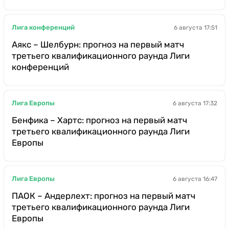
Лига конференций
6 августа 17:51
Аякс – Шелбурн: прогноз на первый матч
третьего квалификационного раунда Лиги
конференций
Лига Европы
6 августа 17:32
Бенфика – Хартс: прогноз на первый матч
третьего квалификационного раунда Лиги
Европы
Лига Европы
6 августа 16:47
ПАОК – Андерлехт: прогноз на первый матч
третьего квалификационного раунда Лиги
Европы