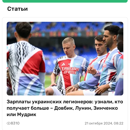
Статьи
Зарплаты украинских легионеров: узнали, кто
получает больше – Довбик, Лунин, Зинченко
или Мудрик
8310
21 октября 2024, 08:22