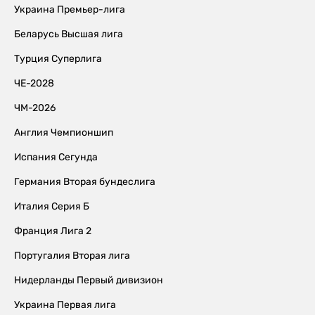
Украина Премьер-лига
Беларусь Высшая лига
Турция Суперлига
ЧЕ-2028
ЧМ-2026
Англия Чемпионшип
Испания Сегунда
Германия Вторая бундеслига
Италия Серия Б
Франция Лига 2
Португалия Вторая лига
Нидерланды Первый дивизион
Украина Первая лига