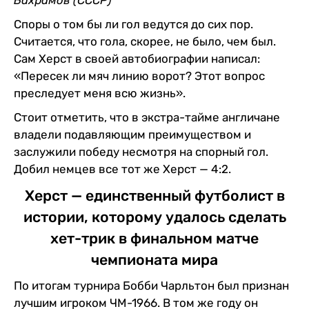
Споры о том бы ли гол ведутся до сих пор.
Считается, что гола, скорее, не было, чем был.
Сам Херст в своей автобиографии написал:
«Пересек ли мяч линию ворот? Этот вопрос
преследует меня всю жизнь».
Стоит отметить, что в экстра-тайме англичане
владели подавляющим преимуществом и
заслужили победу несмотря на спорный гол.
Добил немцев все тот же Херст — 4:2.
Херст — единственный футболист в
истории, которому удалось сделать
хет-трик в финальном матче
чемпионата мира
По итогам турнира Бобби Чарльтон был признан
лучшим игроком ЧМ-1966. В том же году он