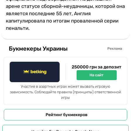
арене статусе сборной-неудачницы, которой она
является последние 55 лет, Англия
капитулировала по итогам проваленной серии
пенальти.
Букмекеры Украины
Реклама
250000 грн за депозит
На сайт
Участие в азартных играх может вызвать игровую
зависимость. Соблюдайте правила (принципы) ответственной
игры
Рейтинг букмекеров