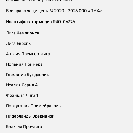
Все права защищены © 2020 - 2026 ООО «ПМХ»
Идентификатор медиа R40-06376
Лига Чемпионов
Лига Европы
Англия Премьер-лига
Испания Примера
Германия Бундеслига
Италия Серия А
Франция Лига 1
Португалия Примейра-лига
Нидерланды Эредивизи
Бельгия Про-лига