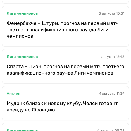
Лига чемпионов
5 августа 10:51
Фенербахче – Штурм: прогноз на первый матч
третьего квалификационного раунда Лиги
чемпионов
Лига чемпионов
4 августа 16:43
Спарта – Лион: прогноз на первый матч третьего
квалификационного раунда Лиги чемпионов
Англия
4 августа 11:39
Мудрик близок к новому клубу: Челси готовит
аренду во Францию
Лига чемпионов
4 августа 09:02