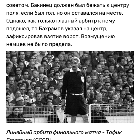
советом. Бакинец должен был бежать к центру
поля, если был гол, но он оставался на месте.
Однако, как только главный арбитр к нему
подошел, то Бахрамов указал на центр,
зафиксировав взятие ворот. Возмущению
немцев не было предела.
Линейный арбитр финального матча - Тофик
Бахрамов (СССР)