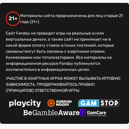
Материалы сайта предназначены для лиц старше 21
21+
года (21+)
Сайт Fanday не проводит игры на реальные и/или
виртуальные деньги, а также сайт не принимает ни в
какой форме оплату ставок и/иных платежей, которые
связаны/могут быть связаны с азартными играми,
букмекерами или тотализаторами. Все материалы на
информационном ресурсе Fanday публикуются
исключительно в информационных целях.
УЧАСТИЕ В АЗАРТНЫХ ИГРАХ МОЖЕТ ВЫЗЫВАТЬ ИГРОВУЮ
ЗАВИСИМОСТЬ. ПРИДЕРЖИВАЙТЕСЬ ПРАВИЛ
(ПРИНЦИПОВ) ОТВЕТСТВЕННОЙ ИГРЫ.