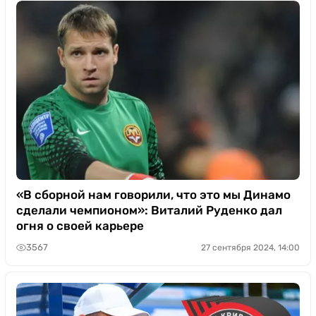
«В сборной нам говорили, что это мы Динамо
сделали чемпионом»: Виталий Руденко дал
огня о своей карьере
3567
27 сентября 2024, 14:00