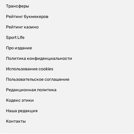
Трансферы
Рейтинг букмекеров
Рейтинг казино
Sport Life
Про издание
Политика конфиденциальности
Использование cookies
Пользовательское соглашение
Редакционная политика
Кодекс этики
Наша редакция
Контакты