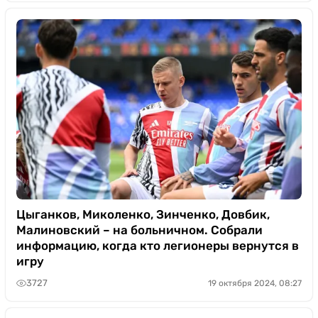
Цыганков, Миколенко, Зинченко, Довбик,
Малиновский – на больничном. Собрали
информацию, когда кто легионеры вернутся в
игру
3727
19 октября 2024, 08:27