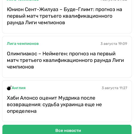
Юнион Сент-Жилуаз – Буде-Глимт: прогноз на
первый матч третьего квалификационного
раунда Лиги чемпионов
Лига чемпионов
3 августа 19:09
Олимпиакос – Неймеген: прогноз на первый
матч третьего квалификационного раунда Лиги
чемпионов
Англия
3 августа 11:27
Хаби Алонсо оценит Мудрика после
возвращения: судьба украинца еще не
определена
Все новости