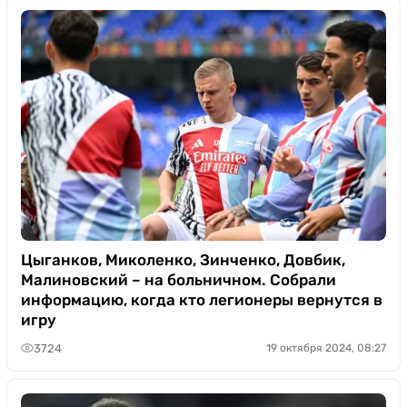
Цыганков, Миколенко, Зинченко, Довбик,
Малиновский – на больничном. Собрали
информацию, когда кто легионеры вернутся в
игру
3724
19 октября 2024, 08:27