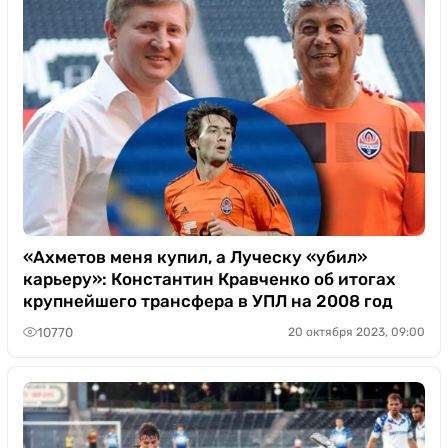
«Ахметов меня купил, а Луческу «убил»
карьеру»: Константин Кравченко об итогах
крупнейшего трансфера в УПЛ на 2008 год
10770
20 октября 2023, 09:00