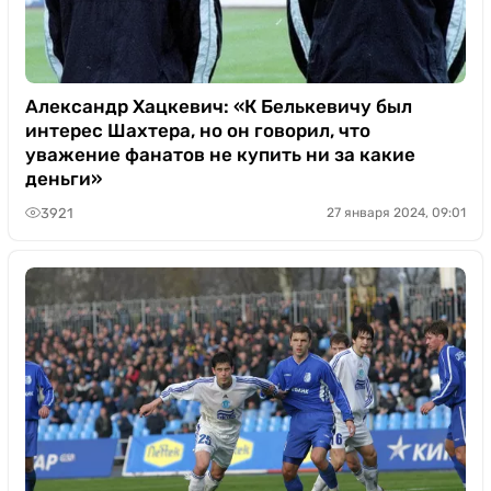
Александр Хацкевич: «К Белькевичу был
интерес Шахтера, но он говорил, что
уважение фанатов не купить ни за какие
деньги»
3921
27 января 2024, 09:01