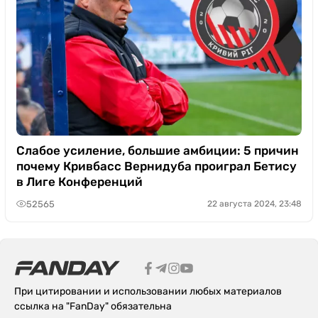
Слабое усиление, большие амбиции: 5 причин
почему Кривбасс Вернидуба проиграл Бетису
в Лиге Конференций
52565
22 августа 2024, 23:48
При цитировании и использовании любых материалов
ссылка на "FanDay" обязательна