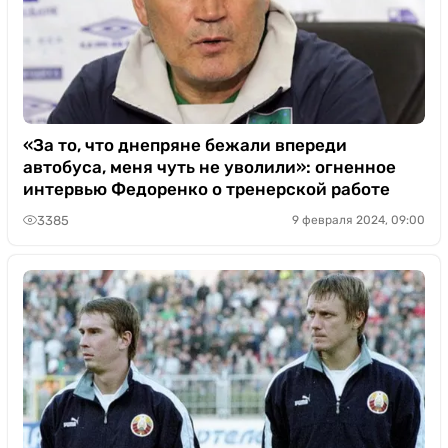
«За то, что днепряне бежали впереди
автобуса, меня чуть не уволили»: огненное
интервью Федоренко о тренерской работе
3385
9 февраля 2024, 09:00