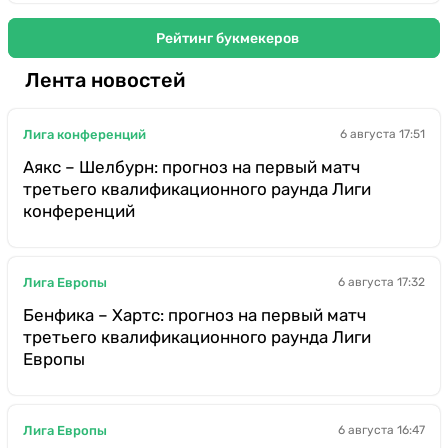
Рейтинг букмекеров
Лента новостей
Лига конференций
6 августа 17:51
Аякс – Шелбурн: прогноз на первый матч
третьего квалификационного раунда Лиги
конференций
Лига Европы
6 августа 17:32
Бенфика – Хартс: прогноз на первый матч
третьего квалификационного раунда Лиги
Европы
Лига Европы
6 августа 16:47