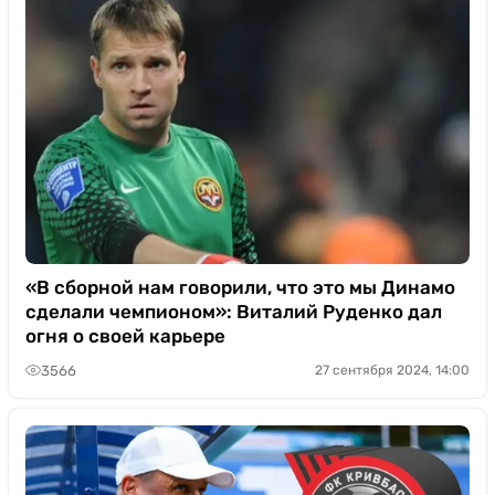
«В сборной нам говорили, что это мы Динамо
сделали чемпионом»: Виталий Руденко дал
огня о своей карьере
3566
27 сентября 2024, 14:00