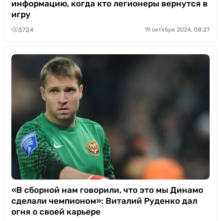
информацию, когда кто легионеры вернутся в
игру
3724
19 октября 2024, 08:27
«В сборной нам говорили, что это мы Динамо
сделали чемпионом»: Виталий Руденко дал
огня о своей карьере