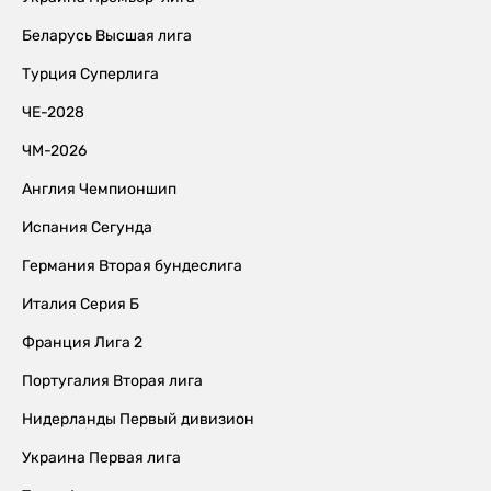
Беларусь Высшая лига
Турция Суперлига
ЧЕ-2028
ЧМ-2026
Англия Чемпионшип
Испания Сегунда
Германия Вторая бундеслига
Италия Серия Б
Франция Лига 2
Португалия Вторая лига
Нидерланды Первый дивизион
Украина Первая лига