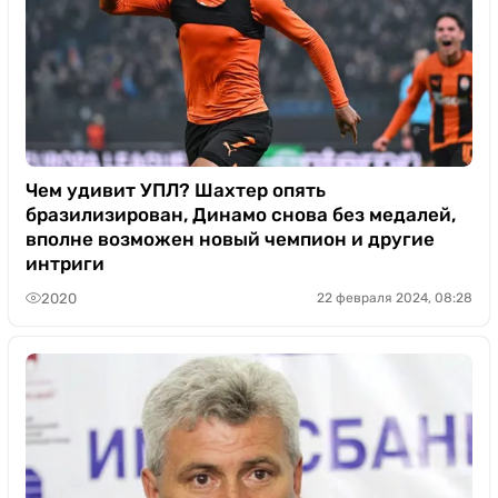
Чем удивит УПЛ? Шахтер опять
бразилизирован, Динамо снова без медалей,
вполне возможен новый чемпион и другие
интриги
2020
22 февраля 2024, 08:28