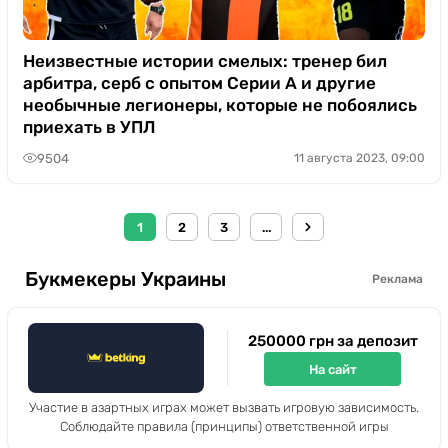
Неизвестные истории смелых: тренер бил
арбитра, серб с опытом Серии А и другие
необычные легионеры, которые не побоялись
приехать в УПЛ
9504
11 августа 2023, 09:00
1
2
3
...
Букмекеры Украины
Реклама
250000 грн за депозит
На сайт
Участие в азартных играх может вызвать игровую зависимость.
Соблюдайте правила (принципы) ответственной игры