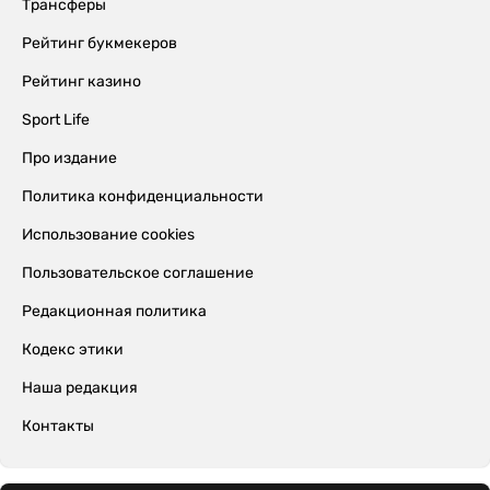
Трансферы
Рейтинг букмекеров
Рейтинг казино
Sport Life
Про издание
Политика конфиденциальности
Использование cookies
Пользовательское соглашение
Редакционная политика
Кодекс этики
Наша редакция
Контакты