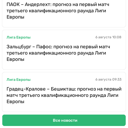
ПАОК – Андерлехт: прогноз на первый матч
третьего квалификационного раунда Лиги
Европы
Лига Европы
6 августа 10:08
Зальцбург – Пафос: прогноз на первый матч
третьего квалификационного раунда Лиги
Европы
Лига Европы
6 августа 09:33
Градец-Кралове – Бешикташ: прогноз на первый
матч третьего квалификационного раунда Лиги
Европы
Все новости