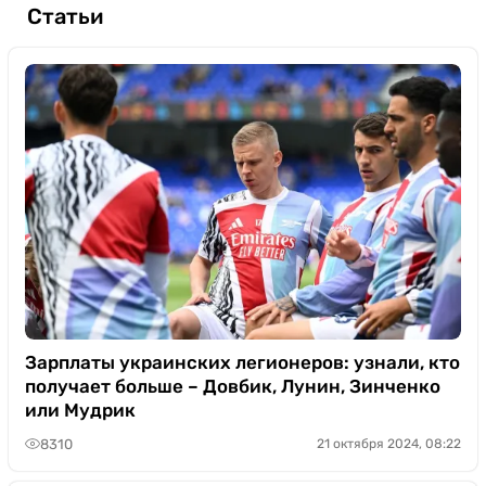
Статьи
Зарплаты украинских легионеров: узнали, кто
получает больше – Довбик, Лунин, Зинченко
или Мудрик
8310
21 октября 2024, 08:22