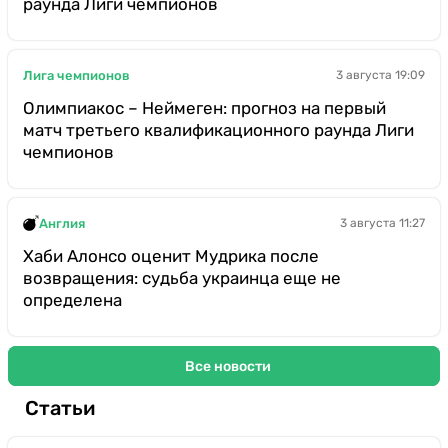
раунда Лиги чемпионов
Лига чемпионов
3 августа 19:09
Олимпиакос – Неймеген: прогноз на первый
матч третьего квалификационного раунда Лиги
чемпионов
Англия
3 августа 11:27
Хаби Алонсо оценит Мудрика после
возвращения: судьба украинца еще не
определена
Все новости
Статьи