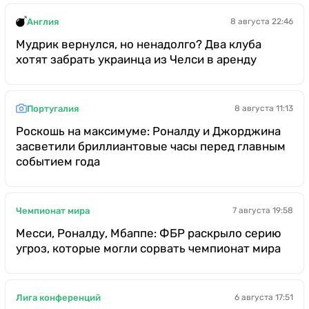
Англия
8 августа 22:46
Мудрик вернулся, но ненадолго? Два клуба
хотят забрать украинца из Челси в аренду
Португалия
8 августа 11:13
Роскошь на максимуме: Роналду и Джорджина
засветили бриллиантовые часы перед главным
событием года
Чемпионат мира
7 августа 19:58
Месси, Роналду, Мбаппе: ФБР раскрыло серию
угроз, которые могли сорвать чемпионат мира
Лига конференций
6 августа 17:51