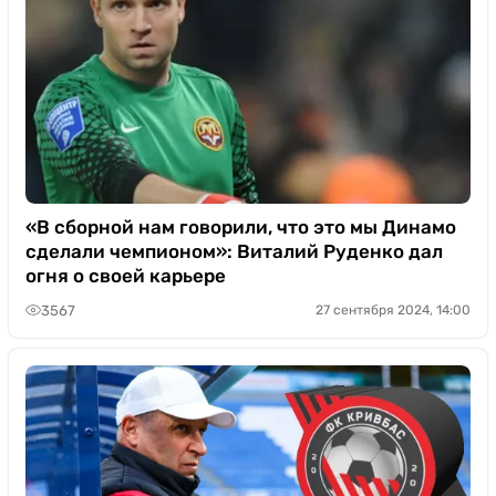
«В сборной нам говорили, что это мы Динамо
сделали чемпионом»: Виталий Руденко дал
огня о своей карьере
3567
27 сентября 2024, 14:00