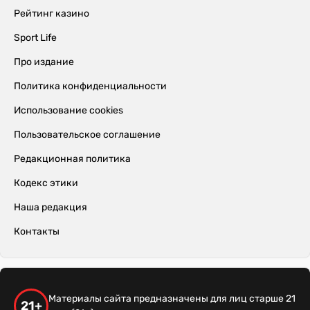
Рейтинг казино
Sport Life
Про издание
Политика конфиденциальности
Использование cookies
Пользовательское соглашение
Редакционная политика
Кодекс этики
Наша редакция
Контакты
Материалы сайта предназначены для лиц старше 21
21+