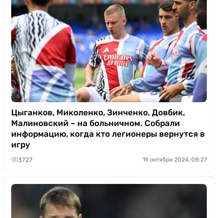
Цыганков, Миколенко, Зинченко, Довбик,
Малиновский – на больничном. Собрали
информацию, когда кто легионеры вернутся в
игру
3727
19 октября 2024, 08:27