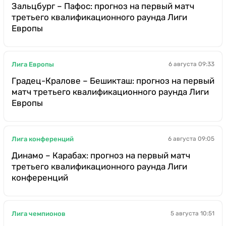
Зальцбург – Пафос: прогноз на первый матч
третьего квалификационного раунда Лиги
Европы
Лига Европы
6 августа 09:33
Градец-Кралове – Бешикташ: прогноз на первый
матч третьего квалификационного раунда Лиги
Европы
Лига конференций
6 августа 09:05
Динамо – Карабах: прогноз на первый матч
третьего квалификационного раунда Лиги
конференций
Лига чемпионов
5 августа 10:51