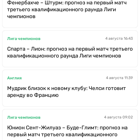
Фенербахче – Штурм: прогноз на первый матч
третьего квалификационного раунда Лиги
чемпионов
Лига чемпионов
4 августа 16:43
Спарта – Лион: прогноз на первый матч третьего
квалификационного раунда Лиги чемпионов
Англия
4 августа 11:39
Мудрик близок к новому клубу: Челси готовит
аренду во Францию
Лига чемпионов
4 августа 09:02
Юнион Сент-Жилуаз – Буде-Глимт: прогноз на
первый матч третьего квалификационного