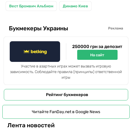
Вест Бромвич Альбион
Динамо Киев
Букмекеры Украины
Реклама
250000 грн за депозит
На сайт
Участие в азартных играх может вызвать игровую
зависимость. Соблюдайте правила (принципы) ответственной
игры
Рейтинг букмекеров
Читайте FanDay.net в Google News
Лента новостей