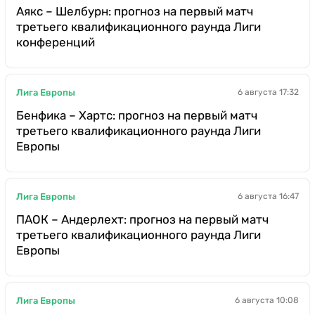
Аякс – Шелбурн: прогноз на первый матч
третьего квалификационного раунда Лиги
конференций
Лига Европы
6 августа 17:32
Бенфика – Хартс: прогноз на первый матч
третьего квалификационного раунда Лиги
Европы
Лига Европы
6 августа 16:47
ПАОК – Андерлехт: прогноз на первый матч
третьего квалификационного раунда Лиги
Европы
Лига Европы
6 августа 10:08