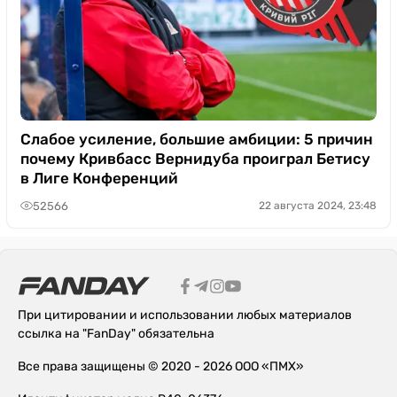
Слабое усиление, большие амбиции: 5 причин
почему Кривбасс Вернидуба проиграл Бетису
в Лиге Конференций
52566
22 августа 2024, 23:48
При цитировании и использовании любых материалов
ссылка на "FanDay" обязательна
Все права защищены © 2020 - 2026 ООО «ПМХ»