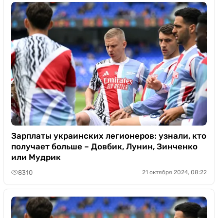
Зарплаты украинских легионеров: узнали, кто
получает больше – Довбик, Лунин, Зинченко
или Мудрик
8310
21 октября 2024, 08:22