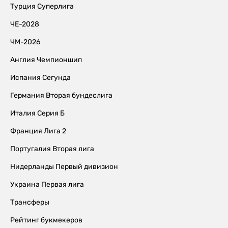
Турция Суперлига
ЧЕ-2028
ЧМ-2026
Англия Чемпионшип
Испания Сегунда
Германия Вторая бундеслига
Италия Серия Б
Франция Лига 2
Португалия Вторая лига
Нидерланды Первый дивизион
Украина Первая лига
Трансферы
Рейтинг букмекеров