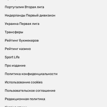
Португалия Вторая лига
Нидерланды Первый дивизион
Украина Первая лига
Трансферы
Рейтинг букмекеров
Рейтинг казино
Sport Life
Про издание
Политика конфиденциальности
Использование cookies
Пользовательское соглашение
Редакционная политика