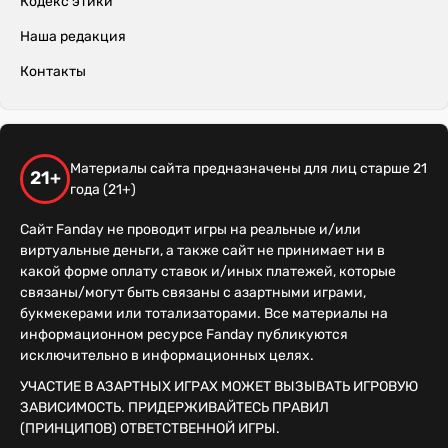
Кодекс этики
Наша редакция
Контакты
Материалы сайта предназначены для лиц старше 21
21+
года (21+)
Сайт Fanday не проводит игры на реальные и/или
виртуальные деньги, а также сайт не принимает ни в
какой форме оплату ставок и/иных платежей, которые
связаны/могут быть связаны с азартными играми,
букмекерами или тотализаторами. Все материалы на
информационном ресурсе Fanday публикуются
исключительно в информационных целях.
УЧАСТИЕ В АЗАРТНЫХ ИГРАХ МОЖЕТ ВЫЗЫВАТЬ ИГРОВУЮ
ЗАВИСИМОСТЬ. ПРИДЕРЖИВАЙТЕСЬ ПРАВИЛ
(ПРИНЦИПОВ) ОТВЕТСТВЕННОЙ ИГРЫ.