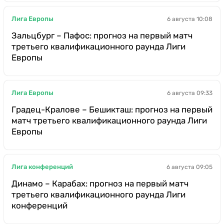
Лига Европы
6 августа 10:08
Зальцбург – Пафос: прогноз на первый матч
третьего квалификационного раунда Лиги
Европы
Лига Европы
6 августа 09:33
Градец-Кралове – Бешикташ: прогноз на первый
матч третьего квалификационного раунда Лиги
Европы
Лига конференций
6 августа 09:05
Динамо – Карабах: прогноз на первый матч
третьего квалификационного раунда Лиги
конференций