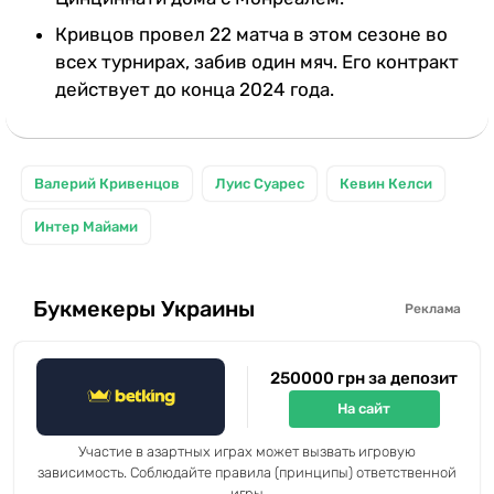
Кривцов провел 22 матча в этом сезоне во
всех турнирах, забив один мяч. Его контракт
действует до конца 2024 года.
Валерий Кривенцов
Луис Суарес
Кевин Келси
Интер Майами
Букмекеры Украины
Реклама
250000 грн за депозит
На сайт
Участие в азартных играх может вызвать игровую
зависимость. Соблюдайте правила (принципы) ответственной
игры