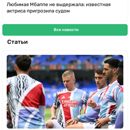
Любимая Мбаппе не выдержала: известная
актриса пригрозила судом
Все новости
Статьи