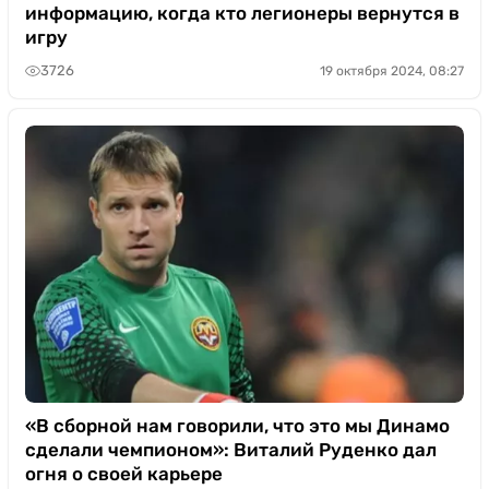
информацию, когда кто легионеры вернутся в
игру
3726
19 октября 2024, 08:27
«В сборной нам говорили, что это мы Динамо
сделали чемпионом»: Виталий Руденко дал
огня о своей карьере