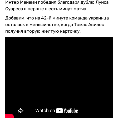
Интер Майами победил благодаря дублю Луиса
Суареса в первые шесть минут матча.
Добавим, что на 42-й минуте команда украинца
осталась в меньшинстве, когда Томас Авилес
получил вторую желтую карточку.