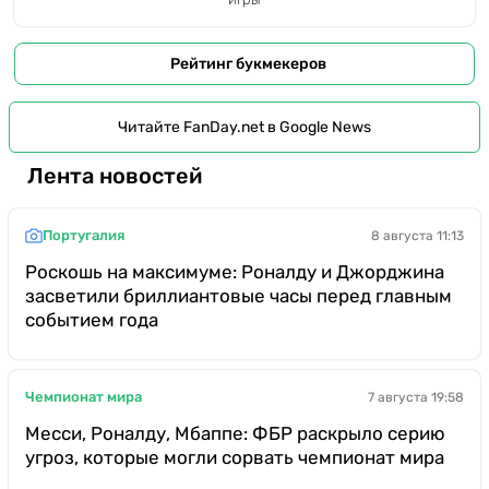
Рейтинг букмекеров
Читайте FanDay.net в Google News
Лента новостей
Португалия
8 августа 11:13
Роскошь на максимуме: Роналду и Джорджина
засветили бриллиантовые часы перед главным
событием года
Чемпионат мира
7 августа 19:58
Месси, Роналду, Мбаппе: ФБР раскрыло серию
угроз, которые могли сорвать чемпионат мира