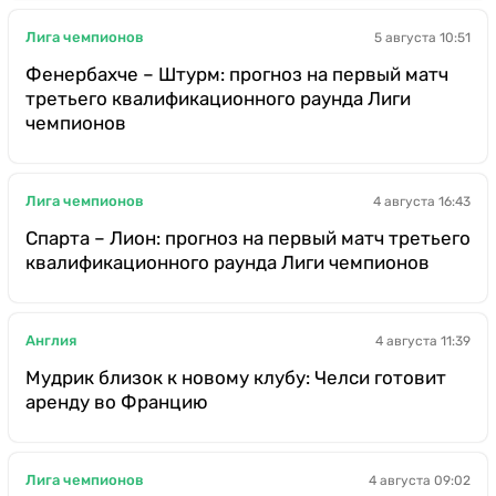
Лига чемпионов
5 августа 10:51
Фенербахче – Штурм: прогноз на первый матч
третьего квалификационного раунда Лиги
чемпионов
Лига чемпионов
4 августа 16:43
Спарта – Лион: прогноз на первый матч третьего
квалификационного раунда Лиги чемпионов
Англия
4 августа 11:39
Мудрик близок к новому клубу: Челси готовит
аренду во Францию
Лига чемпионов
4 августа 09:02