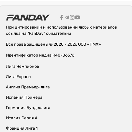
При цитировании и использовании любых материалов
ссылка на "FanDay" обязательна
Все права защищены © 2020 - 2026 ООО «ПМХ»
Идентификатор медиа R40-06376
Лига Чемпионов
Лига Европы
Англия Премьер-лига
Испания Примера
Германия Бундеслига
Италия Серия А
Франция Лига 1