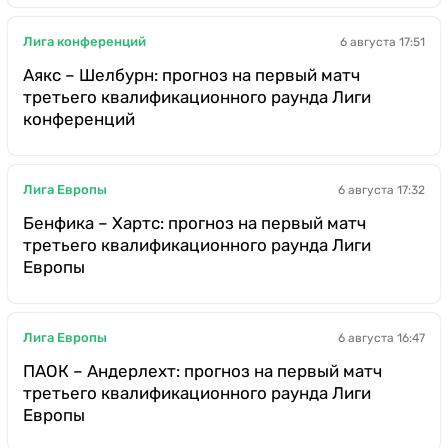
Лига конференций
6 августа 17:51
Аякс – Шелбурн: прогноз на первый матч
третьего квалификационного раунда Лиги
конференций
Лига Европы
6 августа 17:32
Бенфика – Хартс: прогноз на первый матч
третьего квалификационного раунда Лиги
Европы
Лига Европы
6 августа 16:47
ПАОК – Андерлехт: прогноз на первый матч
третьего квалификационного раунда Лиги
Европы