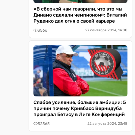
«В сборной нам говорили, что это мы
Динамо сделали чемпионом»: Виталий
Руденко дал огня о своей карьере
3566
27 сентября 2024, 14:00
Слабое усиление, большие амбиции: 5
причин почему Кривбасс Вернидуба
проиграл Бетису в Лиге Конференций
52565
22 августа 2024, 23:48