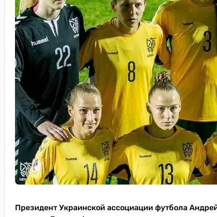
Президент Украинской ассоциации футбола Андрей 