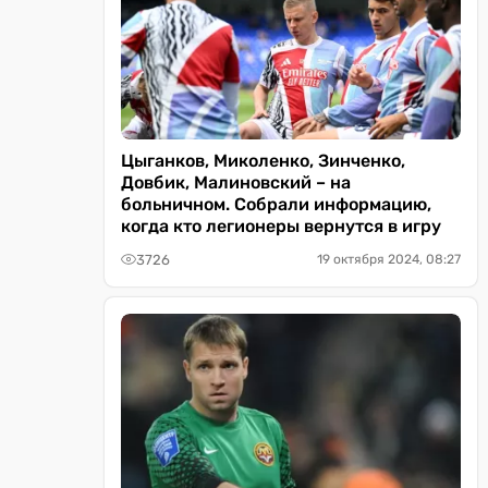
Цыганков, Миколенко, Зинченко,
Довбик, Малиновский – на
больничном. Собрали информацию,
когда кто легионеры вернутся в игру
3726
19 октября 2024, 08:27