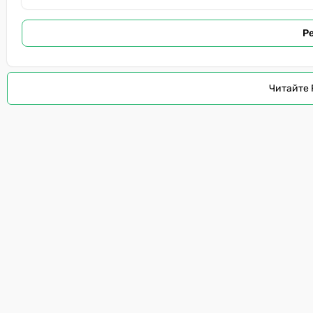
Р
Читайте 