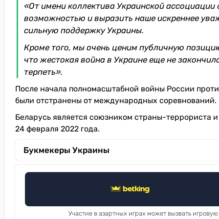
«От имени коллектива Украинской ассоциации 
возможностью и выразить наше искреннее уваж
сильную поддержку Украины.
Кроме того, мы очень ценим публичную позицию
что жестокая война в Украине еще не закончил
терпеть».
После начала полномасштабной войны России проти
были отстранены от международных соревнований.
Беларусь является союзником страны-террориста и 
24 февраля 2022 года.
Букмекеры Украины
Участие в азартных играх может вызвать игровую