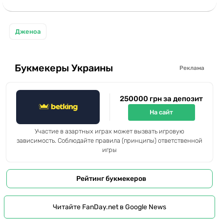
Дженоа
Букмекеры Украины
Реклама
250000 грн за депозит
На сайт
Участие в азартных играх может вызвать игровую
зависимость. Соблюдайте правила (принципы) ответственной
игры
Рейтинг букмекеров
Читайте FanDay.net в Google News