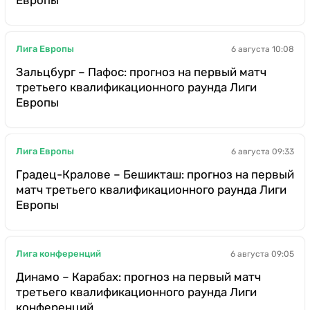
Лига Европы
6 августа 10:08
Зальцбург – Пафос: прогноз на первый матч
третьего квалификационного раунда Лиги
Европы
Лига Европы
6 августа 09:33
Градец-Кралове – Бешикташ: прогноз на первый
матч третьего квалификационного раунда Лиги
Европы
Лига конференций
6 августа 09:05
Динамо – Карабах: прогноз на первый матч
третьего квалификационного раунда Лиги
конференций