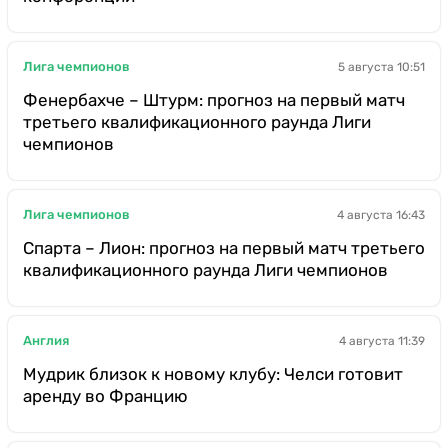
Лига чемпионов
5 августа 10:51
Фенербахче – Штурм: прогноз на первый матч
третьего квалификационного раунда Лиги
чемпионов
Лига чемпионов
4 августа 16:43
Спарта – Лион: прогноз на первый матч третьего
квалификационного раунда Лиги чемпионов
Англия
4 августа 11:39
Мудрик близок к новому клубу: Челси готовит
аренду во Францию