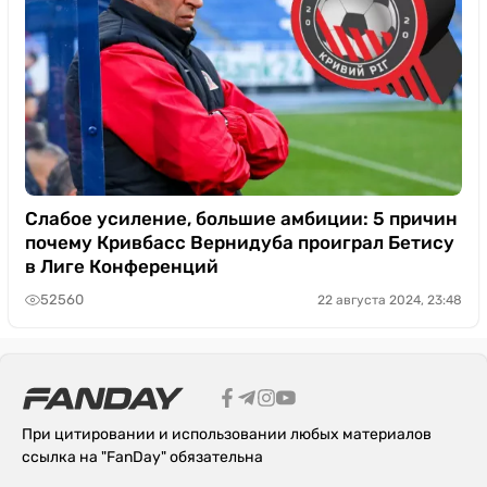
Слабое усиление, большие амбиции: 5 причин
почему Кривбасс Вернидуба проиграл Бетису
в Лиге Конференций
52560
22 августа 2024, 23:48
При цитировании и использовании любых материалов
ссылка на "FanDay" обязательна