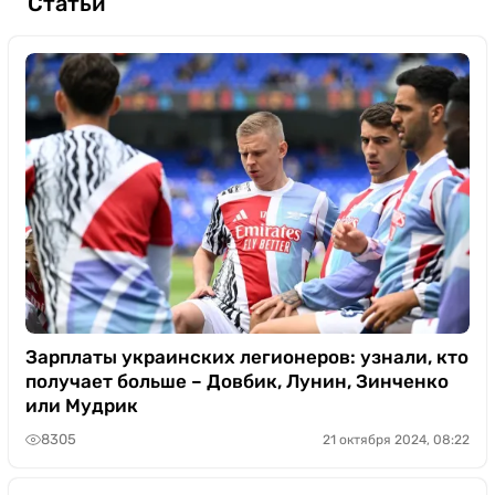
Статьи
Зарплаты украинских легионеров: узнали, кто
получает больше – Довбик, Лунин, Зинченко
или Мудрик
8305
21 октября 2024, 08:22