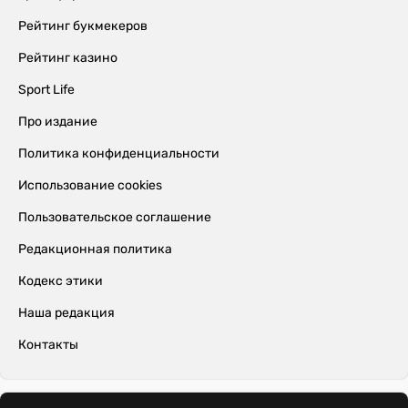
Рейтинг букмекеров
Рейтинг казино
Sport Life
Про издание
Политика конфиденциальности
Использование cookies
Пользовательское соглашение
Редакционная политика
Кодекс этики
Наша редакция
Контакты