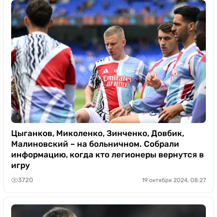
Цыганков, Миколенко, Зинченко, Довбик,
Малиновский – на больничном. Собрали
информацию, когда кто легионеры вернутся в
игру
3720
19 октября 2024, 08:27