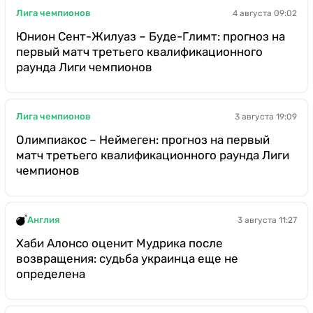
Лига чемпионов
4 августа 09:02
Юнион Сент-Жилуаз – Буде-Глимт: прогноз на
первый матч третьего квалификационного
раунда Лиги чемпионов
Лига чемпионов
3 августа 19:09
Олимпиакос – Неймеген: прогноз на первый
матч третьего квалификационного раунда Лиги
чемпионов
Англия
3 августа 11:27
Хаби Алонсо оценит Мудрика после
возвращения: судьба украинца еще не
определена