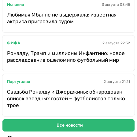
Испания
3 августа 08:45
Любимая Мбаппе не выдержала: известная
актриса пригрозила судом
ФИФА
2 августа 22:32
Роналду, Трамп и миллионы Инфантино: новое
расследование ошеломило футбольный мир
Португалия
2 августа 21:21
Свадьба Роналду и Джорджины: обнародован
список звездных гостей – футболистов только
трое
Все новости