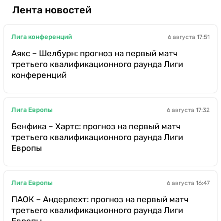
Лента новостей
Лига конференций
6 августа 17:51
Аякс – Шелбурн: прогноз на первый матч
третьего квалификационного раунда Лиги
конференций
Лига Европы
6 августа 17:32
Бенфика – Хартс: прогноз на первый матч
третьего квалификационного раунда Лиги
Европы
Лига Европы
6 августа 16:47
ПАОК – Андерлехт: прогноз на первый матч
третьего квалификационного раунда Лиги
Европы