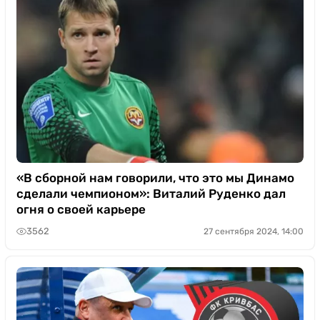
«В сборной нам говорили, что это мы Динамо
сделали чемпионом»: Виталий Руденко дал
огня о своей карьере
3562
27 сентября 2024, 14:00