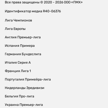
Все права защищены © 2020 - 2026 ООО «ПМХ»
Идентификатор медиа R40-06376
Лига Чемпионов
Лига Европы
Англия Премьер-лига
Испания Примера
Германия Бундеслига
Италия Серия А
Франция Лига 1
Португалия Примейра-лига
Нидерланды Эредивизи
Бельгия Про-лига
Украина Премьер-лига