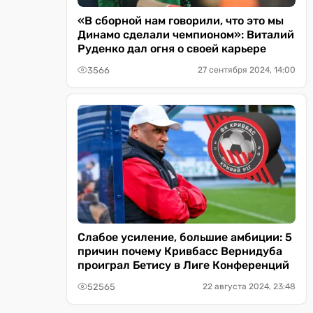
«В сборной нам говорили, что это мы
Динамо сделали чемпионом»: Виталий
Руденко дал огня о своей карьере
3566
27 сентября 2024, 14:00
Слабое усиление, большие амбиции: 5
причин почему Кривбасс Вернидуба
проиграл Бетису в Лиге Конференций
52565
22 августа 2024, 23:48