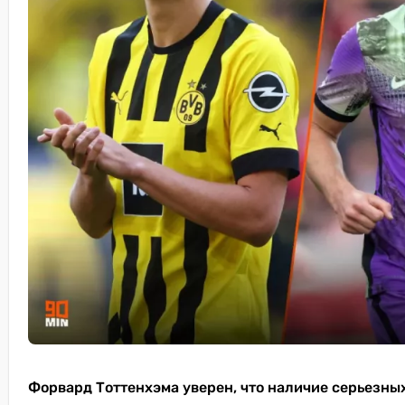
Форвард Тоттенхэма уверен, что наличие серьезны