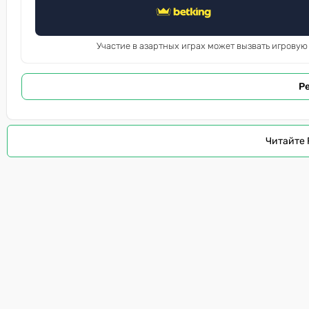
Участие в азартных играх может вызвать игровую
Р
Читайте 