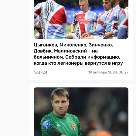
Цыганков, Миколенко, Зинченко,
Довбик, Малиновский – на
больничном. Собрали информацию,
когда кто легионеры вернутся в игру
3724
19 октября 2024, 08:27