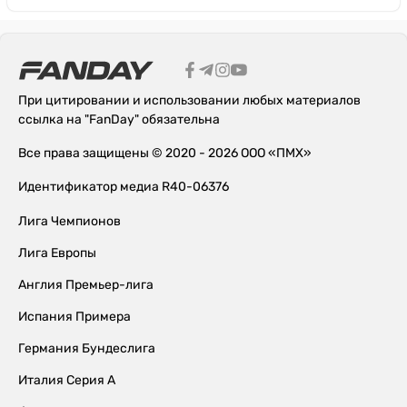
При цитировании и использовании любых материалов
ссылка на "FanDay" обязательна
Все права защищены © 2020 - 2026 ООО «ПМХ»
Идентификатор медиа R40-06376
Лига Чемпионов
Лига Европы
Англия Премьер-лига
Испания Примера
Германия Бундеслига
Италия Серия А