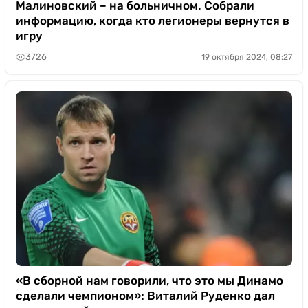
Малиновский – на больничном. Собрали
информацию, когда кто легионеры вернутся в
игру
3726
19 октября 2024, 08:27
«В сборной нам говорили, что это мы Динамо
сделали чемпионом»: Виталий Руденко дал