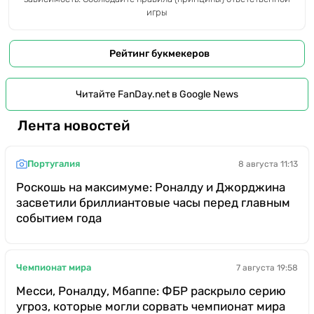
игры
Рейтинг букмекеров
Читайте FanDay.net в Google News
Лента новостей
Португалия
8 августа 11:13
Роскошь на максимуме: Роналду и Джорджина
засветили бриллиантовые часы перед главным
событием года
Чемпионат мира
7 августа 19:58
Месси, Роналду, Мбаппе: ФБР раскрыло серию
угроз, которые могли сорвать чемпионат мира