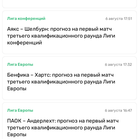
Лига конференций
6 августа 17:51
Аякс – Шелбурн: прогноз на первый матч
третьего квалификационного раунда Лиги
конференций
Лига Европы
6 августа 17:32
Бенфика – Хартс: прогноз на первый матч
третьего квалификационного раунда Лиги
Европы
Лига Европы
6 августа 16:47
ПАОК – Андерлехт: прогноз на первый матч
третьего квалификационного раунда Лиги
Европы