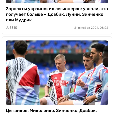
Зарплаты украинских легионеров: узнали, кто
получает больше – Довбик, Лунин, Зинченко
или Мудрик
8310
21 октября 2024, 08:22
Цыганков, Миколенко, Зинченко, Довбик,