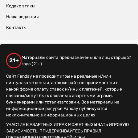
Кодекс этики
Наша редакция
Контакты
Материалы сайта предназначены для лиц старше 21
21+
года (21+)
Сайт Fanday не проводит игры на реальные и/или
виртуальные деньги, а также сайт не принимает ни в
какой форме оплату ставок и/иных платежей, которые
связаны/могут быть связаны с азартными играми,
букмекерами или тотализаторами. Все материалы на
информационном ресурсе Fanday публикуются
исключительно в информационных целях.
УЧАСТИЕ В АЗАРТНЫХ ИГРАХ МОЖЕТ ВЫЗЫВАТЬ ИГРОВУЮ
ЗАВИСИМОСТЬ. ПРИДЕРЖИВАЙТЕСЬ ПРАВИЛ
(ПРИНЦИПОВ) ОТВЕТСТВЕННОЙ ИГРЫ.