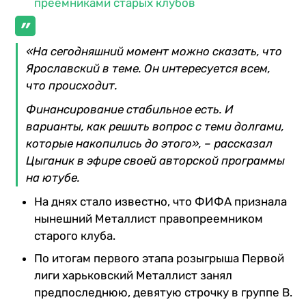
преемниками старых клубов
«На сегодняшний момент можно сказать, что
Ярославский в теме. Он интересуется всем,
что происходит.
Финансирование стабильное есть. И
варианты, как решить вопрос с теми долгами,
которые накопились до этого», – рассказал
Цыганик в эфире своей авторской программы
на ютубе.
На днях стало известно, что ФИФА признала
нынешний Металлист правопреемником
старого клуба.
По итогам первого этапа розыгрыша Первой
лиги харьковский Металлист занял
предпоследнюю, девятую строчку в группе В.