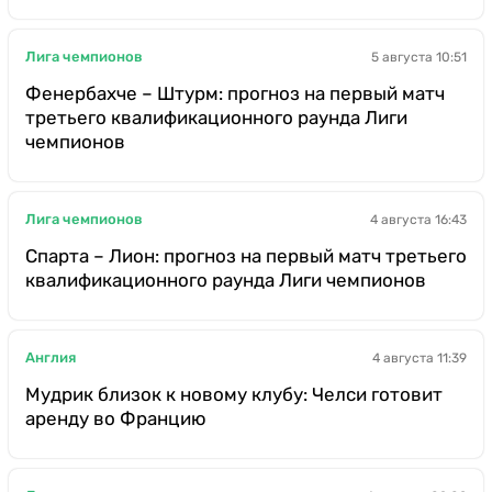
Лига чемпионов
5 августа 10:51
Фенербахче – Штурм: прогноз на первый матч
третьего квалификационного раунда Лиги
чемпионов
Лига чемпионов
4 августа 16:43
Спарта – Лион: прогноз на первый матч третьего
квалификационного раунда Лиги чемпионов
Англия
4 августа 11:39
Мудрик близок к новому клубу: Челси готовит
аренду во Францию