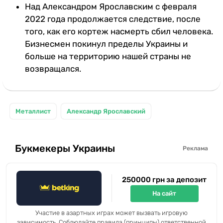
Над Александром Ярославским с февраля
2022 года продолжается следствие, после
того, как его кортеж насмерть сбил человека.
Бизнесмен покинул пределы Украины и
больше на территорию нашей страны не
возвращался.
Металлист
Александр Ярославский
Букмекеры Украины
Реклама
250000 грн за депозит
На сайт
Участие в азартных играх может вызвать игровую
зависимость. Соблюдайте правила (принципы) ответственной