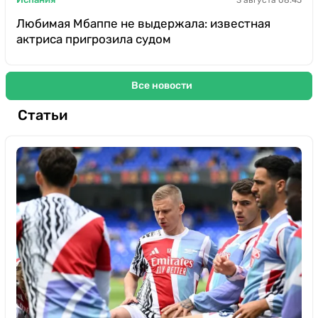
Любимая Мбаппе не выдержала: известная
актриса пригрозила судом
Все новости
Статьи