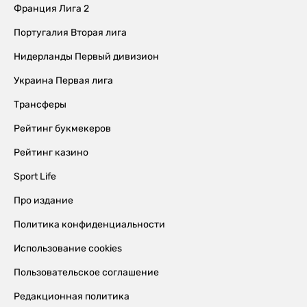
Франция Лига 2
Португалия Вторая лига
Нидерланды Первый дивизион
Украина Первая лига
Трансферы
Рейтинг букмекеров
Рейтинг казино
Sport Life
Про издание
Политика конфиденциальности
Использование cookies
Пользовательское соглашение
Редакционная политика