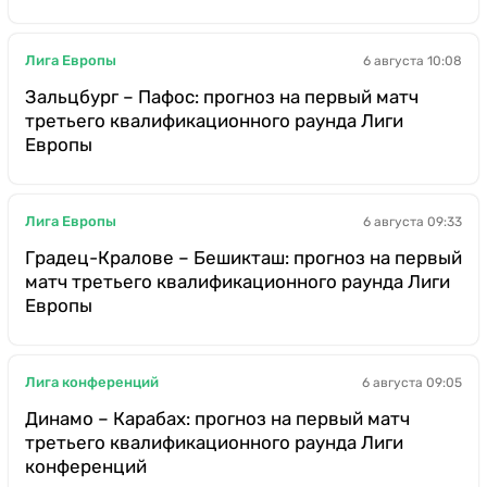
Лига Европы
6 августа 10:08
Зальцбург – Пафос: прогноз на первый матч
третьего квалификационного раунда Лиги
Европы
Лига Европы
6 августа 09:33
Градец-Кралове – Бешикташ: прогноз на первый
матч третьего квалификационного раунда Лиги
Европы
Лига конференций
6 августа 09:05
Динамо – Карабах: прогноз на первый матч
третьего квалификационного раунда Лиги
конференций