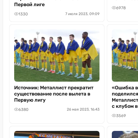
Первой лиге
6978
1330
7 июля 2023, 09:09
Источник: Металлист прекратит
«Ошибка в
существование после вылета в
поделился
Первую лигу
Металлист
с клубом в
6380
26 мая 2023, 16:43
3569