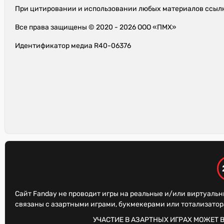
При цитировании и использовании любых материалов ссылк
Все права защищены © 2020 - 2026 ООО «ПМХ»
Идентификатор медиа R40-06376
Сайт Fanday не проводит игры на реальные и/или виртуальн
связаны с азартными играми, букмекерами или тотализато
УЧАСТИЕ В АЗАРТНЫХ ИГРАХ МОЖЕТ 