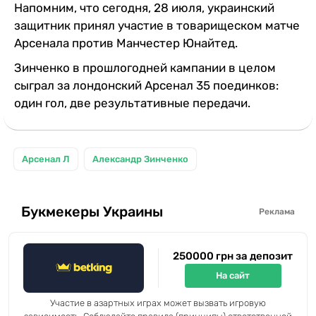
Напомним, что сегодня, 28 июля, украинский
защитник принял участие в товарищеском матче
Арсенала против Манчестер Юнайтед.
Зинченко в прошлогодней кампании в целом
сыграл за лондонский Арсенал 35 поединков:
один гол, две результативные передачи.
Арсенал Л
Александр Зинченко
Букмекеры Украины
Реклама
250000 грн за депозит
На сайт
Участие в азартных играх может вызвать игровую