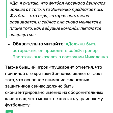
«Да, я считаю, что футбол Арсенала двинулся
дальше от того, что Зинченко предлагает им.
Футбол – это игра, которая постоянно
развивается, и сейчас она снова меняется в
плане того, как ведущие команды пытаются
защищаться.
Обязательно читайте
:
«Должны быть
осторожны, он приходит в себя»: тренер
Эвертона высказался о состоянии Миколенко
Также бывший игрок «пушкарей» отметил, что
причиной его критики Зинченко является факт
того, что основное внимание фланговых
защитников сейчас должно быть
сконцентрировано именно на оборонительных
качествах, чего может не хватать украинскому
футболисту: