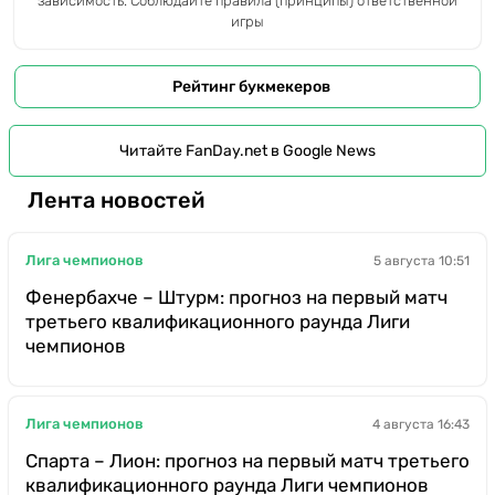
зависимость. Соблюдайте правила (принципы) ответственной
игры
Рейтинг букмекеров
Читайте FanDay.net в Google News
Лента новостей
Лига чемпионов
5 августа 10:51
Фенербахче – Штурм: прогноз на первый матч
третьего квалификационного раунда Лиги
чемпионов
Лига чемпионов
4 августа 16:43
Спарта – Лион: прогноз на первый матч третьего
квалификационного раунда Лиги чемпионов