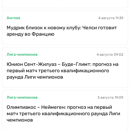
Англия
4 августа 11:39
Мудрик близок к новому клубу: Челси готовит
аренду во Францию
Лига чемпионов
4 августа 09:02
Юнион Сент-Жилуаз – Буде-Глимт: прогноз на
первый матч третьего квалификационного
раунда Лиги чемпионов
Лига чемпионов
3 августа 19:09
Олимпиакос – Неймеген: прогноз на первый
матч третьего квалификационного раунда Лиги
чемпионов