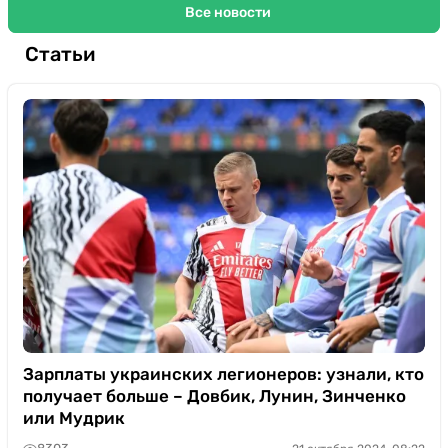
Все новости
Статьи
Зарплаты украинских легионеров: узнали, кто
получает больше – Довбик, Лунин, Зинченко
или Мудрик