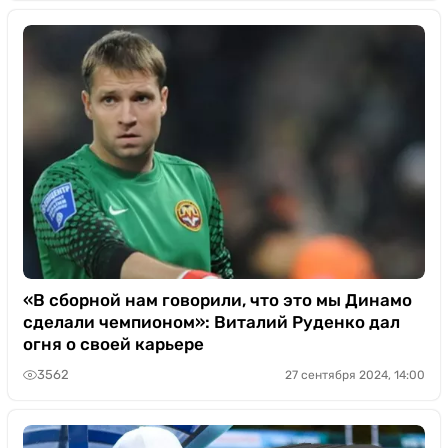
«В сборной нам говорили, что это мы Динамо
сделали чемпионом»: Виталий Руденко дал
огня о своей карьере
3562
27 сентября 2024, 14:00