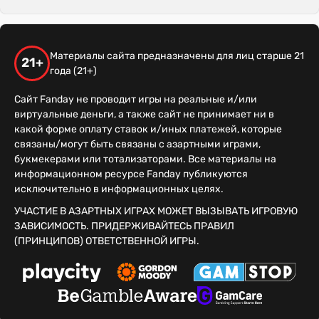
Материалы сайта предназначены для лиц старше 21
21+
года (21+)
Сайт Fanday не проводит игры на реальные и/или
виртуальные деньги, а также сайт не принимает ни в
какой форме оплату ставок и/иных платежей, которые
связаны/могут быть связаны с азартными играми,
букмекерами или тотализаторами. Все материалы на
информационном ресурсе Fanday публикуются
исключительно в информационных целях.
УЧАСТИЕ В АЗАРТНЫХ ИГРАХ МОЖЕТ ВЫЗЫВАТЬ ИГРОВУЮ
ЗАВИСИМОСТЬ. ПРИДЕРЖИВАЙТЕСЬ ПРАВИЛ
(ПРИНЦИПОВ) ОТВЕТСТВЕННОЙ ИГРЫ.