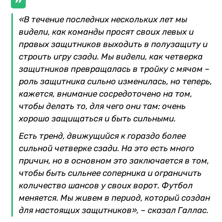
«В течение последних нескольких лет мы
видели, как команды просят своих левых и
правых защитников выходить в полузащиту и
строить игру сзади. Мы видели, как четверка
защитников превращалась в тройку с мячом –
роль защитника сильно изменилась, но теперь,
кажется, внимание сосредоточено на том,
чтобы делать то, для чего они там: очень
хорошо защищаться и быть сильными.
Есть тренд, движущийся к гораздо более
сильной четверке сзади. На это есть много
причин, но в основном это заключается в том,
чтобы быть сильнее соперника и ограничить
количество шансов у своих ворот. Футбол
меняется. Мы живем в период, который создан
для настоящих защитников», – сказал Галлас.