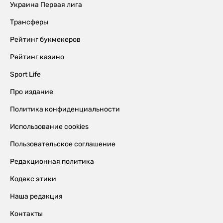
Украина Первая лига
Трансферы
Рейтинг букмекеров
Рейтинг казино
Sport Life
Про издание
Политика конфиденциальности
Использование cookies
Пользовательское соглашение
Редакционная политика
Кодекс этики
Наша редакция
Контакты