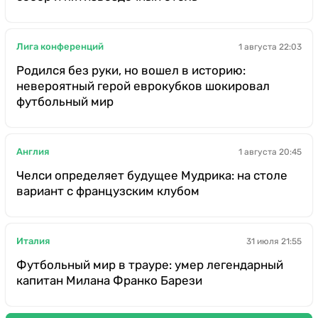
Лига конференций
1 августа 22:03
Родился без руки, но вошел в историю:
невероятный герой еврокубков шокировал
футбольный мир
Англия
1 августа 20:45
Челси определяет будущее Мудрика: на столе
вариант с французским клубом
Италия
31 июля 21:55
Футбольный мир в трауре: умер легендарный
капитан Милана Франко Барези