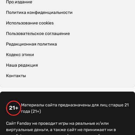
Про издание
Политика конфиденциальности
Использование cookies
Пользовательское соглашение
Редакционная политика
Кодекс этики
Наша редакция
Контакты
Материалы сайта предназначены для лиц старше 21
21+
года (21+)
Сайт Fanday не проводит игры на реальные и/или
виртуальные деньги, а также сайт не принимает ни в