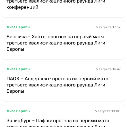
третьего квалификационного раунда Лиги
конференций
Лига Европы
6 августа 17:32
Бенфика – Хартс: прогноз на первый матч
третьего квалификационного раунда Лиги
Европы
Лига Европы
6 августа 16:47
ПАОК – Андерлехт: прогноз на первый матч
третьего квалификационного раунда Лиги
Европы
Лига Европы
6 августа 10:08
Зальцбург – Пафос: прогноз на первый матч
третьего квалификационного раунда Лиги