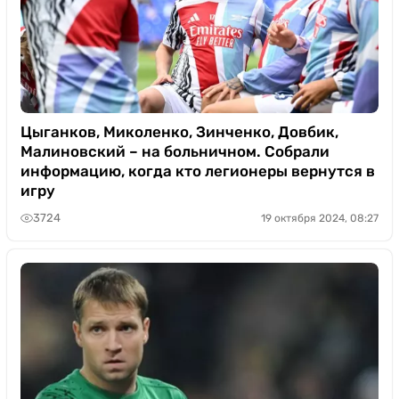
Цыганков, Миколенко, Зинченко, Довбик,
Малиновский – на больничном. Собрали
информацию, когда кто легионеры вернутся в
игру
3724
19 октября 2024, 08:27