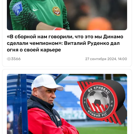
«В сборной нам говорили, что это мы Динамо
сделали чемпионом»: Виталий Руденко дал
огня о своей карьере
3566
27 сентября 2024, 14:00