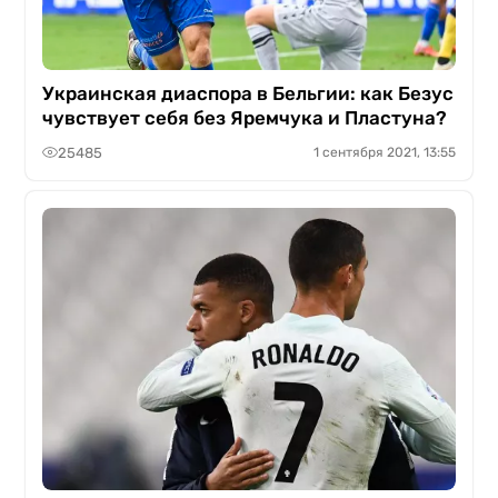
Украинская диаспора в Бельгии: как Безус
чувствует себя без Яремчука и Пластуна?
25485
1 сентября 2021, 13:55