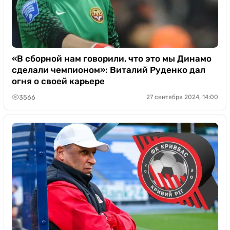
«В сборной нам говорили, что это мы Динамо
сделали чемпионом»: Виталий Руденко дал
огня о своей карьере
3566
27 сентября 2024, 14:00