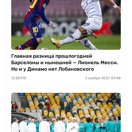
Главная разница прошлогодней
Барселоны и нынешней — Лионель Месси.
Но и у Динамо нет Лобановского
39719
2 ноября 2021, 09:48