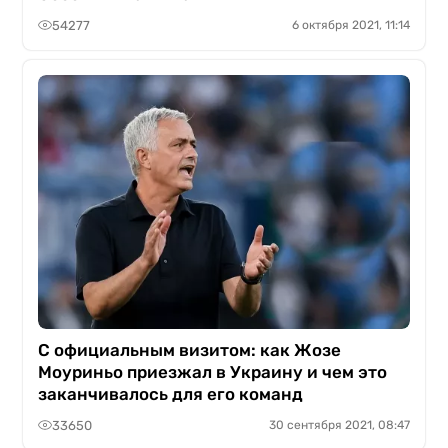
54277
6 октября 2021, 11:14
С официальным визитом: как Жозе
Моуриньо приезжал в Украину и чем это
заканчивалось для его команд
33650
30 сентября 2021, 08:47