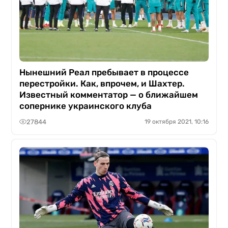
Нынешний Реал пребывает в процессе
перестройки. Как, впрочем, и Шахтер.
Известный комментатор — о ближайшем
сопернике украинского клуба
27844
19 октября 2021, 10:16