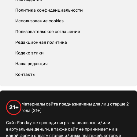
Политика конфиденциальности
Использование cookies
Пользовательское соглашение
Редакционная политика
Кодекс этики
Наша редакция
Контакты
Материалы сайта предназначены для лиц старше 21
21+
года (21+)
Сайт Fanday не проводит игры на реальные и/или
виртуальные деньги, а также сайт не принимает ни в
какой форме оплату ставок и/иных платежей, которые