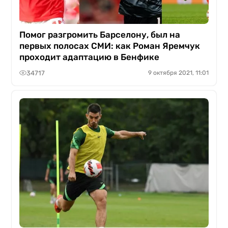
Помог разгромить Барселону, был на
первых полосах СМИ: как Роман Яремчук
проходит адаптацию в Бенфике
34717
9 октября 2021, 11:01