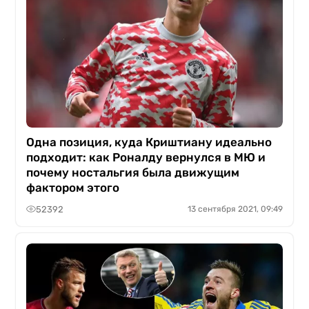
Одна позиция, куда Криштиану идеально
подходит: как Роналду вернулся в МЮ и
почему ностальгия была движущим
фактором этого
52392
13 сентября 2021, 09:49