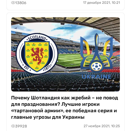
13806
17 декабря 2021, 10:21
Почему Шотландия как жребий – не повод
для празднования? Лучшие игроки
«тартановой армии», ее победная серия и
главные угрозы для Украины
39928
27 ноября 2021, 10:25