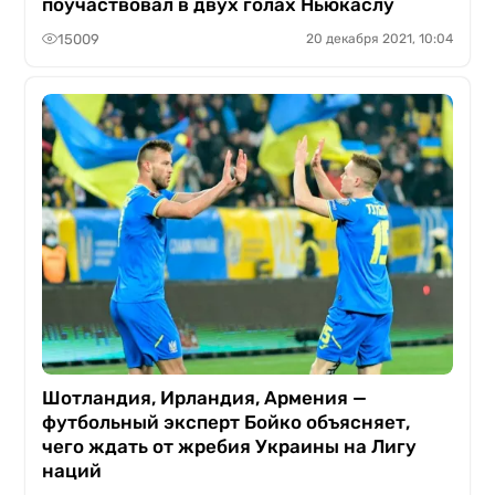
поучаствовал в двух голах Ньюкаслу
15009
20 декабря 2021, 10:04
Шотландия, Ирландия, Армения —
футбольный эксперт Бойко объясняет,
чего ждать от жребия Украины на Лигу
наций