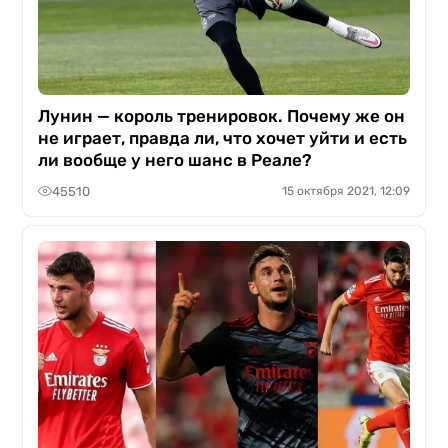
Лунин — король тренировок. Почему же он
не играет, правда ли, что хочет уйти и есть
ли вообще у него шанс в Реале?
45510
15 октября 2021, 12:09