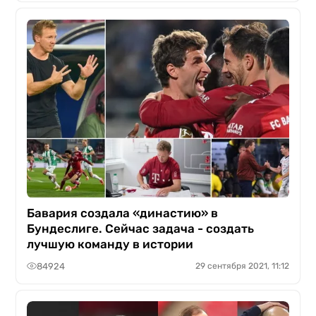
Бавария создала «династию» в
Бундеслиге. Сейчас задача - создать
лучшую команду в истории
84924
29 сентября 2021, 11:12