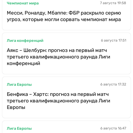
Чемпионат мира
7 августа 19:58
Месси, Роналду, Мбаппе: ФБР раскрыло серию
угроз, которые могли сорвать чемпионат мира
Лига конференций
6 августа 17:51
Аякс – Шелбурн: прогноз на первый матч
третьего квалификационного раунда Лиги
конференций
Лига Европы
6 августа 17:32
Бенфика – Хартс: прогноз на первый матч
третьего квалификационного раунда Лиги
Европы
Лига Европы
6 августа 16:47