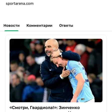
sportarena.com
Новости
Комментарии
Ответы
«Смотри, Гвардиола!»: Зинченко