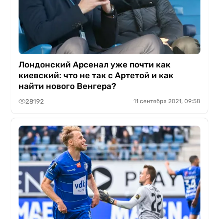
Лондонский Арсенал уже почти как
киевский: что не так с Артетой и как
найти нового Венгера?
28192
11 сентября 2021, 09:58