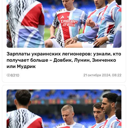
Зарплаты украинских легионеров: узнали, кто
получает больше – Довбик, Лунин, Зинченко
или Мудрик
8310
21 октября 2024, 08:22