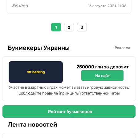
24758
16 августа 2021, 11:06
1
2
3
Букмекеры Украины
Реклама
250000 грн за депозит
На сайт
Участие в азартных играх может вызвать игровую зависимость.
Соблюдайте правила (принципы) ответственной игры
Рейтинг букмекеров
Лента новостей