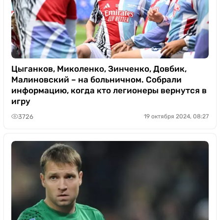
Цыганков, Миколенко, Зинченко, Довбик,
Малиновский – на больничном. Собрали
информацию, когда кто легионеры вернутся в
игру
3726
19 октября 2024, 08:27