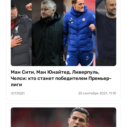
Ман Сити, Ман Юнайтед, Ливерпуль,
Челси: кто станет победителем Премьер-
лиги
17031
25 сентября 2021, 11:10