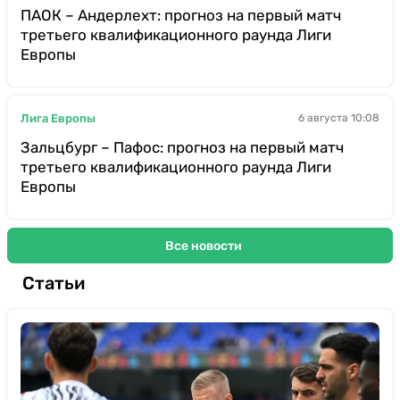
ПАОК – Андерлехт: прогноз на первый матч
третьего квалификационного раунда Лиги
Европы
Лига Европы
6 августа 10:08
Зальцбург – Пафос: прогноз на первый матч
третьего квалификационного раунда Лиги
Европы
Все новости
Статьи