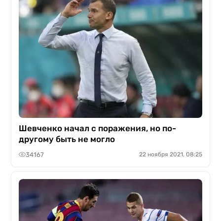
Шевченко начал с поражения, но по-
другому быть не могло
34167
22 ноября 2021, 08:25