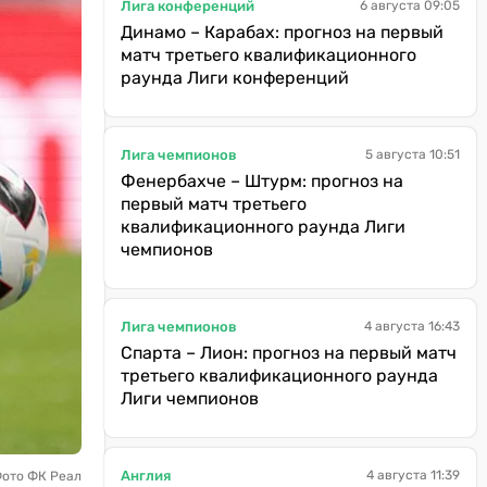
Лига конференций
6 августа 09:05
Динамо – Карабах: прогноз на первый
матч третьего квалификационного
раунда Лиги конференций
Лига чемпионов
5 августа 10:51
Фенербахче – Штурм: прогноз на
первый матч третьего
квалификационного раунда Лиги
чемпионов
Лига чемпионов
4 августа 16:43
Спарта – Лион: прогноз на первый матч
третьего квалификационного раунда
Лиги чемпионов
Англия
4 августа 11:39
Фото ФК Реал