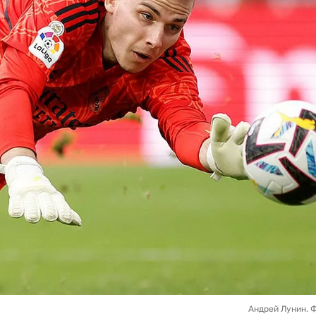
Андрей Лунин. 