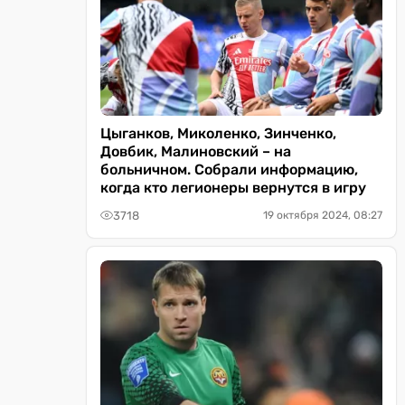
Цыганков, Миколенко, Зинченко,
Довбик, Малиновский – на
больничном. Собрали информацию,
когда кто легионеры вернутся в игру
3718
19 октября 2024, 08:27