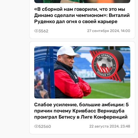
«В сборной нам говорили, что это мы
Динамо сделали чемпионом»: Виталий
Руденко дал огня о своей карьере
3562
27 сентября 2024, 14:00
Слабое усиление, большие амбиции: 5
причин почему Кривбасс Вернидуба
проиграл Бетису в Лиге Конференций
52560
22 августа 2024, 23:48