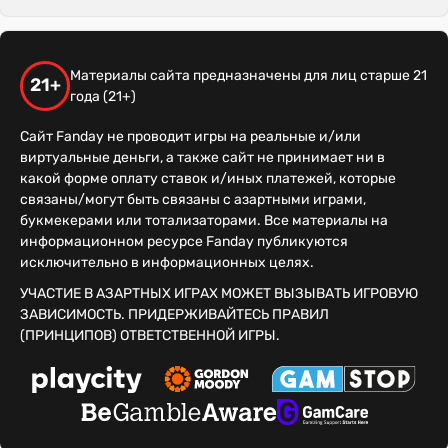
Материалы сайта предназначены для лиц старше 21
21+
года (21+)
Сайт Fanday не проводит игры на реальные и/или
виртуальные деньги, а также сайт не принимает ни в
какой форме оплату ставок и/иных платежей, которые
связаны/могут быть связаны с азартными играми,
букмекерами или тотализаторами. Все материалы на
информационном ресурсе Fanday публикуются
исключительно в информационных целях.
УЧАСТИЕ В АЗАРТНЫХ ИГРАХ МОЖЕТ ВЫЗЫВАТЬ ИГРОВУЮ
ЗАВИСИМОСТЬ. ПРИДЕРЖИВАЙТЕСЬ ПРАВИЛ
(ПРИНЦИПОВ) ОТВЕТСТВЕННОЙ ИГРЫ.