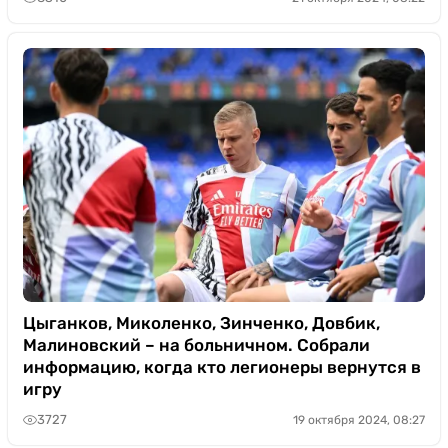
Цыганков, Миколенко, Зинченко, Довбик,
Малиновский – на больничном. Собрали
информацию, когда кто легионеры вернутся в
игру
3727
19 октября 2024, 08:27