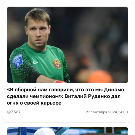
«В сборной нам говорили, что это мы Динамо
сделали чемпионом»: Виталий Руденко дал
огня о своей карьере
3567
27 сентября 2024, 14:00