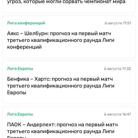
угроз, которые могли сорвать чемпионат мира
Лига конференций
6 августа 17:51
Аякс – Шелбурн: прогноз на первый матч
третьего квалификационного раунда Лиги
конференций
Лига Европы
6 августа 17:32
Бенфика – Хартс: прогноз на первый матч
третьего квалификационного раунда Лиги
Европы
Лига Европы
6 августа 16:47
ПАОК – Андерлехт: прогноз на первый матч
третьего квалификационного раунда Лиги
Европы