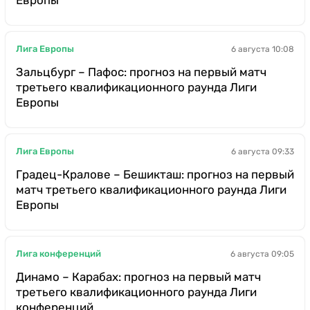
Лига Европы
6 августа 10:08
Зальцбург – Пафос: прогноз на первый матч
третьего квалификационного раунда Лиги
Европы
Лига Европы
6 августа 09:33
Градец-Кралове – Бешикташ: прогноз на первый
матч третьего квалификационного раунда Лиги
Европы
Лига конференций
6 августа 09:05
Динамо – Карабах: прогноз на первый матч
третьего квалификационного раунда Лиги
конференций