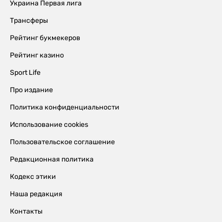
Украина Первая лига
Трансферы
Рейтинг букмекеров
Рейтинг казино
Sport Life
Про издание
Политика конфиденциальности
Использование cookies
Пользовательское соглашение
Редакционная политика
Кодекс этики
Наша редакция
Контакты