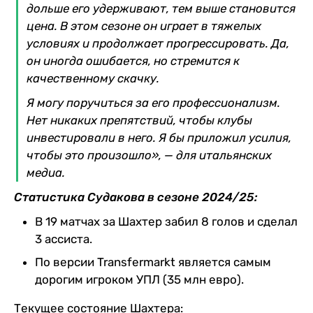
дольше его удерживают, тем выше становится
цена. В этом сезоне он играет в тяжелых
условиях и продолжает прогрессировать. Да,
он иногда ошибается, но стремится к
качественному скачку.
Я могу поручиться за его профессионализм.
Нет никаких препятствий, чтобы клубы
инвестировали в него. Я бы приложил усилия,
чтобы это произошло», — для итальянских
медиа.
Статистика Судакова в сезоне 2024/25:
В 19 матчах за Шахтер забил 8 голов и сделал
3 ассиста.
По версии Transfermarkt является самым
дорогим игроком УПЛ (35 млн евро).
Текущее состояние Шахтера: