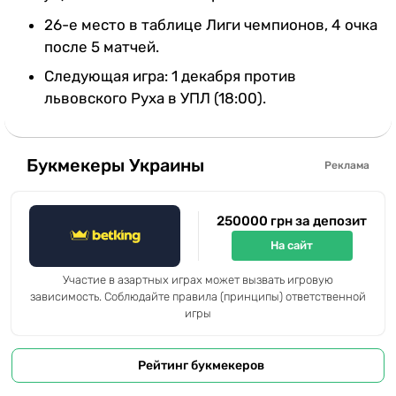
26-е место в таблице Лиги чемпионов, 4 очка
после 5 матчей.
Следующая игра: 1 декабря против
львовского Руха в УПЛ (18:00).
Букмекеры Украины
Реклама
250000 грн за депозит
На сайт
Участие в азартных играх может вызвать игровую
зависимость. Соблюдайте правила (принципы) ответственной
игры
Рейтинг букмекеров