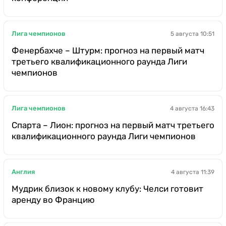
Лига чемпионов
5 августа 10:51
Фенербахче – Штурм: прогноз на первый матч
третьего квалификационного раунда Лиги
чемпионов
Лига чемпионов
4 августа 16:43
Спарта – Лион: прогноз на первый матч третьего
квалификационного раунда Лиги чемпионов
Англия
4 августа 11:39
Мудрик близок к новому клубу: Челси готовит
аренду во Францию