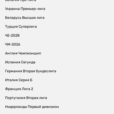
Украина Премьер-лига
Беларусь Высшая лига
Турция Суперлига
ЧЕ-2028
ЧМ-2026
Англия Чемпионшип
Испания Сегунда
Германия Вторая бундеслига
Италия Серия Б
Франция Лига 2
Португалия Вторая лига
Нидерланды Первый дивизион