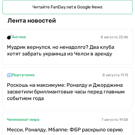
Читайте FanDay.net в Google News
Лента новостей
Англия
8 августа 22:46
Мудрик вернулся, но ненадолго? Два клуба
хотят забрать украинца из Челси в аренду
Португалия
8 августа 11:13
Роскошь на максимуме: Роналду и Джорджина
засветили бриллиантовые часы перед главным
событием года
Чемпионат мира
7 августа 19:58
Месси, Роналду, Мбаппе: ФБР раскрыло серию