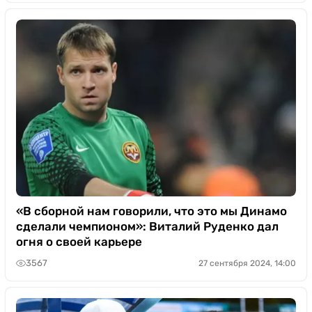
«В сборной нам говорили, что это мы Динамо
сделали чемпионом»: Виталий Руденко дал
огня о своей карьере
3567
27 сентября 2024, 14:00