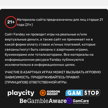
Материалы сайта предназначены для лиц старше 21
21+
года (21+)
Сайт Fanday не проводит игры на реальные и/или
виртуальные деньги, а также сайт не принимает ни в
какой форме оплату ставок и/иных платежей, которые
связаны/могут быть связаны с азартными играми,
букмекерами или тотализаторами. Все материалы на
информационном ресурсе Fanday публикуются
исключительно в информационных целях.
УЧАСТИЕ В АЗАРТНЫХ ИГРАХ МОЖЕТ ВЫЗЫВАТЬ ИГРОВУЮ
ЗАВИСИМОСТЬ. ПРИДЕРЖИВАЙТЕСЬ ПРАВИЛ
(ПРИНЦИПОВ) ОТВЕТСТВЕННОЙ ИГРЫ.