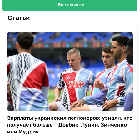
Все новости
Статьи
Зарплаты украинских легионеров: узнали, кто
получает больше – Довбик, Лунин, Зинченко
или Мудрик