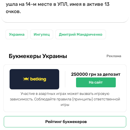
ушла на 14-м месте в УПЛ, имея в активе 13
очков.
Украина
Ингулец
Дмитрий Мандриченко
Букмекеры Украины
Реклама
250000 грн за депозит
На сайт
Участие в азартных играх может вызвать игровую
зависимость. Соблюдайте правила (принципы) ответственной
игры
Рейтинг букмекеров