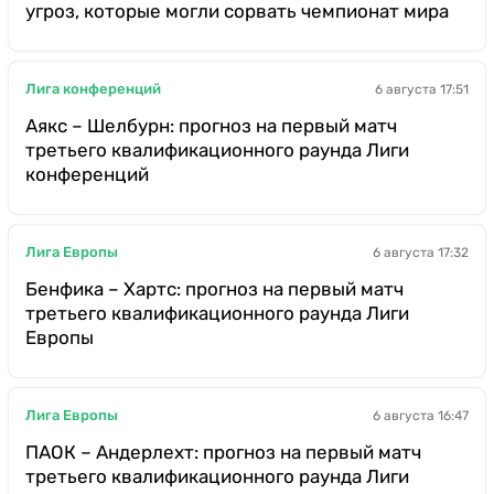
угроз, которые могли сорвать чемпионат мира
Лига конференций
6 августа 17:51
Аякс – Шелбурн: прогноз на первый матч
третьего квалификационного раунда Лиги
конференций
Лига Европы
6 августа 17:32
Бенфика – Хартс: прогноз на первый матч
третьего квалификационного раунда Лиги
Европы
Лига Европы
6 августа 16:47
ПАОК – Андерлехт: прогноз на первый матч
третьего квалификационного раунда Лиги