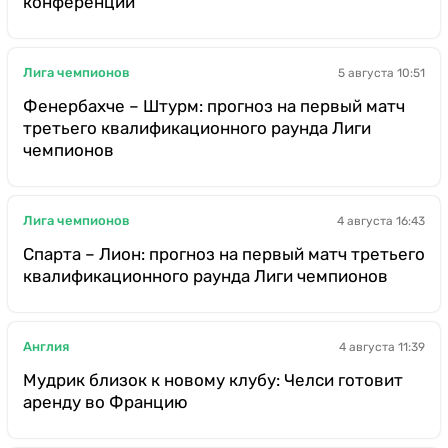
конференций
Лига чемпионов
5 августа 10:51
Фенербахче – Штурм: прогноз на первый матч
третьего квалификационного раунда Лиги
чемпионов
Лига чемпионов
4 августа 16:43
Спарта – Лион: прогноз на первый матч третьего
квалификационного раунда Лиги чемпионов
Англия
4 августа 11:39
Мудрик близок к новому клубу: Челси готовит
аренду во Францию