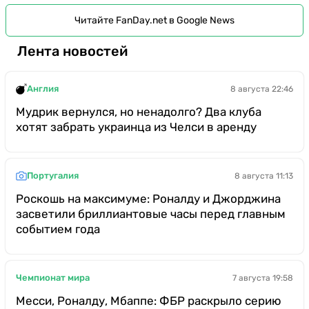
Читайте FanDay.net в Google News
Лента новостей
Англия
8 августа 22:46
Мудрик вернулся, но ненадолго? Два клуба
хотят забрать украинца из Челси в аренду
Португалия
8 августа 11:13
Роскошь на максимуме: Роналду и Джорджина
засветили бриллиантовые часы перед главным
событием года
Чемпионат мира
7 августа 19:58
Месси, Роналду, Мбаппе: ФБР раскрыло серию