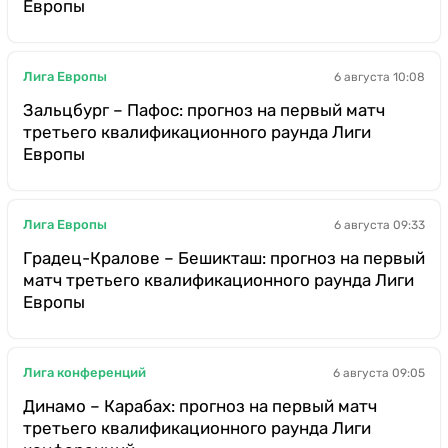
Европы
Лига Европы
6 августа 10:08
Зальцбург – Пафос: прогноз на первый матч
третьего квалификационного раунда Лиги
Европы
Лига Европы
6 августа 09:33
Градец-Кралове – Бешикташ: прогноз на первый
матч третьего квалификационного раунда Лиги
Европы
Лига конференций
6 августа 09:05
Динамо – Карабах: прогноз на первый матч
третьего квалификационного раунда Лиги