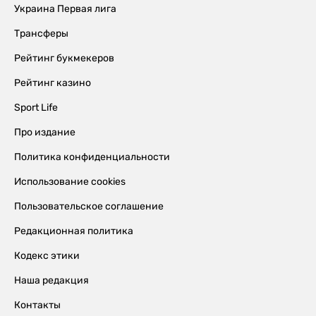
Украина Первая лига
Трансферы
Рейтинг букмекеров
Рейтинг казино
Sport Life
Про издание
Политика конфиденциальности
Использование cookies
Пользовательское соглашение
Редакционная политика
Кодекс этики
Наша редакция
Контакты